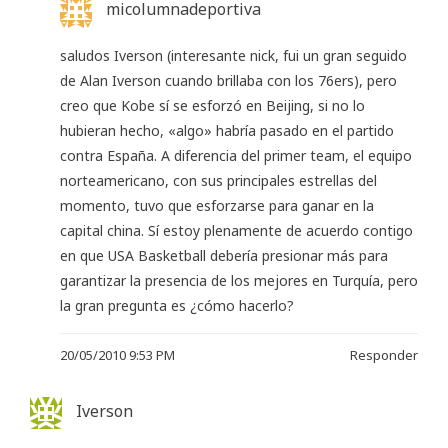
micolumnadeportiva
saludos Iverson (interesante nick, fui un gran seguido
de Alan Iverson cuando brillaba con los 76ers), pero
creo que Kobe sí se esforzó en Beijing, si no lo
hubieran hecho, «algo» habría pasado en el partido
contra España. A diferencia del primer team, el equipo
norteamericano, con sus principales estrellas del
momento, tuvo que esforzarse para ganar en la
capital china. Sí estoy plenamente de acuerdo contigo
en que USA Basketball debería presionar más para
garantizar la presencia de los mejores en Turquía, pero
la gran pregunta es ¿cómo hacerlo?
20/05/2010 9:53 PM
Responder
Iverson