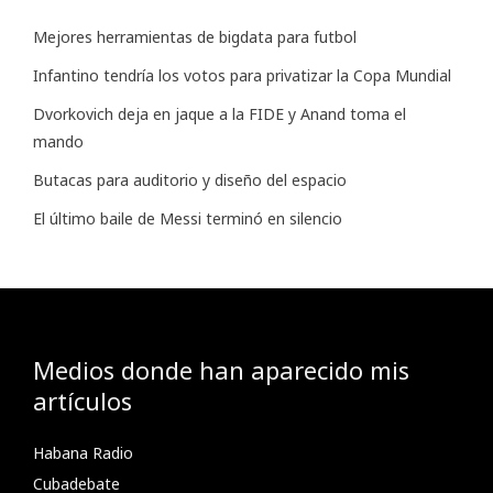
Mejores herramientas de bigdata para futbol
Infantino tendría los votos para privatizar la Copa Mundial
Dvorkovich deja en jaque a la FIDE y Anand toma el
mando
Butacas para auditorio y diseño del espacio
El último baile de Messi terminó en silencio
Medios donde han aparecido mis
artículos
Habana Radio
Cubadebate