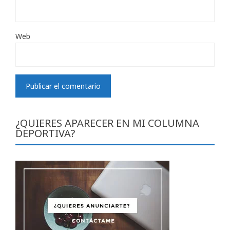
Web
¿QUIERES APARECER EN MI COLUMNA
DEPORTIVA?