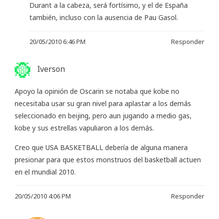
Durant a la cabeza, será fortísimo, y el de España
también, incluso con la ausencia de Pau Gasol.
20/05/2010 6:46 PM
Responder
Iverson
Apoyo la opinión de Oscarin se notaba que kobe no
necesitaba usar su gran nivel para aplastar a los demás
seleccionado en beijing, pero aun jugando a medio gas,
kobe y sus estrellas vapuliaron a los demás.
Creo que USA BASKETBALL debería de alguna manera
presionar para que estos monstruos del basketball actuen
en el mundial 2010.
20/05/2010 4:06 PM
Responder