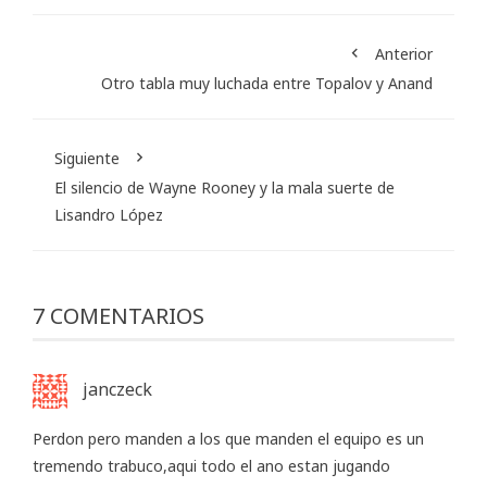
Anterior
Otro tabla muy luchada entre Topalov y Anand
Siguiente
El silencio de Wayne Rooney y la mala suerte de
Lisandro López
7 COMENTARIOS
janczeck
Perdon pero manden a los que manden el equipo es un
tremendo trabuco,aqui todo el ano estan jugando