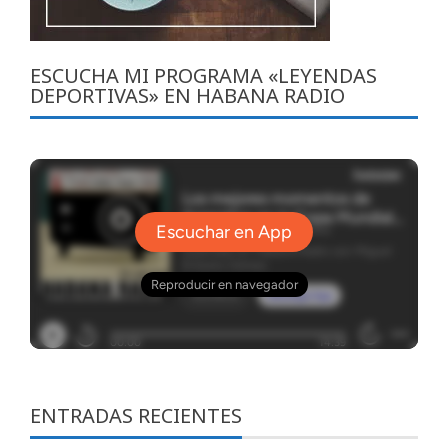
ESCUCHA MI PROGRAMA «LEYENDAS
DEPORTIVAS» EN HABANA RADIO
ENTRADAS RECIENTES