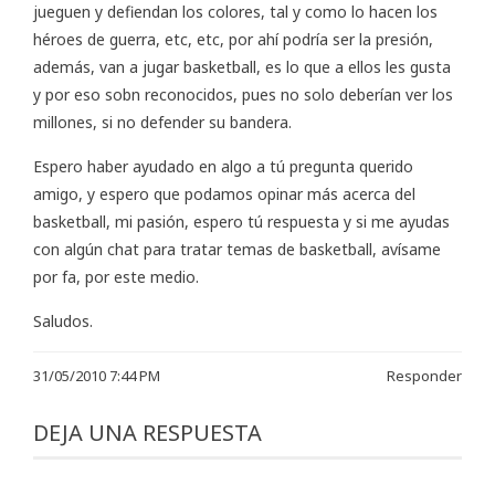
jueguen y defiendan los colores, tal y como lo hacen los
héroes de guerra, etc, etc, por ahí podría ser la presión,
además, van a jugar basketball, es lo que a ellos les gusta
y por eso sobn reconocidos, pues no solo deberían ver los
millones, si no defender su bandera.
Espero haber ayudado en algo a tú pregunta querido
amigo, y espero que podamos opinar más acerca del
basketball, mi pasión, espero tú respuesta y si me ayudas
con algún chat para tratar temas de basketball, avísame
por fa, por este medio.
Saludos.
31/05/2010 7:44 PM
Responder
DEJA UNA RESPUESTA