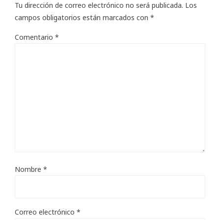
Tu dirección de correo electrónico no será publicada.
Los
campos obligatorios están marcados con
*
Comentario
*
Nombre
*
Correo electrónico
*