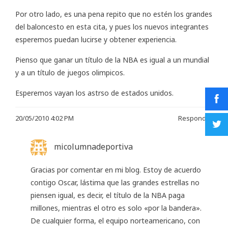
Por otro lado, es una pena repito que no estén los grandes
del baloncesto en esta cita, y pues los nuevos integrantes
esperemos puedan lucirse y obtener experiencia.
Pienso que ganar un título de la NBA es igual a un mundial
y a un título de juegos olimpicos.
Esperemos vayan los astrso de estados unidos.
20/05/2010 4:02 PM
Responder
micolumnadeportiva
Gracias por comentar en mi blog. Estoy de acuerdo
contigo Oscar, lástima que las grandes estrellas no
piensen igual, es decir, el título de la NBA paga
millones, mientras el otro es solo «por la bandera».
De cualquier forma, el equipo norteamericano, con