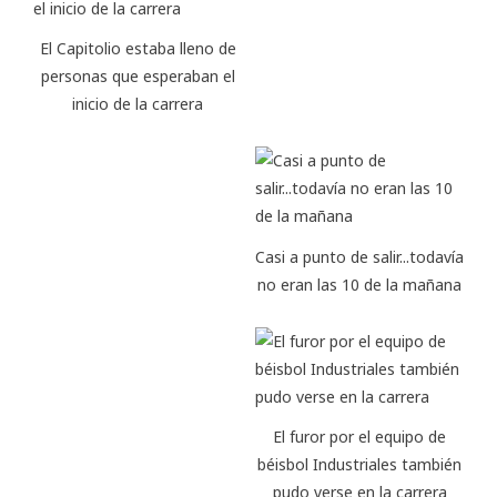
El Capitolio estaba lleno de
personas que esperaban el
inicio de la carrera
Casi a punto de salir...todavía
no eran las 10 de la mañana
El furor por el equipo de
béisbol Industriales también
pudo verse en la carrera