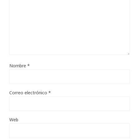
Nombre
*
Correo electrónico
*
Web