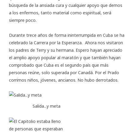
búsqueda de la ansiada cura y cualquier apoyo que demos
a los enfermos, tanto material como espiritual, será
siempre poco.
Durante trece años de forma ininterrumpida en Cuba se ha
celebrado la Carrera por la Esperanza. Ahora nos visitaron
los padres de Terry y su hermana. Espero hayan apreciado
el amplio apoyo popular al maratón y que también hayan
comprobado que Cuba es el segundo país que más
personas reúne, solo superada por Canadá. Por el Prado
corrimos niños, jóvenes, ancianos. No hubo derrotados.
Salida...y meta