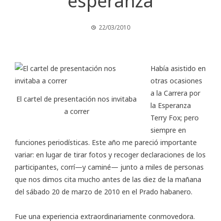
esperanza
22/03/2010
Había asistido en
otras ocasiones
a la
Carrera por
El cartel de presentación nos invitaba
la Esperanza
a correr
Terry Fox
; pero
siempre en
funciones periodísticas. Este año me pareció importante
variar: en lugar de tirar fotos y recoger declaraciones de los
participantes, corrí—y caminé— junto a miles de personas
que nos dimos cita mucho antes de las diez de la mañana
del sábado 20 de marzo de 2010 en el Prado habanero.
Fue una experiencia extraordinariamente conmovedora.