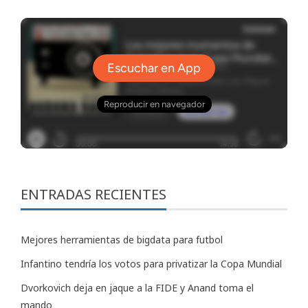
ENTRADAS RECIENTES
Mejores herramientas de bigdata para futbol
Infantino tendría los votos para privatizar la Copa Mundial
Dvorkovich deja en jaque a la FIDE y Anand toma el
mando