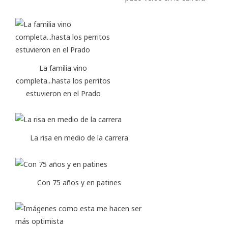
La familia vino
completa...hasta los perritos
estuvieron en el Prado
La risa en medio de la carrera
Con 75 años y en patines