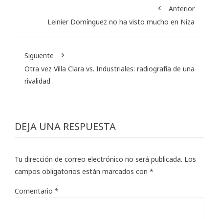
Anterior
Leinier Domínguez no ha visto mucho en Niza
Siguiente
Otra vez Villa Clara vs. Industriales: radiografía de una
rivalidad
DEJA UNA RESPUESTA
Tu dirección de correo electrónico no será publicada.
Los
campos obligatorios están marcados con
*
Comentario
*