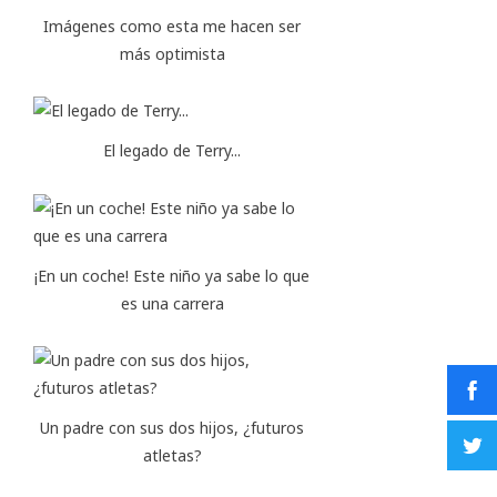
Imágenes como esta me hacen ser
más optimista
El legado de Terry...
¡En un coche! Este niño ya sabe lo que
es una carrera
Un padre con sus dos hijos, ¿futuros
atletas?