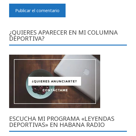
¿QUIERES APARECER EN MI COLUMNA
DEPORTIVA?
ESCUCHA MI PROGRAMA «LEYENDAS
DEPORTIVAS» EN HABANA RADIO