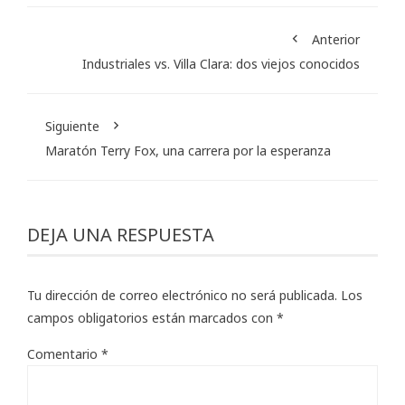
Anterior
Industriales vs. Villa Clara: dos viejos conocidos
Siguiente
Maratón Terry Fox, una carrera por la esperanza
DEJA UNA RESPUESTA
Tu dirección de correo electrónico no será publicada.
Los
campos obligatorios están marcados con
*
Comentario
*