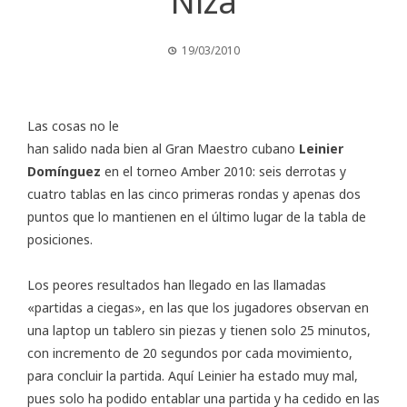
Niza
19/03/2010
Las cosas no le
han salido nada bien al Gran Maestro cubano
Leinier
Domínguez
en el torneo
Amber 2010
: seis derrotas y
cuatro tablas en las cinco primeras rondas y apenas dos
puntos que lo mantienen en el último lugar de la tabla de
posiciones.
Los peores resultados han llegado en las llamadas
«partidas a ciegas», en las que los jugadores observan en
una laptop un tablero sin piezas y tienen solo 25 minutos,
con incremento de 20 segundos por cada movimiento,
para concluir la partida. Aquí Leinier ha estado muy mal,
pues solo ha podido entablar una partida y ha cedido en las