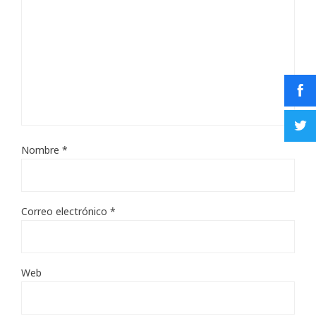
Nombre
*
Correo electrónico
*
Web