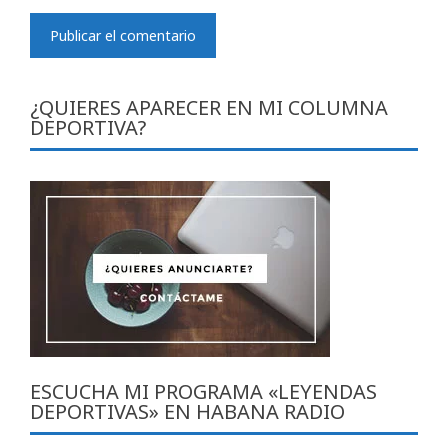
¿QUIERES APARECER EN MI COLUMNA
DEPORTIVA?
ESCUCHA MI PROGRAMA «LEYENDAS
DEPORTIVAS» EN HABANA RADIO