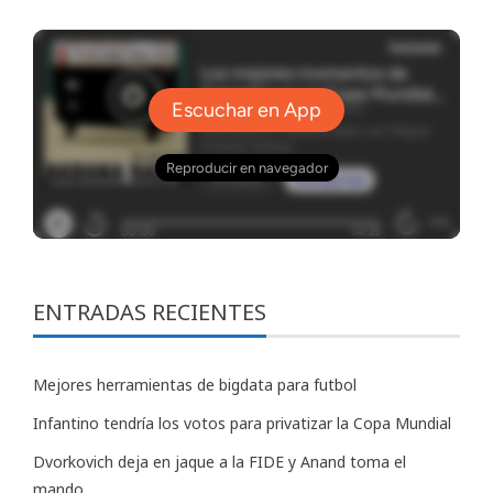
ENTRADAS RECIENTES
Mejores herramientas de bigdata para futbol
Infantino tendría los votos para privatizar la Copa Mundial
Dvorkovich deja en jaque a la FIDE y Anand toma el
mando