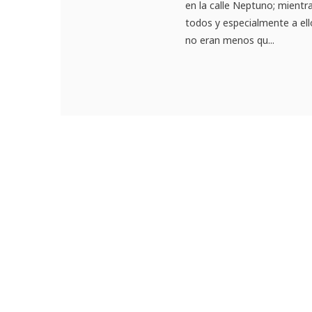
en la calle Neptuno; mientr
todos y especialmente a ell
no eran menos qu...