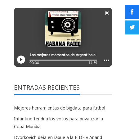
ENTRADAS RECIENTES
Mejores herramientas de bigdata para futbol
Infantino tendría los votos para privatizar la
Copa Mundial
Dvorkovich deja en jaque a la FIDE y Anand