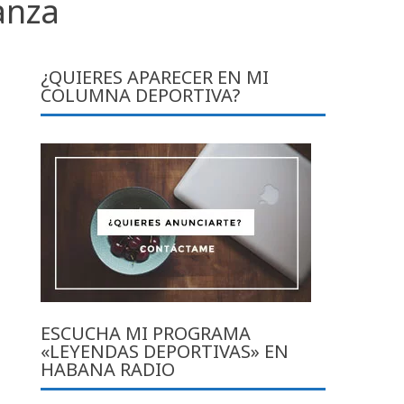
anza
¿QUIERES APARECER EN MI
COLUMNA DEPORTIVA?
ESCUCHA MI PROGRAMA
«LEYENDAS DEPORTIVAS» EN
HABANA RADIO