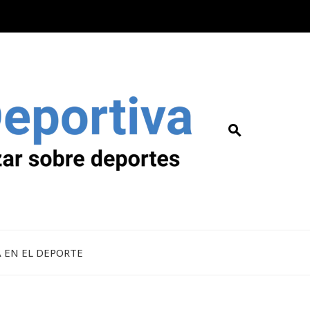
A EN EL DEPORTE