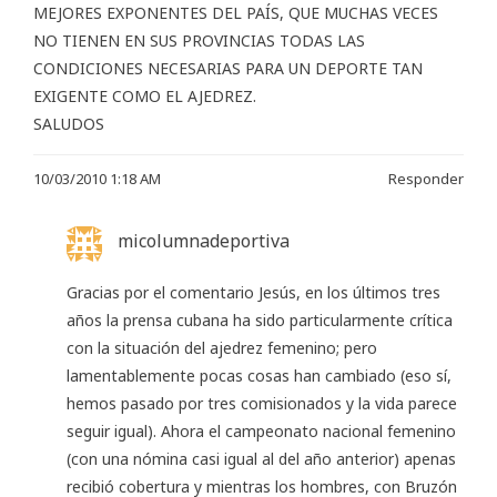
MEJORES EXPONENTES DEL PAÍS, QUE MUCHAS VECES
NO TIENEN EN SUS PROVINCIAS TODAS LAS
CONDICIONES NECESARIAS PARA UN DEPORTE TAN
EXIGENTE COMO EL AJEDREZ.
SALUDOS
10/03/2010 1:18 AM
Responder
micolumnadeportiva
Gracias por el comentario Jesús, en los últimos tres
años la prensa cubana ha sido particularmente crítica
con la situación del ajedrez femenino; pero
lamentablemente pocas cosas han cambiado (eso sí,
hemos pasado por tres comisionados y la vida parece
seguir igual). Ahora el campeonato nacional femenino
(con una nómina casi igual al del año anterior) apenas
recibió cobertura y mientras los hombres, con Bruzón