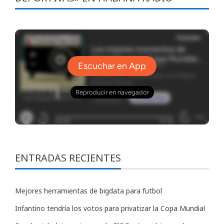
ENTRADAS RECIENTES
Mejores herramientas de bigdata para futbol
Infantino tendría los votos para privatizar la Copa Mundial