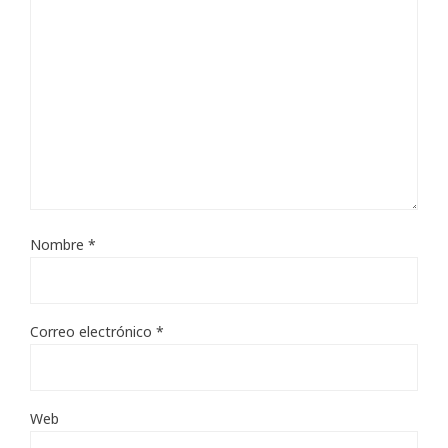
Nombre
*
Correo electrónico
*
Web