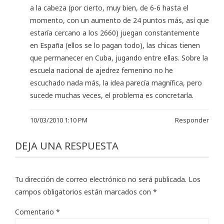
a la cabeza (por cierto, muy bien, de 6-6 hasta el
momento, con un aumento de 24 puntos más, así que
estaría cercano a los 2660) juegan constantemente
en España (ellos se lo pagan todo), las chicas tienen
que permanecer en Cuba, jugando entre ellas. Sobre la
escuela nacional de ajedrez femenino no he
escuchado nada más, la idea parecía magnífica, pero
sucede muchas veces, el problema es concretarla.
10/03/2010 1:10 PM
Responder
DEJA UNA RESPUESTA
Tu dirección de correo electrónico no será publicada.
Los
campos obligatorios están marcados con
*
Comentario
*