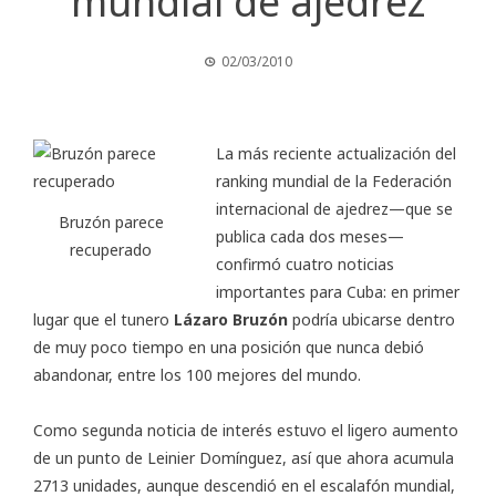
mundial de ajedrez
02/03/2010
La más reciente actualización del
ranking mundial de la
Federación
internacional de ajedrez
—que se
Bruzón parece
publica cada dos meses—
recuperado
confirmó cuatro noticias
importantes para Cuba: en primer
lugar que el tunero
Lázaro Bruzón
podría ubicarse dentro
de muy poco tiempo en una posición que nunca debió
abandonar, entre los 100 mejores del mundo.
Como segunda noticia de interés estuvo el ligero aumento
de un punto de Leinier Domínguez, así que ahora acumula
2713 unidades, aunque descendió en el escalafón mundial,