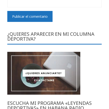
¿QUIERES APARECER EN MI COLUMNA
DEPORTIVA?
ESCUCHA MI PROGRAMA «LEYENDAS
DEPORTIVAS» EN HABANA RADIO