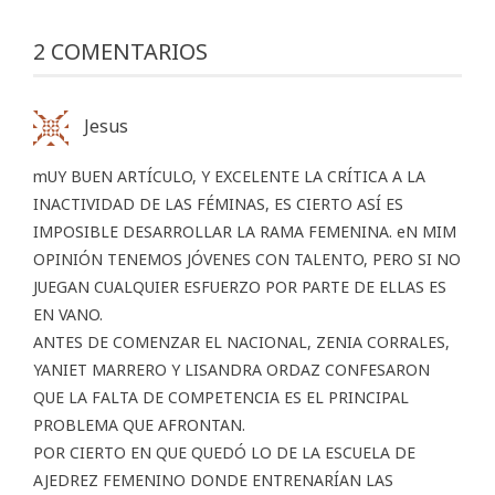
2 COMENTARIOS
Jesus
mUY BUEN ARTÍCULO, Y EXCELENTE LA CRÍTICA A LA
INACTIVIDAD DE LAS FÉMINAS, ES CIERTO ASÍ ES
IMPOSIBLE DESARROLLAR LA RAMA FEMENINA. eN MIM
OPINIÓN TENEMOS JÓVENES CON TALENTO, PERO SI NO
JUEGAN CUALQUIER ESFUERZO POR PARTE DE ELLAS ES
EN VANO.
ANTES DE COMENZAR EL NACIONAL, ZENIA CORRALES,
YANIET MARRERO Y LISANDRA ORDAZ CONFESARON
QUE LA FALTA DE COMPETENCIA ES EL PRINCIPAL
PROBLEMA QUE AFRONTAN.
POR CIERTO EN QUE QUEDÓ LO DE LA ESCUELA DE
AJEDREZ FEMENINO DONDE ENTRENARÍAN LAS