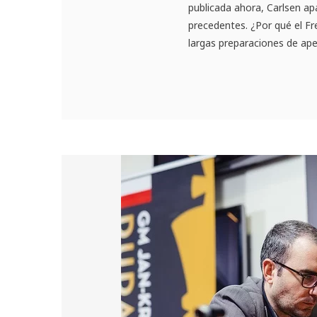
publicada ahora, Carlsen ap
precedentes. ¿Por qué el Fre
largas preparaciones de aper