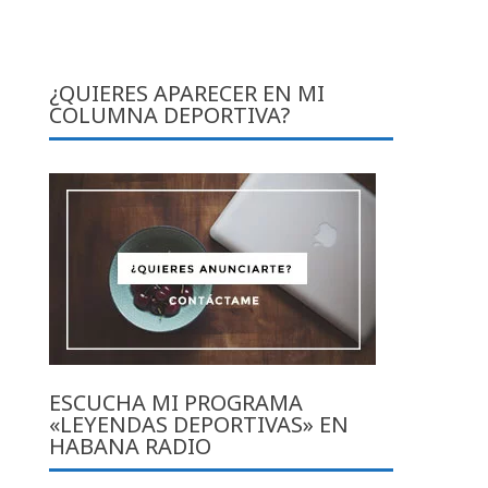
¿QUIERES APARECER EN MI
COLUMNA DEPORTIVA?
ESCUCHA MI PROGRAMA
«LEYENDAS DEPORTIVAS» EN
HABANA RADIO