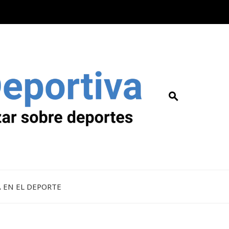
A EN EL DEPORTE