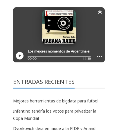
ENTRADAS RECIENTES
Mejores herramientas de bigdata para futbol
Infantino tendría los votos para privatizar la
Copa Mundial
Dvorkovich deja en jaque a la FIDE y Anand