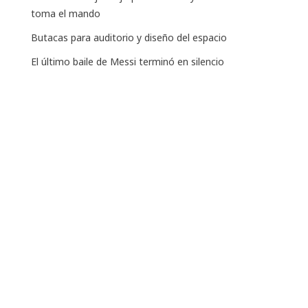
toma el mando
Butacas para auditorio y diseño del espacio
El último baile de Messi terminó en silencio