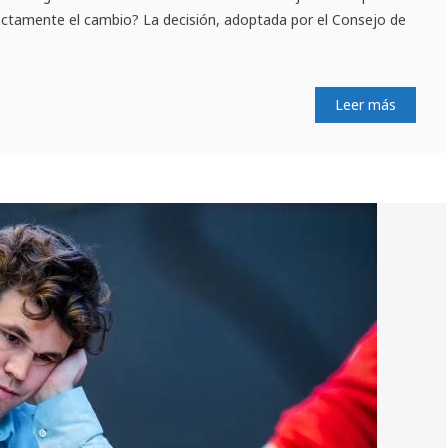
actamente el cambio? La decisión, adoptada por el Consejo de
Leer más