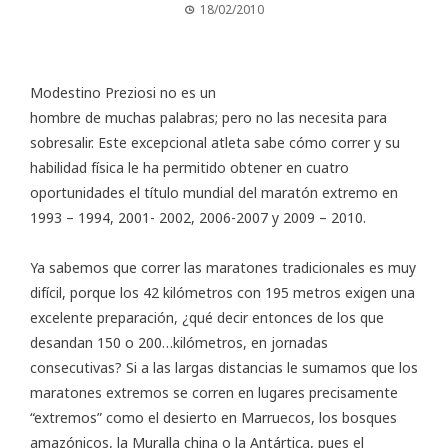
18/02/2010
Modestino Preziosi
no es un
hombre de muchas palabras; pero no las necesita para
sobresalir. Este excepcional atleta sabe cómo correr y su
habilidad física le ha permitido obtener en cuatro
oportunidades el título mundial del maratón extremo en
1993 – 1994, 2001- 2002, 2006-2007 y 2009 – 2010.
Ya sabemos que correr las maratones tradicionales es muy
difícil, porque los 42 kilómetros con 195 metros exigen una
excelente preparación, ¿qué decir entonces de los que
desandan 150 o 200…kilómetros, en jornadas
consecutivas? Si a las largas distancias le sumamos que los
maratones extremos se corren en lugares precisamente
“extremos” como el desierto en Marruecos, los bosques
amazónicos, la Muralla china o la Antártica, pues el