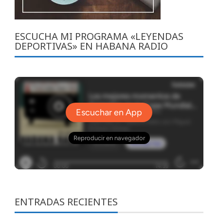
ESCUCHA MI PROGRAMA «LEYENDAS
DEPORTIVAS» EN HABANA RADIO
ENTRADAS RECIENTES