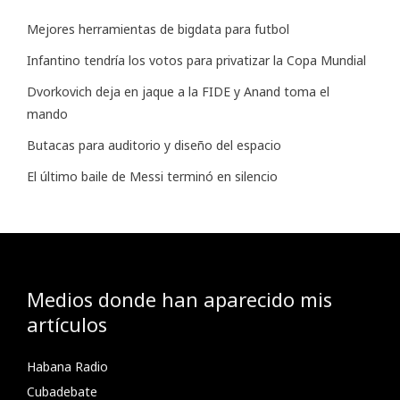
Mejores herramientas de bigdata para futbol
Infantino tendría los votos para privatizar la Copa Mundial
Dvorkovich deja en jaque a la FIDE y Anand toma el
mando
Butacas para auditorio y diseño del espacio
El último baile de Messi terminó en silencio
Medios donde han aparecido mis
artículos
Habana Radio
Cubadebate