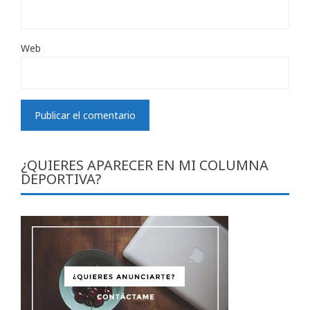
Web
¿QUIERES APARECER EN MI COLUMNA
DEPORTIVA?