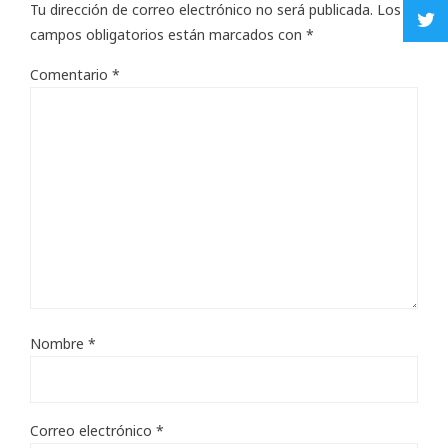
Tu dirección de correo electrónico no será publicada.
Los
campos obligatorios están marcados con
*
Comentario
*
Nombre
*
Correo electrónico
*