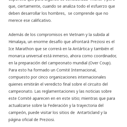
que, ciertamente, cuando se analiza todo el esfuerzo que
deben desarrollar los hombres, se comprende que no
merece ese calificativo.
Además de los compromisos en Vietnam y la subida al
Himalaya, un enorme desafío que afrontará Preziosi es el
Ice Marathon
que se correrá en la Antártica y también el
monarca universal está inmerso, ahora como coordinador,
en la preparación del campeonato mundial (Over Coup).
Para esto ha formado un Comité Internacional,
compuesto por cinco organizaciones internacionales
quienes emitirán el veredicto final sobre el circuito del
campeonato. Las reglamentaciones y las noticias sobre
este Comité aparecen en en este
sitio
; mientras que para
actualizarse sobre la Federación y la trayectoria del
campeón, puede visitar los sitios de
Antarticland
y la
página oficial de
Preziosi
.