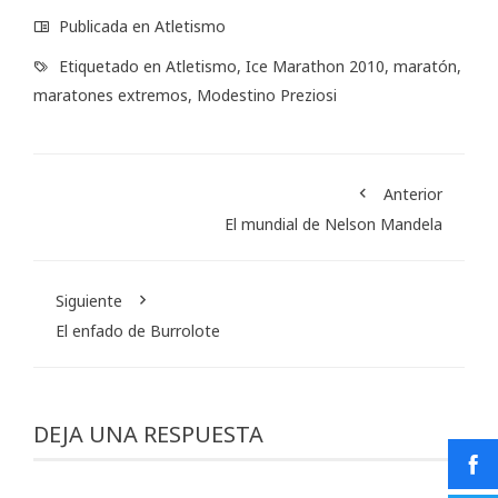
Publicada en
Atletismo
Etiquetado en
Atletismo
,
Ice Marathon 2010
,
maratón
,
maratones extremos
,
Modestino Preziosi
Anterior
El mundial de Nelson Mandela
Siguiente
El enfado de Burrolote
DEJA UNA RESPUESTA