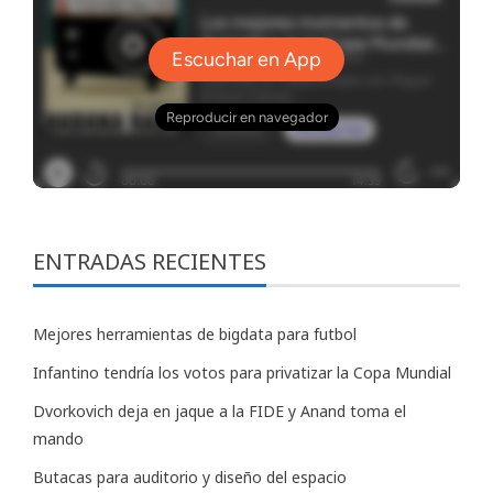
ENTRADAS RECIENTES
Mejores herramientas de bigdata para futbol
Infantino tendría los votos para privatizar la Copa Mundial
Dvorkovich deja en jaque a la FIDE y Anand toma el
mando
Butacas para auditorio y diseño del espacio