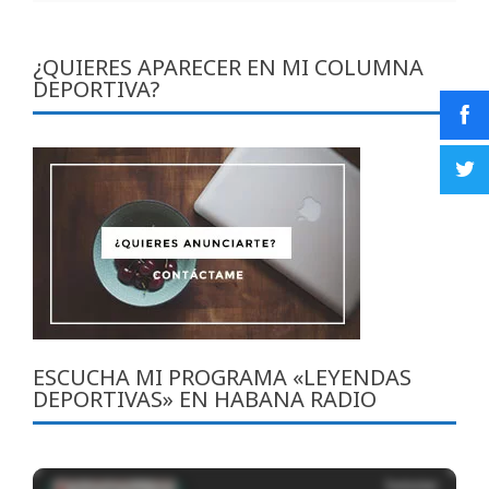
¿QUIERES APARECER EN MI COLUMNA
DEPORTIVA?
ESCUCHA MI PROGRAMA «LEYENDAS
DEPORTIVAS» EN HABANA RADIO