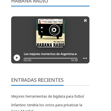
HABANA RADIO
ENTRADAS RECIENTES
Mejores herramientas de bigdata para futbol
Infantino tendría los votos para privatizar la