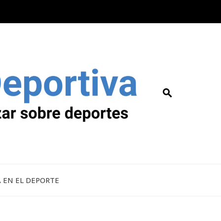
A EN EL DEPORTE