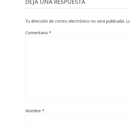
DEJA UNA RESPUESTA
Tu dirección de correo electrónico no será publicada.
L
Comentario
*
Nombre
*