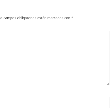
os campos obligatorios están marcados con
*