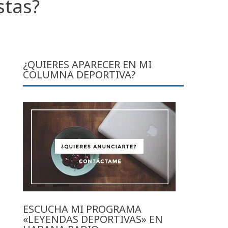
stas?
¿QUIERES APARECER EN MI
COLUMNA DEPORTIVA?
ESCUCHA MI PROGRAMA
«LEYENDAS DEPORTIVAS» EN