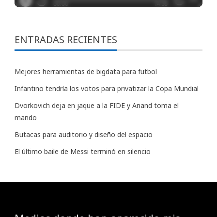
ENTRADAS RECIENTES
Mejores herramientas de bigdata para futbol
Infantino tendría los votos para privatizar la Copa Mundial
Dvorkovich deja en jaque a la FIDE y Anand toma el
mando
Butacas para auditorio y diseño del espacio
El último baile de Messi terminó en silencio