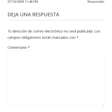
07/10/2009 11:46 PM
Responder
DEJA UNA RESPUESTA
Tu dirección de correo electrónico no será publicada.
Los
campos obligatorios están marcados con
*
Comentario
*