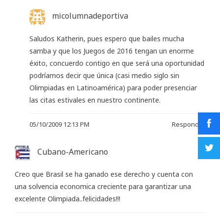
micolumnadeportiva
Saludos Katherin, pues espero que bailes mucha
samba y que los Juegos de 2016 tengan un enorme
éxito, concuerdo contigo en que será una oportunidad
podríamos decir que única (casi medio siglo sin
Olimpiadas en Latinoamérica) para poder presenciar
las citas estivales en nuestro continente.
05/10/2009 12:13 PM
Responder
Cubano-Americano
Creo que Brasil se ha ganado ese derecho y cuenta con
una solvencia economica creciente para garantizar una
excelente Olimpiada..felicidades!!!