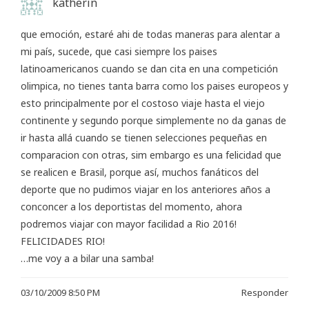
katherin
que emoción, estaré ahi de todas maneras para alentar a
mi país, sucede, que casi siempre los paises
latinoamericanos cuando se dan cita en una competición
olimpica, no tienes tanta barra como los paises europeos y
esto principalmente por el costoso viaje hasta el viejo
continente y segundo porque simplemente no da ganas de
ir hasta allá cuando se tienen selecciones pequeñas en
comparacion con otras, sim embargo es una felicidad que
se realicen e Brasil, porque así, muchos fanáticos del
deporte que no pudimos viajar en los anteriores años a
conconcer a los deportistas del momento, ahora
podremos viajar con mayor facilidad a Rio 2016!
FELICIDADES RIO!
…me voy a a bilar una samba!
03/10/2009 8:50 PM
Responder