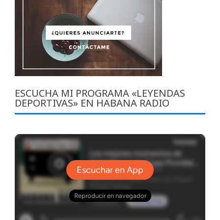
ESCUCHA MI PROGRAMA «LEYENDAS
DEPORTIVAS» EN HABANA RADIO