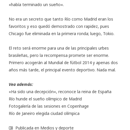
«
había terminado un sueño
«.
No era un secreto que tanto Río como Madrid eran los
favoritos y eso quedó demostrado con rapidez, pues
Chicago fue eliminada en la primera ronda; luego, Tokio.
El reto será enorme para una de las principales urbes
brasileñas, pero la recompensa promete ser enorme.
Primero acogerán al Mundial de fútbol 2014 y apenas dos
años más tarde, el principal evento deportivo. Nada mal.
Vea además:
«
Ha sido una decepción
«, reconoce la reina de España
Río hunde el sueño olímpico de Madrid
Fotogalería
de las sesiones en Copenhage
Río de Janeiro elegida ciudad olímpica
Publicada en
Medios y deporte