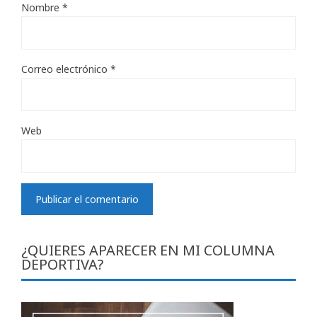
Nombre
*
Correo electrónico
*
Web
¿QUIERES APARECER EN MI COLUMNA
DEPORTIVA?