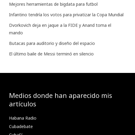
Mejores herramientas de bigdata para futbol
Infantino tendría los votos para privatizar la Copa Mundial
Dvorkovich deja en jaque a la FIDE y Anand toma el
mando
Butacas para auditorio y diseño del espacio
El último baile de Messi terminó en silencio
Medios donde han aparecido mis
artículos
Habana Radio
Cubadebate
CubaSí