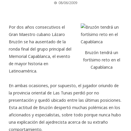
08/06/2009
Por dos años consecutivos el
Gran Maestro cubano Lázaro
Bruzón se ha ausentado de la
ronda final del grupo principal del
Bruzón tendrá un
Memorial Capablanca, el evento
fortísimo reto en el
de mayor historia en
Capablanca
Latinoamérica.
En ambas ocasiones, por supuesto, el jugador oriundo de
la provincia oriental de Las Tunas perdió por no
presentación y quedó ubicado entre las últimas posiciones.
Esta actitud de Bruzón despertó muchas polémicas en los
aficionados y especialistas, sobre todo porque nunca hubo
una explicación del ajedrecista acerca de su extraño
comportamiento.