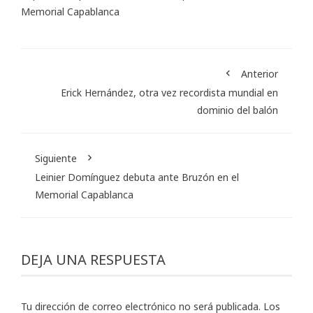
Memorial Capablanca
Anterior
Erick Hernández, otra vez recordista mundial en
dominio del balón
Siguiente
Leinier Domínguez debuta ante Bruzón en el
Memorial Capablanca
DEJA UNA RESPUESTA
Tu dirección de correo electrónico no será publicada.
Los