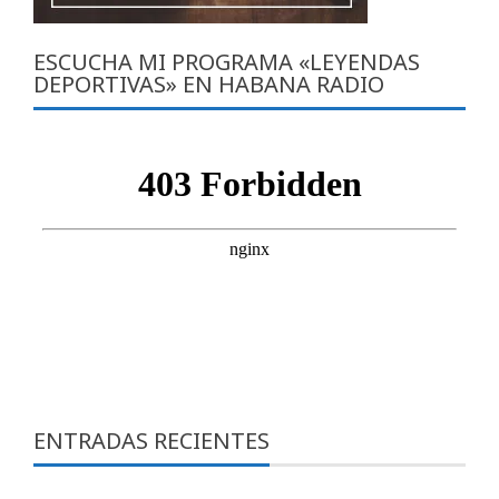
ESCUCHA MI PROGRAMA «LEYENDAS
DEPORTIVAS» EN HABANA RADIO
ENTRADAS RECIENTES