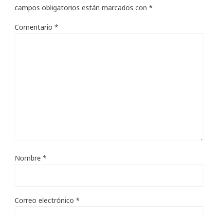
campos obligatorios están marcados con
*
Comentario
*
Nombre
*
Correo electrónico
*