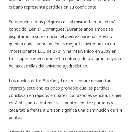
cubano representa pérdidas en su coeficiente.
Su oponente más peligroso es, al mismo tiempo, el más
conocido:
Leinier Domínguez
. Durante años ambos se
disputaron la supremacía del ajedrez nacional. Hoy no
quedan dudas sobre quién es mejor. Leinier muestra un
impresionante ELO de 2721 y ha intervenido en 2009 en
tres súper torneos donde ha enfrentado a la gran mayoría
de las estrellas del universo ajedrecístico.
Los
duelos
entre Bruzón y Leinier siempre despiertan
interés y este año es poco probable que las partidas
concluyan en rápidos empates. La razón es sencilla: Leinier
está obligado a obtener seis puntos en diez partidas y
cada tabla frente a Bruzón significa una disminución de 1,4
puntos.