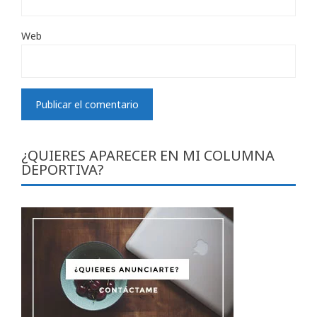
Web
¿QUIERES APARECER EN MI COLUMNA
DEPORTIVA?