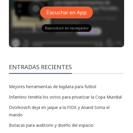
ENTRADAS RECIENTES
Mejores herramientas de bigdata para futbol
Infantino tendría los votos para privatizar la Copa Mundial
Dvorkovich deja en jaque a la FIDE y Anand toma el
mando
Butacas para auditorio y diseño del espacio