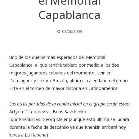
el Memorial
Capablanca
08/06/2009
Uno de los duelos más esperados del Memorial
Capablanca, el que tendrá tablero por medio a los dos
mejores jugadores cubanos del momento, Leinier
Domínguez y Lázaro Bruzón, abrirá el calendario del grupo
Elite en el torneo de mayor historia en Latinoamérica.
Las otras partidas de la ronda inicial en el grupo serán estas
:
Artyom Timofeev vs. Boris Savchenko
Igor Khenkin vs. Georg Meier (aunque esta última se jugará
durante la fecha de descanso ya que Khenkin arribará hoy
lunes a La Habana)