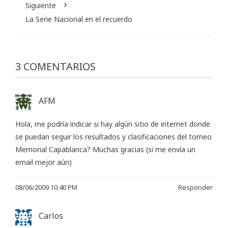
Siguiente
La Serie Nacional en el recuerdo
3 COMENTARIOS
AFM
Hola, me podría indicar si hay algún sitio de internet donde
se puedan seguir los resultados y clasificaciones del torneo
Memorial Capablanca? Muchas gracias (si me envía un
email mejor aún)
08/06/2009 10:40 PM
Responder
Carlos