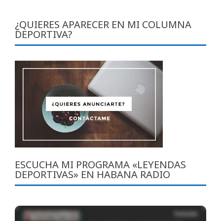
¿QUIERES APARECER EN MI COLUMNA
DEPORTIVA?
ESCUCHA MI PROGRAMA «LEYENDAS
DEPORTIVAS» EN HABANA RADIO