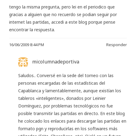
tengo la misma pregunta, pero lei en el periodico que
gracias a alguien que no recuerdo se podian seguir por
internet las partidas, accedi a este blog porque pense
encontrar la respuesta.
16/06/2009 8:44 PM
Responder
micolumnadeportiva
Saludos.. Conversé en la sede del torneo con las
personas encargadas de las estadísticas del
Capablanca y lamentablemente, aunque existían los
tableros «inteligentes», donados por Leinier
Domínguez, por problemas tecnológicos no fue
posible transmitir las partidas en directo. En este blog
he colocado los enlaces para descargar las partidas en
formato pgn y reproducirlas en los softwares más