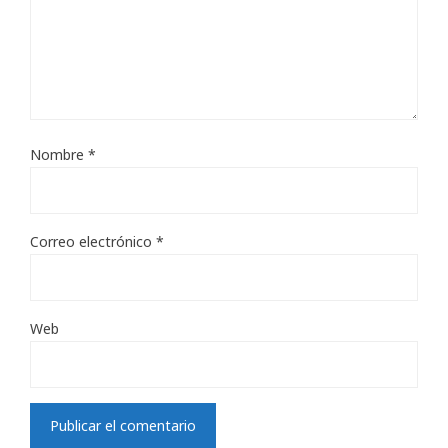
Nombre
*
Correo electrónico
*
Web