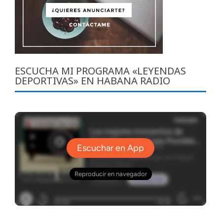
ESCUCHA MI PROGRAMA «LEYENDAS
DEPORTIVAS» EN HABANA RADIO