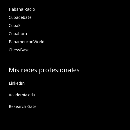
Habana Radio
Cubadebate
CubaSí
Cubahora
PanamericanWorld
ChessBase
Mis redes profesionales
LinkedIn
Academia.edu
Research Gate