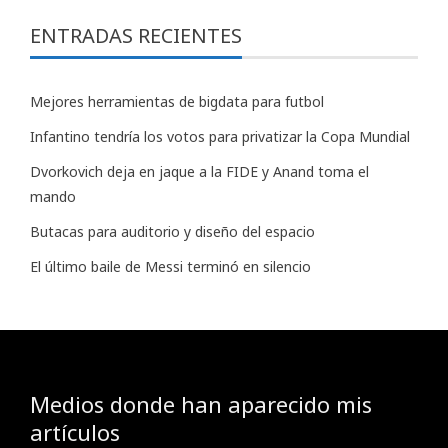
ENTRADAS RECIENTES
Mejores herramientas de bigdata para futbol
Infantino tendría los votos para privatizar la Copa Mundial
Dvorkovich deja en jaque a la FIDE y Anand toma el
mando
Butacas para auditorio y diseño del espacio
El último baile de Messi terminó en silencio
Medios donde han aparecido mis
artículos