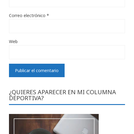
Correo electrónico
*
Web
¿QUIERES APARECER EN MI COLUMNA
DEPORTIVA?