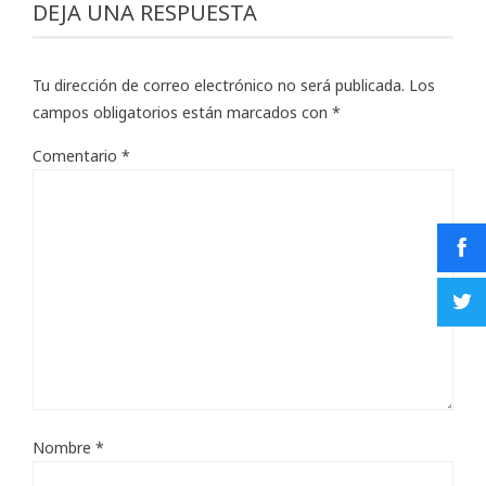
DEJA UNA RESPUESTA
Tu dirección de correo electrónico no será publicada.
Los
campos obligatorios están marcados con
*
Comentario
*
Nombre
*