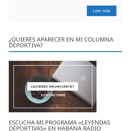
Leer más
¿QUIERES APARECER EN MI COLUMNA
DEPORTIVA?
ESCUCHA MI PROGRAMA «LEYENDAS
DEPORTIVAS» EN HABANA RADIO