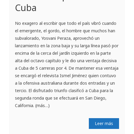
Cuba
No exagero al escribir que todo el país vibró cuando
el emergente, el gordo, el hombre que muchos han
subvalorado, Yosvani Peraza, aprovechó un
lanzamiento en la zona baja y su larga línea pasó por
encima de la cerca del jardín izquierdo en la parte
alta del octavo capítulo y le dio una ventaja decisiva
a Cuba de 5 carreras por 4. De mantener esa ventaja
se encargó el relevista Ismel Jiménez quien contuvo
a la ofensiva australiana durante dos entradas y un
tercio. El disfrutado triunfo clasificó a Cuba para la
segunda ronda que se efectuará en San Diego,
California. (más…)
Leer más