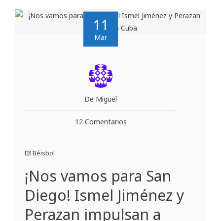
11
Mar
De Miguel
12 Comentarios
Béisbol
¡Nos vamos para San
Diego! Ismel Jiménez y
Perazan impulsan a