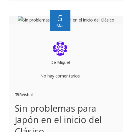
5
Mar
De Miguel
No hay comentarios
Béisbol
Sin problemas para
Japón en el inicio del
Clásico