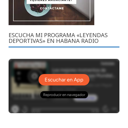
ESCUCHA MI PROGRAMA «LEYENDAS
DEPORTIVAS» EN HABANA RADIO