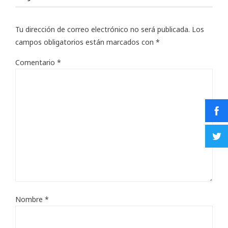
Tu dirección de correo electrónico no será publicada.
Los
campos obligatorios están marcados con
*
Comentario
*
Nombre
*