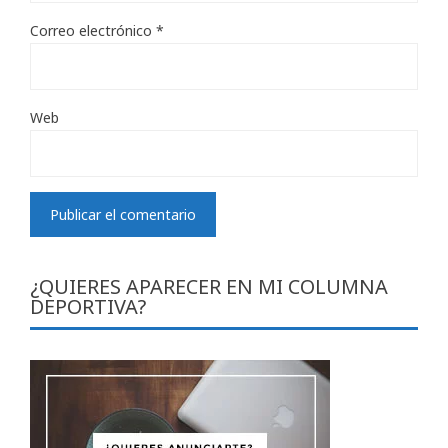
Correo electrónico
*
Web
¿QUIERES APARECER EN MI COLUMNA
DEPORTIVA?