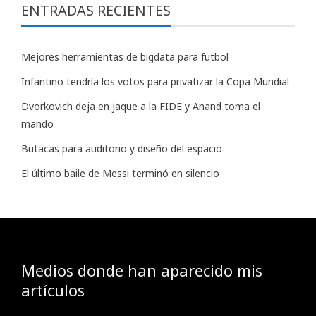
ENTRADAS RECIENTES
Mejores herramientas de bigdata para futbol
Infantino tendría los votos para privatizar la Copa Mundial
Dvorkovich deja en jaque a la FIDE y Anand toma el
mando
Butacas para auditorio y diseño del espacio
El último baile de Messi terminó en silencio
Medios donde han aparecido mis
artículos