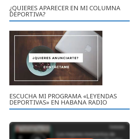
¿QUIERES APARECER EN MI COLUMNA
DEPORTIVA?
ESCUCHA MI PROGRAMA «LEYENDAS
DEPORTIVAS» EN HABANA RADIO