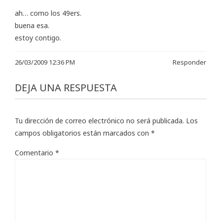
ah… como los 49ers.
buena esa.
estoy contigo.
26/03/2009 12:36 PM
Responder
DEJA UNA RESPUESTA
Tu dirección de correo electrónico no será publicada.
Los
campos obligatorios están marcados con
*
Comentario
*