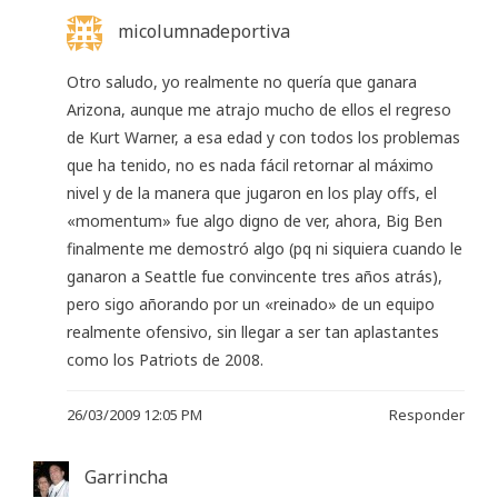
micolumnadeportiva
Otro saludo, yo realmente no quería que ganara
Arizona, aunque me atrajo mucho de ellos el regreso
de Kurt Warner, a esa edad y con todos los problemas
que ha tenido, no es nada fácil retornar al máximo
nivel y de la manera que jugaron en los play offs, el
«momentum» fue algo digno de ver, ahora, Big Ben
finalmente me demostró algo (pq ni siquiera cuando le
ganaron a Seattle fue convincente tres años atrás),
pero sigo añorando por un «reinado» de un equipo
realmente ofensivo, sin llegar a ser tan aplastantes
como los Patriots de 2008.
26/03/2009 12:05 PM
Responder
Garrincha