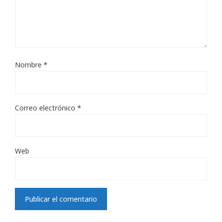
Nombre
*
Correo electrónico
*
Web