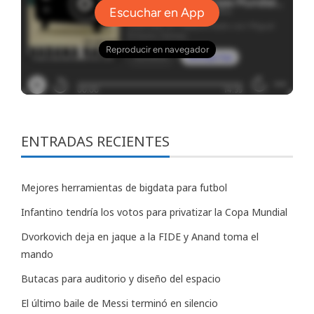
ENTRADAS RECIENTES
Mejores herramientas de bigdata para futbol
Infantino tendría los votos para privatizar la Copa Mundial
Dvorkovich deja en jaque a la FIDE y Anand toma el
mando
Butacas para auditorio y diseño del espacio
El último baile de Messi terminó en silencio