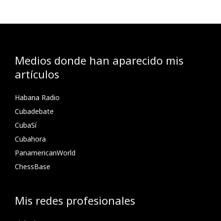
Medios donde han aparecido mis
artículos
Habana Radio
Cubadebate
CubaSí
Cubahora
PanamericanWorld
ChessBase
Mis redes profesionales