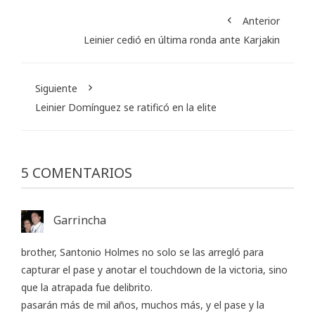
Anterior
Leinier cedió en última ronda ante Karjakin
Siguiente
Leinier Domínguez se ratificó en la elite
5 COMENTARIOS
Garrincha
brother, Santonio Holmes no solo se las arregló para
capturar el pase y anotar el touchdown de la victoria, sino
que la atrapada fue delibrito.
pasarán más de mil años, muchos más, y el pase y la