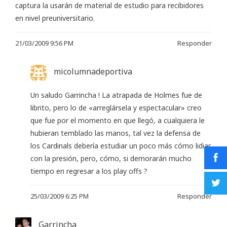
captura la usarán de material de estudio para recibidores
en nivel preuniversitario.
21/03/2009 9:56 PM
Responder
micolumnadeportiva
Un saludo Garrincha ! La atrapada de Holmes fue de
librito, pero lo de «arreglársela y espectacular» creo
que fue por el momento en que llegó, a cualquiera le
hubieran temblado las manos, tal vez la defensa de
los Cardinals debería estudiar un poco más cómo lidiar
con la presión, pero, cómo, si demorarán mucho
tiempo en regresar a los play offs ?
25/03/2009 6:25 PM
Responder
Garrincha