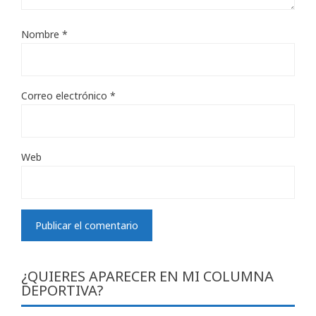
Nombre
*
Correo electrónico
*
Web
¿QUIERES APARECER EN MI COLUMNA
DEPORTIVA?