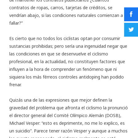
contratos de ropas, carros, tarjetas de créditos, se
vendrían abajo, si las condiciones naturales comienzan a
fallar?”
Es cierto que no todos los ciclistas optan por consumir
sustancias prohibidas; pero sería una ingenuidad negar que
las condiciones en que se desenvuelve el ciclismo
profesional, en la actualidad, no constituyen factores que
influyen a la hora de comprender un fenómeno que ni
siquiera los más férreos controles antidoping han podido
frenar.
Quizás una de las expresiones que mejor definen la
gravedad del problema que afronta el ciclismo la pronunció
el director general del Comité Olímpico Alemán (DOSB),
Michael Vesper: “esto es deprimente, no me lo explico, es
un suicidio”. Parece tener razón Vesper y aunque a muchos