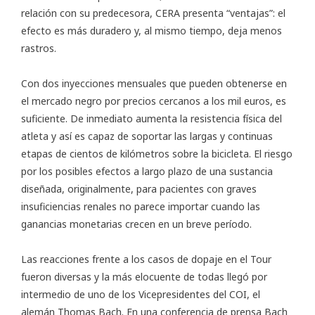
relación con su predecesora, CERA presenta “ventajas”: el
efecto es más duradero y, al mismo tiempo, deja menos
rastros.
Con dos inyecciones mensuales que pueden obtenerse en
el mercado negro por precios cercanos a los mil euros, es
suficiente. De inmediato aumenta la resistencia física del
atleta y así es capaz de soportar las largas y continuas
etapas de cientos de kilómetros sobre la bicicleta. El riesgo
por los posibles efectos a largo plazo de una sustancia
diseñada, originalmente, para pacientes con graves
insuficiencias renales no parece importar cuando las
ganancias monetarias crecen en un breve período.
Las reacciones frente a los casos de dopaje en el Tour
fueron diversas y la más elocuente de todas llegó por
intermedio de uno de los Vicepresidentes del COI, el
alemán Thomas Bach. En una conferencia de prensa Bach