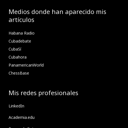
Medios donde han aparecido mis
artículos
Habana Radio
Cubadebate
CubaSí
Cubahora
PanamericanWorld
ChessBase
Mis redes profesionales
LinkedIn
Academia.edu