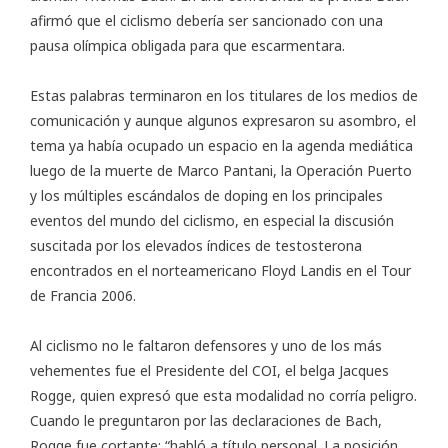
afirmó que el ciclismo debería ser sancionado con una
pausa olímpica obligada para que escarmentara.
Estas palabras terminaron en los titulares de los medios de
comunicación y aunque algunos expresaron su asombro, el
tema ya había ocupado un espacio en la agenda mediática
luego de la muerte de Marco Pantani, la Operación Puerto
y los múltiples escándalos de doping en los principales
eventos del mundo del ciclismo, en especial la discusión
suscitada por los elevados índices de testosterona
encontrados en el norteamericano Floyd Landis en el Tour
de Francia 2006.
Al ciclismo no le faltaron defensores y uno de los más
vehementes fue el Presidente del COI, el belga Jacques
Rogge, quien expresó que esta modalidad no corría peligro.
Cuando le preguntaron por las declaraciones de Bach,
Rogge fue cortante: “habló a título personal. La posición