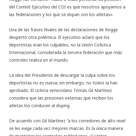
del Comité Ejecutivo del COI es que nosotros apoyamos a
las federaciones y los que se dopan son los atletas».
Una de las frases finales de las declaraciones de Rogge
despertó otra polémica. El ejecutivo aclaró que los
deportistas eran los culpables, no la Unión Ciclística
Internacional, considerada la tercera federación que más
controles realiza en el mundo.
La idea del Presidente de descargar la culpa sobre los
deportistas no es nueva; sin embargo, no todos la han
aprobado. El ciclista venezolano Tomás Gil Martinez
considera que las presiones externas que reciben los
atletas los conducen al doping.
De acuerdo con Gil Martínez “a los corredores de alto nivel
se les exige cada vez mejores marcas. Es la única manera
de mantener los contratos publicitarios ¿Cuántos