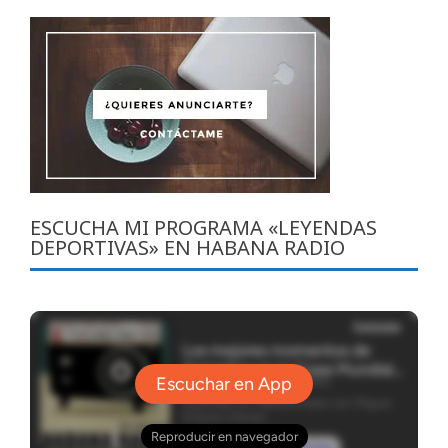
ESCUCHA MI PROGRAMA «LEYENDAS
DEPORTIVAS» EN HABANA RADIO