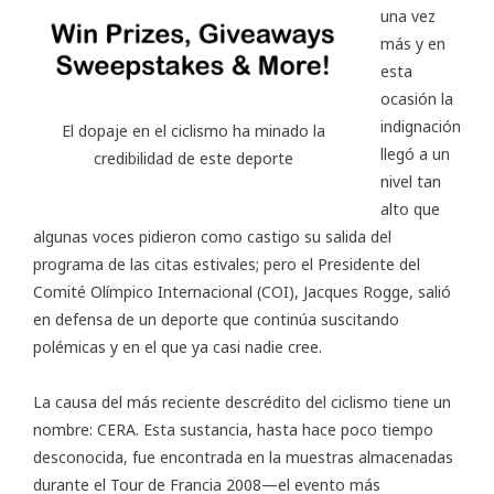
una vez
más y en
esta
ocasión la
indignación
El dopaje en el ciclismo ha minado la
llegó a un
credibilidad de este deporte
nivel tan
alto que
algunas voces pidieron como castigo su salida del
programa de las citas estivales; pero el Presidente del
Comité Olímpico Internacional (COI), Jacques Rogge, salió
en defensa de un deporte que continúa suscitando
polémicas y en el que ya casi nadie cree.
La causa del más reciente descrédito del ciclismo tiene un
nombre: CERA. Esta sustancia, hasta hace poco tiempo
desconocida, fue encontrada en la muestras almacenadas
durante el Tour de Francia 2008—el evento más