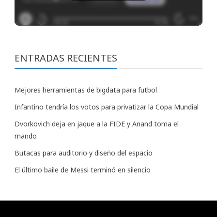
ENTRADAS RECIENTES
Mejores herramientas de bigdata para futbol
Infantino tendría los votos para privatizar la Copa Mundial
Dvorkovich deja en jaque a la FIDE y Anand toma el
mando
Butacas para auditorio y diseño del espacio
El último baile de Messi terminó en silencio