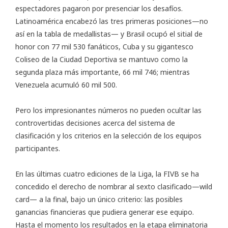
espectadores pagaron por presenciar los desafíos.
Latinoamérica encabezó las tres primeras posiciones—no
así en la tabla de medallistas— y Brasil ocupó el sitial de
honor con 77 mil 530 fanáticos, Cuba y su gigantesco
Coliseo de la Ciudad Deportiva se mantuvo como la
segunda plaza más importante, 66 mil 746; mientras
Venezuela acumuló 60 mil 500.
Pero los impresionantes números no pueden ocultar las
controvertidas decisiones acerca del sistema de
clasificación y los criterios en la selección de los equipos
participantes.
En las últimas cuatro ediciones de la Liga, la FIVB se ha
concedido el derecho de nombrar al sexto clasificado—wild
card— a la final, bajo un único criterio: las posibles
ganancias financieras que pudiera generar ese equipo.
Hasta el momento los resultados en la etapa eliminatoria