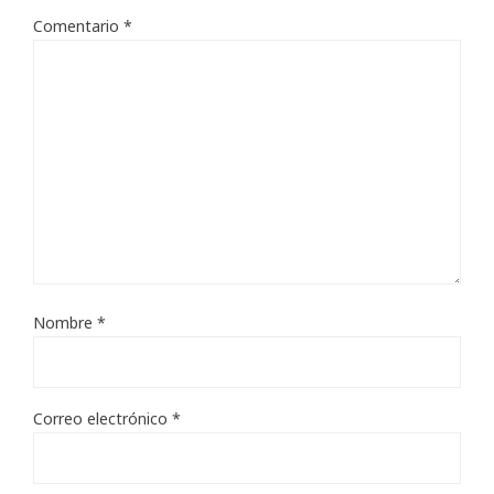
Comentario
*
Nombre
*
Correo electrónico
*