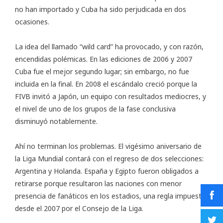
no han importado y Cuba ha sido perjudicada en dos
ocasiones.
La idea del llamado “wild card” ha provocado, y con razón,
encendidas polémicas. En las ediciones de 2006 y 2007
Cuba fue el mejor segundo lugar; sin embargo, no fue
incluida en la final. En 2008 el escándalo creció porque la
FIVB invitó a Japón, un equipo con resultados mediocres, y
el nivel de uno de los grupos de la fase conclusiva
disminuyó notablemente.
Ahí no terminan los problemas. El vigésimo aniversario de
la Liga Mundial contará con el regreso de dos selecciones:
Argentina y Holanda. España y Egipto fueron obligados a
retirarse porque resultaron las naciones con menor
presencia de fanáticos en los estadios, una regla impuesta
desde el 2007 por el Consejo de la Liga.