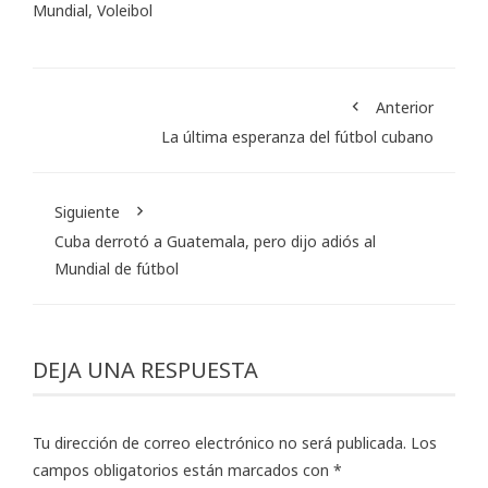
Mundial
,
Voleibol
Anterior
La última esperanza del fútbol cubano
Siguiente
Cuba derrotó a Guatemala, pero dijo adiós al
Mundial de fútbol
DEJA UNA RESPUESTA
Tu dirección de correo electrónico no será publicada.
Los
campos obligatorios están marcados con
*