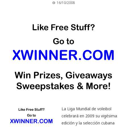
16/10/2008
La Liga Mundial de voleibol
celebrará en 2009 su vigésima
edición y la selección cubana