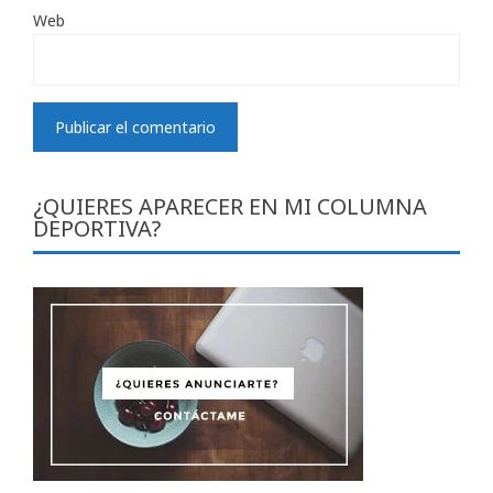
Web
¿QUIERES APARECER EN MI COLUMNA
DEPORTIVA?