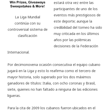
estará otra vez entre las
participantes de uno de los
eventos más prestigiosos de
La Liga Mundial
este deporte; aunque la
continúa con su
credibilidad del torneo ha sido
controversial sistema de
muy criticada en los últimos
clasificación
años por las polémicas
decisiones de la Federación
Internacional.
Por decimonovena ocasión consecutiva el equipo cubano
jugará en la Liga y esto lo reafirma como el tercero de
mayor historia, solo superado por los dos máximos
ganadores de títulos: Italia, con ocho coronas y Brasil,
siete, quienes no han faltado a ninguna de las ediciones
ligueras.
Para la cita de 2009 los cubanos fueron ubicados en el