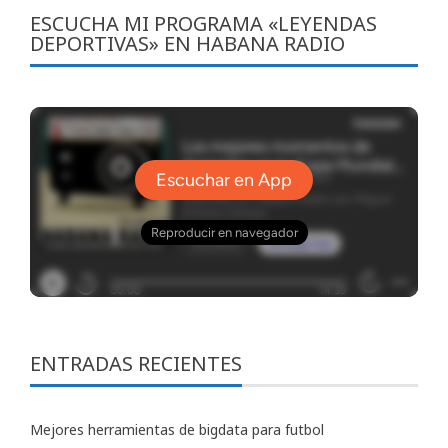
ESCUCHA MI PROGRAMA «LEYENDAS
DEPORTIVAS» EN HABANA RADIO
ENTRADAS RECIENTES
Mejores herramientas de bigdata para futbol