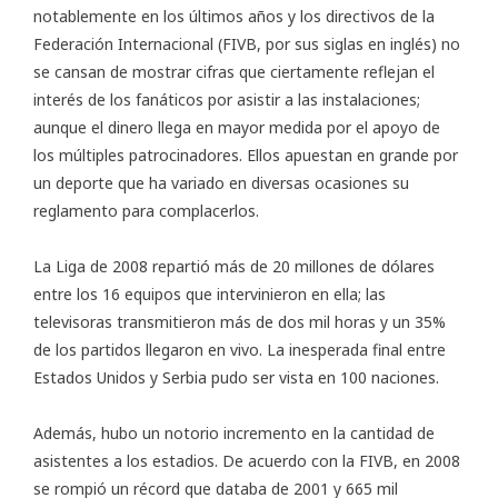
notablemente en los últimos años y los directivos de la
Federación Internacional (FIVB, por sus siglas en inglés) no
se cansan de mostrar cifras que ciertamente reflejan el
interés de los fanáticos por asistir a las instalaciones;
aunque el dinero llega en mayor medida por el apoyo de
los múltiples patrocinadores. Ellos apuestan en grande por
un deporte que ha variado en diversas ocasiones su
reglamento para complacerlos.
La Liga de 2008 repartió más de 20 millones de dólares
entre los 16 equipos que intervinieron en ella; las
televisoras transmitieron más de dos mil horas y un 35%
de los partidos llegaron en vivo. La inesperada final entre
Estados Unidos y Serbia pudo ser vista en 100 naciones.
Además, hubo un notorio incremento en la cantidad de
asistentes a los estadios. De acuerdo con la FIVB, en 2008
se rompió un récord que databa de 2001 y 665 mil