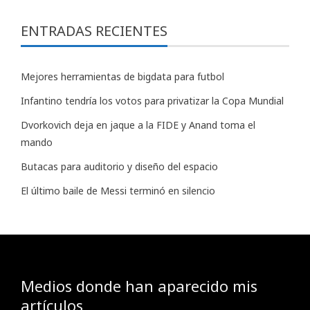
ENTRADAS RECIENTES
Mejores herramientas de bigdata para futbol
Infantino tendría los votos para privatizar la Copa Mundial
Dvorkovich deja en jaque a la FIDE y Anand toma el
mando
Butacas para auditorio y diseño del espacio
El último baile de Messi terminó en silencio
Medios donde han aparecido mis
artículos