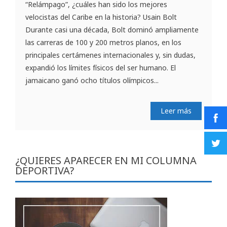
“Relámpago”, ¿cuáles han sido los mejores
velocistas del Caribe en la historia? Usain Bolt
Durante casi una década, Bolt dominó ampliamente
las carreras de 100 y 200 metros planos, en los
principales certámenes internacionales y, sin dudas,
expandió los límites físicos del ser humano. El
jamaicano ganó ocho títulos olímpicos...
Leer más
¿QUIERES APARECER EN MI COLUMNA
DEPORTIVA?