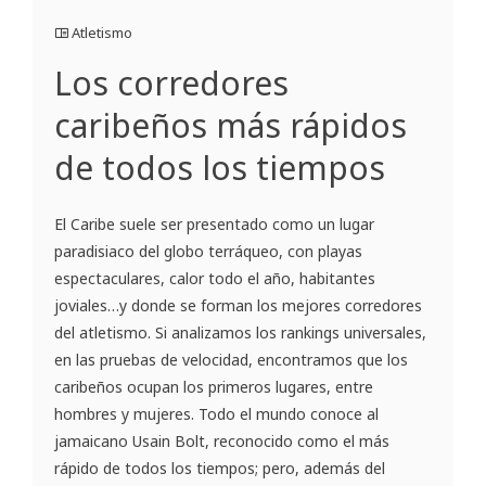
Atletismo
Los corredores
caribeños más rápidos
de todos los tiempos
El Caribe suele ser presentado como un lugar
paradisiaco del globo terráqueo, con playas
espectaculares, calor todo el año, habitantes
joviales…y donde se forman los mejores corredores
del atletismo. Si analizamos los rankings universales,
en las pruebas de velocidad, encontramos que los
caribeños ocupan los primeros lugares, entre
hombres y mujeres. Todo el mundo conoce al
jamaicano Usain Bolt, reconocido como el más
rápido de todos los tiempos; pero, además del