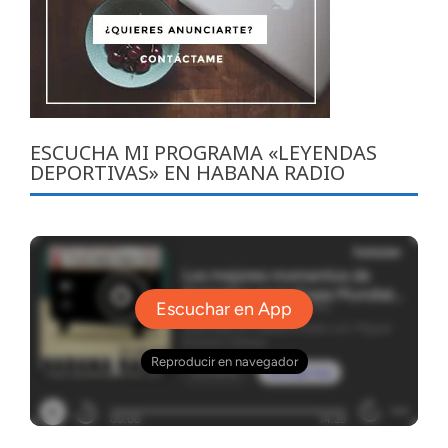
ESCUCHA MI PROGRAMA «LEYENDAS
DEPORTIVAS» EN HABANA RADIO