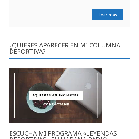
Leer más
¿QUIERES APARECER EN MI COLUMNA
DEPORTIVA?
ESCUCHA MI PROGRAMA «LEYENDAS