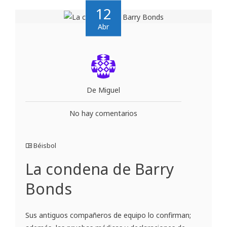
12
Abr
De Miguel
No hay comentarios
Béisbol
La condena de Barry
Bonds
Sus antiguos compañeros de equipo lo confirman;