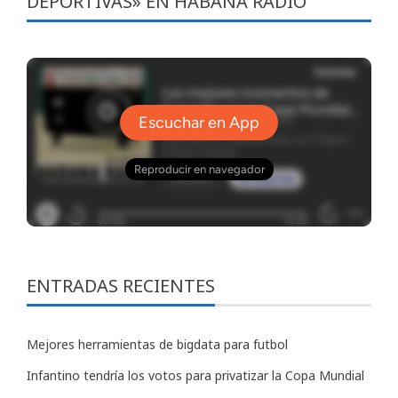
DEPORTIVAS» EN HABANA RADIO
ENTRADAS RECIENTES
Mejores herramientas de bigdata para futbol
Infantino tendría los votos para privatizar la Copa Mundial