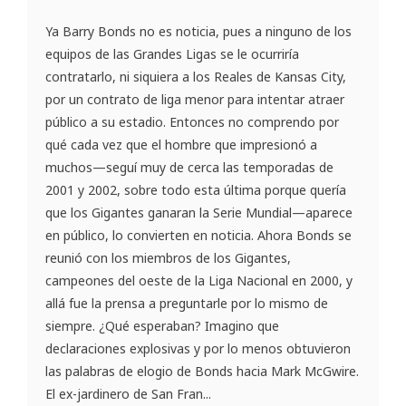
Ya Barry Bonds no es noticia, pues a ninguno de los
equipos de las Grandes Ligas se le ocurriría
contratarlo, ni siquiera a los Reales de Kansas City,
por un contrato de liga menor para intentar atraer
público a su estadio. Entonces no comprendo por
qué cada vez que el hombre que impresionó a
muchos—seguí muy de cerca las temporadas de
2001 y 2002, sobre todo esta última porque quería
que los Gigantes ganaran la Serie Mundial—aparece
en público, lo convierten en noticia. Ahora Bonds se
reunió con los miembros de los Gigantes,
campeones del oeste de la Liga Nacional en 2000, y
allá fue la prensa a preguntarle por lo mismo de
siempre. ¿Qué esperaban? Imagino que
declaraciones explosivas y por lo menos obtuvieron
las palabras de elogio de Bonds hacia Mark McGwire.
El ex-jardinero de San Fran...