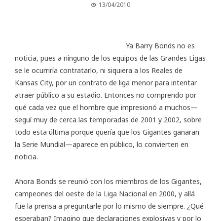
13/04/2010
Ya
Barry Bonds
no es
noticia, pues a ninguno de los equipos de las Grandes Ligas
se le ocurriría contratarlo, ni siquiera a los Reales de
Kansas City, por un contrato de liga menor para intentar
atraer público a su estadio. Entonces no comprendo por
qué cada vez que el hombre que impresionó a muchos—
seguí muy de cerca las temporadas de 2001 y 2002, sobre
todo esta última porque quería que los Gigantes ganaran
la Serie Mundial—aparece en público, lo convierten en
noticia.
Ahora Bonds se reunió con los miembros de los Gigantes,
campeones del oeste de la Liga Nacional en 2000, y allá
fue la prensa a preguntarle por lo mismo de siempre. ¿Qué
esperaban? Imagino que declaraciones explosivas y por lo