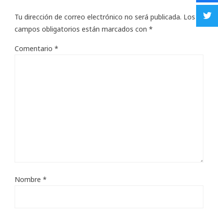
Tu dirección de correo electrónico no será publicada.
Los
campos obligatorios están marcados con
*
Comentario
*
Nombre
*