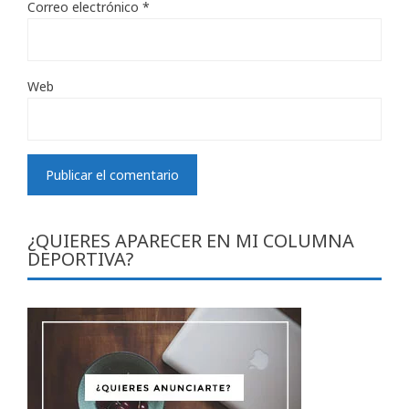
Correo electrónico
*
Web
¿QUIERES APARECER EN MI COLUMNA
DEPORTIVA?