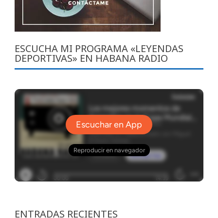
ESCUCHA MI PROGRAMA «LEYENDAS
DEPORTIVAS» EN HABANA RADIO
ENTRADAS RECIENTES