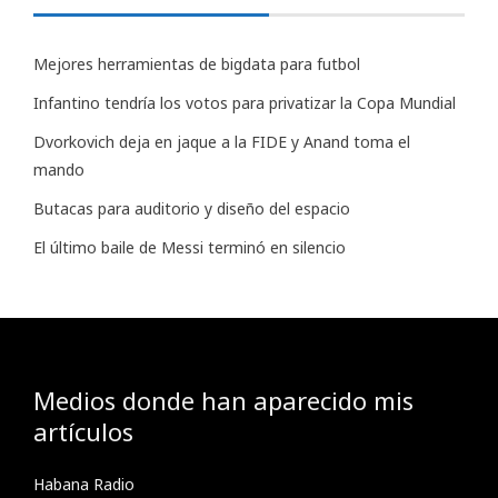
Mejores herramientas de bigdata para futbol
Infantino tendría los votos para privatizar la Copa Mundial
Dvorkovich deja en jaque a la FIDE y Anand toma el
mando
Butacas para auditorio y diseño del espacio
El último baile de Messi terminó en silencio
Medios donde han aparecido mis
artículos
Habana Radio