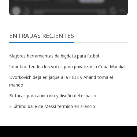
ENTRADAS RECIENTES
Mejores herramientas de bigdata para futbol
Infantino tendría los votos para privatizar la Copa Mundial
Dvorkovich deja en jaque a la FIDE y Anand toma el
mando
Butacas para auditorio y diseño del espacio
El último baile de Messi terminó en silencio