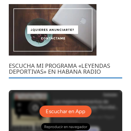
ESCUCHA MI PROGRAMA «LEYENDAS
DEPORTIVAS» EN HABANA RADIO