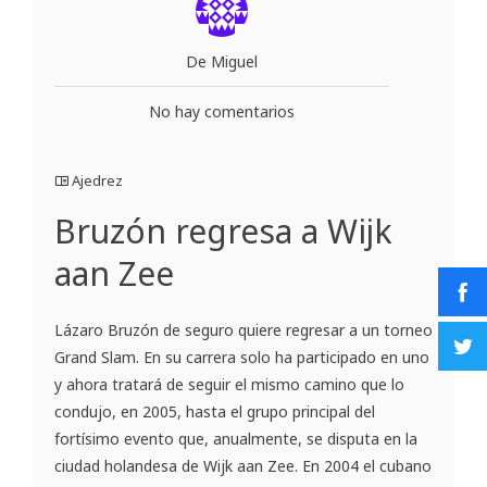
De Miguel
No hay comentarios
Ajedrez
Bruzón regresa a Wijk
aan Zee
Lázaro Bruzón de seguro quiere regresar a un torneo
Grand Slam. En su carrera solo ha participado en uno
y ahora tratará de seguir el mismo camino que lo
condujo, en 2005, hasta el grupo principal del
fortísimo evento que, anualmente, se disputa en la
ciudad holandesa de Wijk aan Zee. En 2004 el cubano