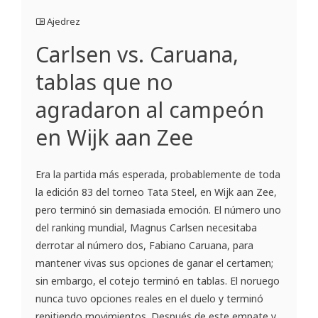
Ajedrez
Carlsen vs. Caruana,
tablas que no
agradaron al campeón
en Wijk aan Zee
Era la partida más esperada, probablemente de toda
la edición 83 del torneo Tata Steel, en Wijk aan Zee,
pero terminó sin demasiada emoción. El número uno
del ranking mundial, Magnus Carlsen necesitaba
derrotar al número dos, Fabiano Caruana, para
mantener vivas sus opciones de ganar el certamen;
sin embargo, el cotejo terminó en tablas. El noruego
nunca tuvo opciones reales en el duelo y terminó
repitiendo movimientos. Después de este empate y