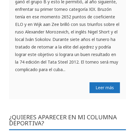
ganó el grupo B y esto le permitió, al año siguiente,
enfrentar su primer torneo categoría XIX. Bruzón
tenía en ese momento 2652 puntos de coeficiente
ELO y en Wijk aan Zee brilló con sus triunfos sobre el
ruso Alexander Morozevich, el inglés Nigel Short y el
local Iván Sokolov. Durante siete años el tunero ha
tratado de retornar a la elite del ajedrez y podría
lograr este objetivo si lograra un buen resultado en
la 74 edición del Tata Steel 2012. El torneo será muy
complicado para el cuba...
Leer más
¿QUIERES APARECER EN MI COLUMNA
DEPORTIVA?