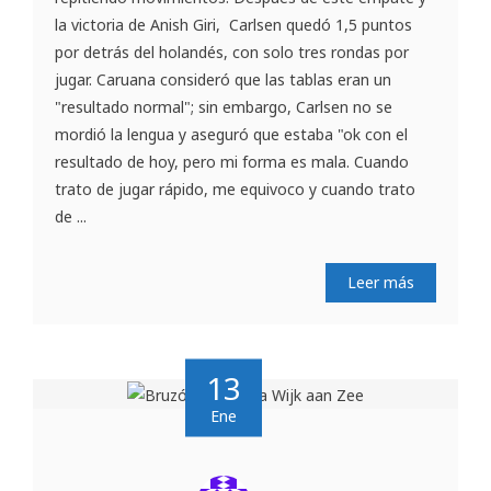
la victoria de Anish Giri, Carlsen quedó 1,5 puntos
por detrás del holandés, con solo tres rondas por
jugar. Caruana consideró que las tablas eran un
"resultado normal"; sin embargo, Carlsen no se
mordió la lengua y aseguró que estaba "ok con el
resultado de hoy, pero mi forma es mala. Cuando
trato de jugar rápido, me equivoco y cuando trato
de ...
Leer más
13
Ene