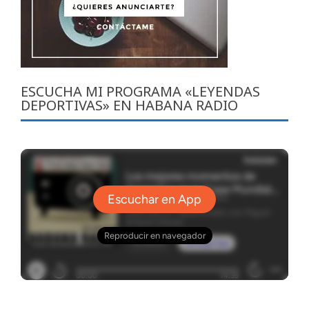
ESCUCHA MI PROGRAMA «LEYENDAS
DEPORTIVAS» EN HABANA RADIO