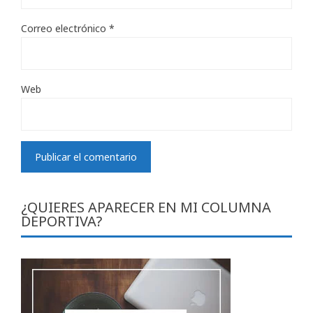
Correo electrónico
*
Web
¿QUIERES APARECER EN MI COLUMNA
DEPORTIVA?