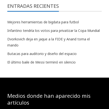
ENTRADAS RECIENTES
Mejores herramientas de bigdata para futbol
Infantino tendría los votos para privatizar la Copa Mundial
Dvorkovich deja en jaque a la FIDE y Anand toma el
mando
Butacas para auditorio y diseño del espacio
El último baile de Messi terminó en silencio
Medios donde han aparecido mis
artículos