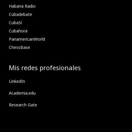
Habana Radio
Cubadebate
CubaSí
Cubahora
PanamericanWorld
ChessBase
Mis redes profesionales
LinkedIn
Academia.edu
Research Gate