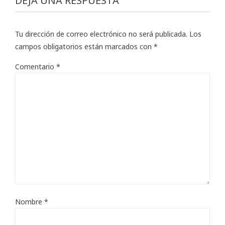
DEJA UNA RESPUESTA
Tu dirección de correo electrónico no será publicada.
Los
campos obligatorios están marcados con
*
Comentario
*
Nombre
*