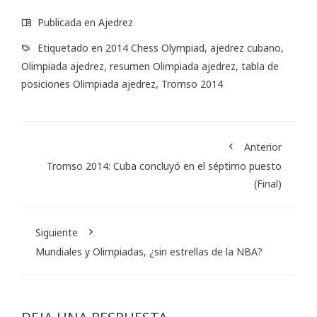
Publicada en
Ajedrez
Etiquetado en
2014 Chess Olympiad
,
ajedrez cubano
,
Olimpiada ajedrez
,
resumen Olimpiada ajedrez
,
tabla de
posiciones Olimpiada ajedrez
,
Tromso 2014
Anterior
Tromso 2014: Cuba concluyó en el séptimo puesto
(Final)
Siguiente
Mundiales y Olimpiadas, ¿sin estrellas de la NBA?