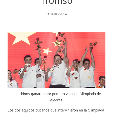
Tromso
16/08/2014
Los chinos ganaron por primera vez una Olimpiada de
ajedrez.
Los dos equipos cubanos que intervinieron en la Olimpiada