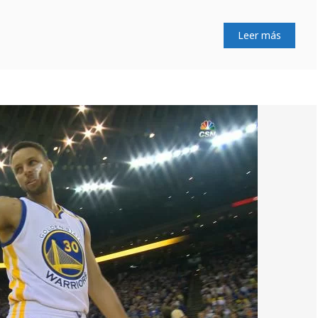
Leer más