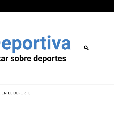
A EN EL DEPORTE