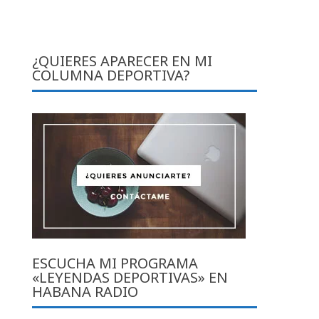
¿QUIERES APARECER EN MI
COLUMNA DEPORTIVA?
ESCUCHA MI PROGRAMA
«LEYENDAS DEPORTIVAS» EN
HABANA RADIO