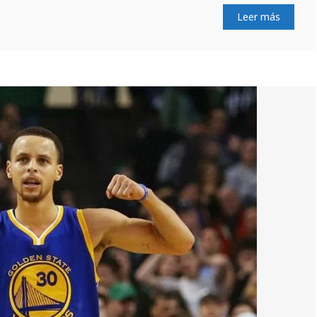
Leer más