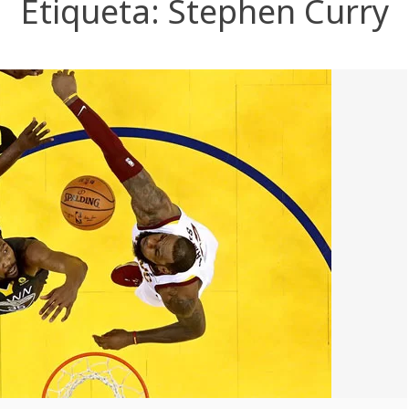
Etiqueta:
Stephen Curry