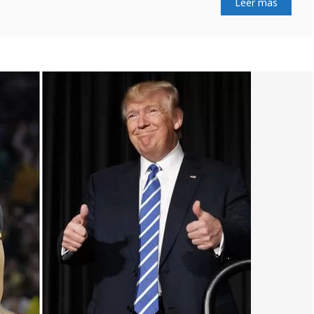
Leer más