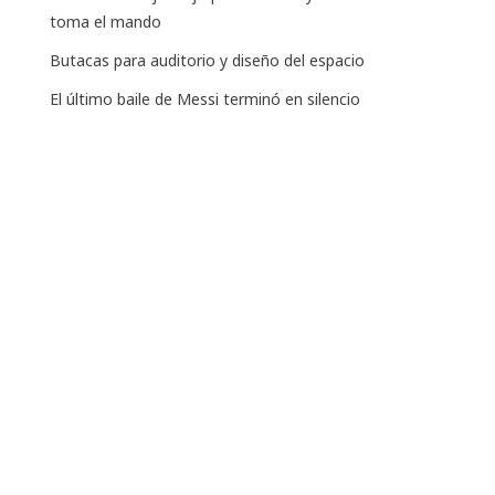
toma el mando
Butacas para auditorio y diseño del espacio
El último baile de Messi terminó en silencio