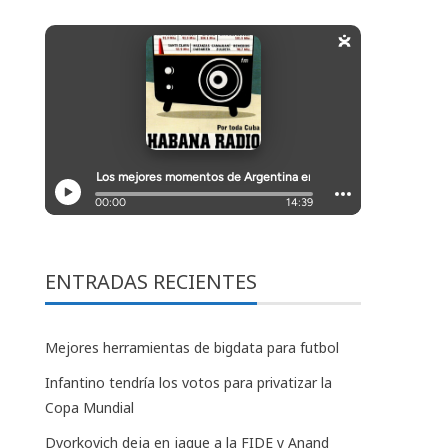
ENTRADAS RECIENTES
Mejores herramientas de bigdata para futbol
Infantino tendría los votos para privatizar la
Copa Mundial
Dvorkovich deja en jaque a la FIDE y Anand