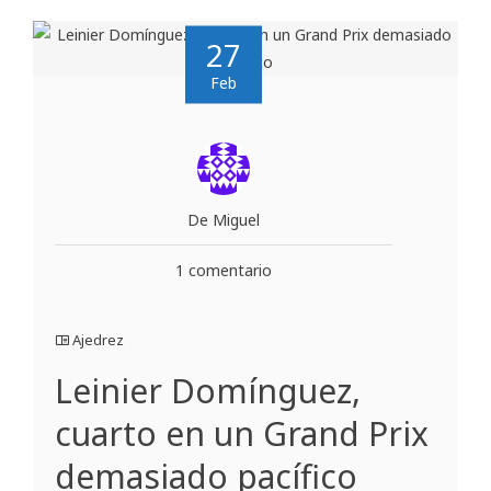
27
Feb
De Miguel
1 comentario
Ajedrez
Leinier Domínguez,
cuarto en un Grand Prix
demasiado pacífico