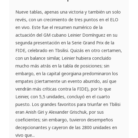
Nueve tablas, apenas una victoria y también un solo
revés, con un crecimiento de tres puntos en el ELO
en vivo. Este fue el resumen numérico de la
actuación del GM cubano Leinier Domínguez en su
segunda presentación en la Serie Grand Prix de la
FIDE, celebrado en Tbsilisi. Quizás en otro certamen,
con un balance similar, Leinier hubiera concluido
mucho más atrás en la tabla de posiciones; sin
embargo, en la capital georgiana predominaron los
empates (ciertamente un evento aburrido, así que
vendrán más críticas contra la FIDE), por lo que
Leinier, con 5,5 unidades, concluyó en el cuarto
puesto. Los grandes favoritos para triunfar en Tbilisi
eran Anish Giri y Alexander Grischuk, por sus
coeficientes; sin embargo, tuvieron desempeños
decepcionantes y cayeron de las 2800 unidades en
vivo que...