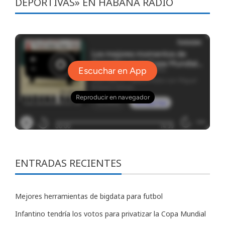
DEPORTIVAS» EN HABANA RADIO
ENTRADAS RECIENTES
Mejores herramientas de bigdata para futbol
Infantino tendría los votos para privatizar la Copa Mundial