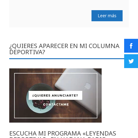
Leer más
¿QUIERES APARECER EN MI COLUMNA
DEPORTIVA?
ESCUCHA MI PROGRAMA «LEYENDAS