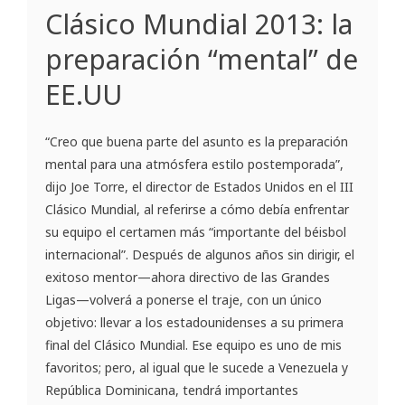
Clásico Mundial 2013: la
preparación “mental” de
EE.UU
“Creo que buena parte del asunto es la preparación
mental para una atmósfera estilo postemporada”,
dijo Joe Torre, el director de Estados Unidos en el III
Clásico Mundial, al referirse a cómo debía enfrentar
su equipo el certamen más “importante del béisbol
internacional”. Después de algunos años sin dirigir, el
exitoso mentor—ahora directivo de las Grandes
Ligas—volverá a ponerse el traje, con un único
objetivo: llevar a los estadounidenses a su primera
final del Clásico Mundial. Ese equipo es uno de mis
favoritos; pero, al igual que le sucede a Venezuela y
República Dominicana, tendrá importantes