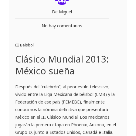
De Miguel
No hay comentarios
Béisbol
Clásico Mundial 2013:
México sueña
Después del “culebrón”, al peor estilo televisivo,
vivido entre la Liga Mexicana de béisbol (LMB) y la
Federación de ese país (FEMEBE), finalmente
conocimos la nómina definitiva que presentará
México en el III Clásico Mundial. Los mexicanos
jugarán la primera etapa en Phoenix, Arizona, en el
Grupo D, junto a Estados Unidos, Canadá e Italia.