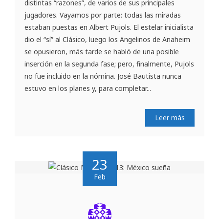
distintas “razones”, de varios de sus principales
jugadores. Vayamos por parte: todas las miradas
estaban puestas en Albert Pujols. El estelar inicialista
dio el “sí” al Clásico, luego los Angelinos de Anaheim
se opusieron, más tarde se habló de una posible
inserción en la segunda fase; pero, finalmente, Pujols
no fue incluido en la nómina. José Bautista nunca
estuvo en los planes y, para completar...
Leer más
23
Feb