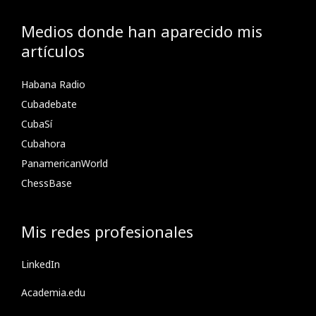
Medios donde han aparecido mis
artículos
Habana Radio
Cubadebate
CubaSí
Cubahora
PanamericanWorld
ChessBase
Mis redes profesionales
LinkedIn
Academia.edu