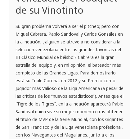
de su Vinotinto
Su gran problema volverá a ser el pitcheo; pero con
Miguel Cabrera, Pablo Sandoval y Carlos González en
la alineación, ¿alguien se atreve a no considerar a la
selección venezolana entre las grandes favoritas del
III Clásico Mundial de béisbol? Cabrera es la gran
estrella del equipo y, en mi opinión, el bateador más
completo de las Grandes Ligas. Para demostrarlo
está su Triple Corona, en 2012 y su Premio como
Jugador más Valioso de la Liga Americana (a pesar de
las críticas de los “nuevos estadísticos”). Antes que el
“Tigre de los Tigres”, en la alineación aparecerá Pablo
Sandoval quien vive su mejor momento tras obtener
el título de MVP de la Serie Mundial, con los Gigantes
de San Francisco y de la Liga venezolana profesional,
con los Navegantes del Magallanes. Junto a ellos