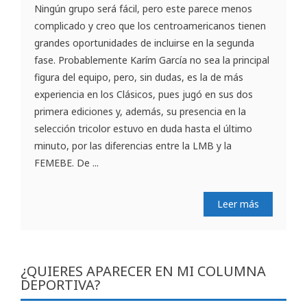
Ningún grupo será fácil, pero este parece menos
complicado y creo que los centroamericanos tienen
grandes oportunidades de incluirse en la segunda
fase. Probablemente Karím García no sea la principal
figura del equipo, pero, sin dudas, es la de más
experiencia en los Clásicos, pues jugó en sus dos
primera ediciones y, además, su presencia en la
selección tricolor estuvo en duda hasta el último
minuto, por las diferencias entre la LMB y la
FEMEBE. De ...
Leer más
¿QUIERES APARECER EN MI COLUMNA
DEPORTIVA?