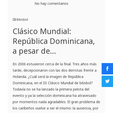
No hay comentarios
Béisbol
Clásico Mundial:
República Dominicana,
a pesar de…
En 2006 estuvieron cerca de la final. Tres años más
tarde, decepcionaron con las dos derrotas frente a
Holanda. ¿Cuál será la imagen de República
Dominicana, en el III Clásico Mundial de béisbol?
Todavía no se ha lanzado la primera pelota del
evento y ya la selección dominicana ha atravesado
por momentos nada agradables. El gran problema de
los caribeños vuelve a ser el mismo: la ausencia, por