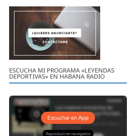
ESCUCHA MI PROGRAMA «LEYENDAS
DEPORTIVAS» EN HABANA RADIO