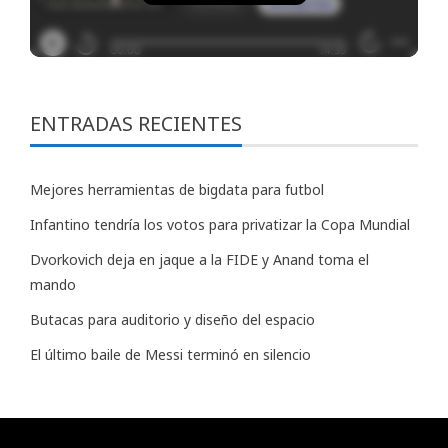
ENTRADAS RECIENTES
Mejores herramientas de bigdata para futbol
Infantino tendría los votos para privatizar la Copa Mundial
Dvorkovich deja en jaque a la FIDE y Anand toma el
mando
Butacas para auditorio y diseño del espacio
El último baile de Messi terminó en silencio