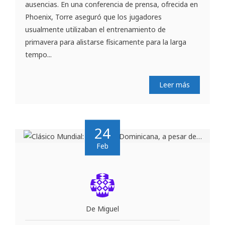
ausencias. En una conferencia de prensa, ofrecida en
Phoenix, Torre aseguró que los jugadores
usualmente utilizaban el entrenamiento de
primavera para alistarse físicamente para la larga
tempo...
Leer más
24
Feb
De Miguel