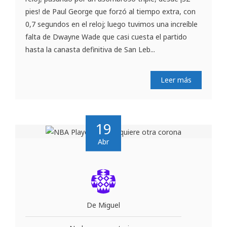
pies! de Paul George que forzó al tiempo extra, con
0,7 segundos en el reloj; luego tuvimos una increíble
falta de Dwayne Wade que casi cuesta el partido
hasta la canasta definitiva de San Leb...
Leer más
19
Abr
De Miguel