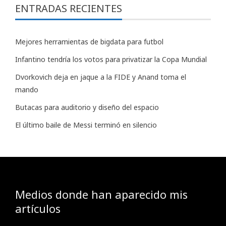
ENTRADAS RECIENTES
Mejores herramientas de bigdata para futbol
Infantino tendría los votos para privatizar la Copa Mundial
Dvorkovich deja en jaque a la FIDE y Anand toma el
mando
Butacas para auditorio y diseño del espacio
El último baile de Messi terminó en silencio
Medios donde han aparecido mis
artículos