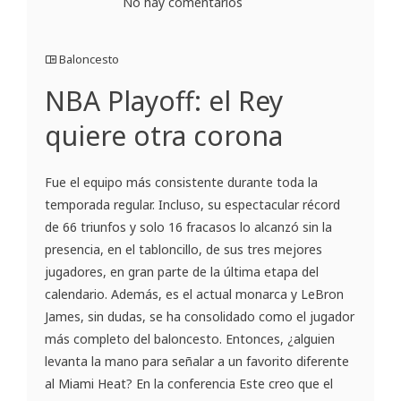
No hay comentarios
Baloncesto
NBA Playoff: el Rey
quiere otra corona
Fue el equipo más consistente durante toda la
temporada regular. Incluso, su espectacular récord
de 66 triunfos y solo 16 fracasos lo alcanzó sin la
presencia, en el tabloncillo, de sus tres mejores
jugadores, en gran parte de la última etapa del
calendario. Además, es el actual monarca y LeBron
James, sin dudas, se ha consolidado como el jugador
más completo del baloncesto. Entonces, ¿alguien
levanta la mano para señalar a un favorito diferente
al Miami Heat? En la conferencia Este creo que el