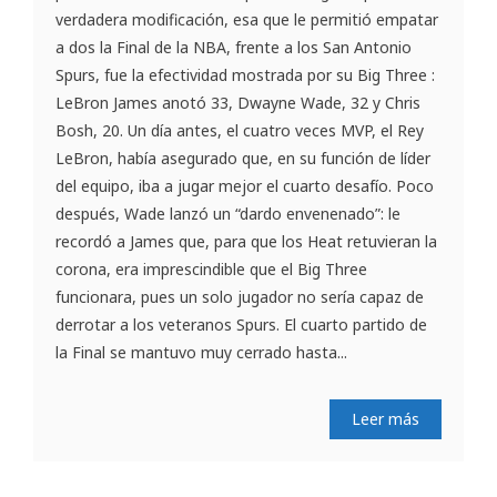
verdadera modificación, esa que le permitió empatar
a dos la Final de la NBA, frente a los San Antonio
Spurs, fue la efectividad mostrada por su Big Three :
LeBron James anotó 33, Dwayne Wade, 32 y Chris
Bosh, 20. Un día antes, el cuatro veces MVP, el Rey
LeBron, había asegurado que, en su función de líder
del equipo, iba a jugar mejor el cuarto desafío. Poco
después, Wade lanzó un “dardo envenenado”: le
recordó a James que, para que los Heat retuvieran la
corona, era imprescindible que el Big Three
funcionara, pues un solo jugador no sería capaz de
derrotar a los veteranos Spurs. El cuarto partido de
la Final se mantuvo muy cerrado hasta...
Leer más