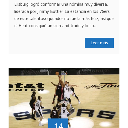
Elisburg logró conformar una nómina muy diversa,
liderada por Jimmy Buttler. La estancia en los 76ers
de este talentoso jugador no fue la más feliz, así que
el Heat consiguió un sign-and-trade y lo co...
Leer más
14