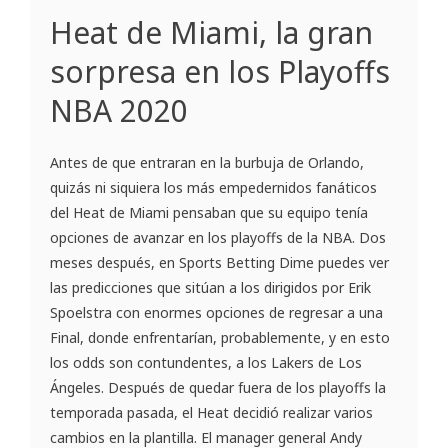
Heat de Miami, la gran
sorpresa en los Playoffs
NBA 2020
Antes de que entraran en la burbuja de Orlando,
quizás ni siquiera los más empedernidos fanáticos
del Heat de Miami pensaban que su equipo tenía
opciones de avanzar en los playoffs de la NBA. Dos
meses después, en Sports Betting Dime puedes ver
las predicciones que sitúan a los dirigidos por Erik
Spoelstra con enormes opciones de regresar a una
Final, donde enfrentarían, probablemente, y en esto
los odds son contundentes, a los Lakers de Los
Ángeles. Después de quedar fuera de los playoffs la
temporada pasada, el Heat decidió realizar varios
cambios en la plantilla. El manager general Andy