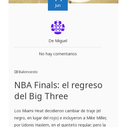
Jun
De Miguel
No hay comentarios
Baloncesto
NBA Finals: el regreso
del Big Three
Los Miami Heat decidieron cambiar de traje (el
negro, en lugar del rojo) e incluyeron a Mike Miller,
por Udonis Haslem, en el quinteto regular; pero la