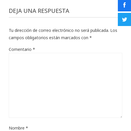
DEJA UNA RESPUESTA
Tu dirección de correo electrónico no será publicada.
Los
campos obligatorios están marcados con
*
Comentario
*
Nombre
*