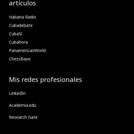
artículos
Habana Radio
Cubadebate
CubaSí
Cubahora
PanamericanWorld
ChessBase
Mis redes profesionales
LinkedIn
Academia.edu
Research Gate