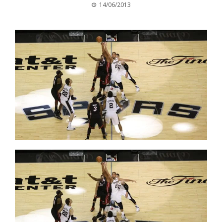
14/06/2013