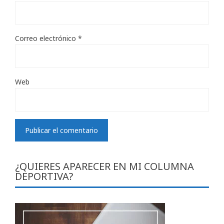
Correo electrónico
*
Web
¿QUIERES APARECER EN MI COLUMNA
DEPORTIVA?