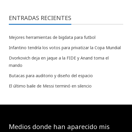
ENTRADAS RECIENTES
Mejores herramientas de bigdata para futbol
Infantino tendría los votos para privatizar la Copa Mundial
Dvorkovich deja en jaque a la FIDE y Anand toma el
mando
Butacas para auditorio y diseño del espacio
El último baile de Messi terminó en silencio
Medios donde han aparecido mis