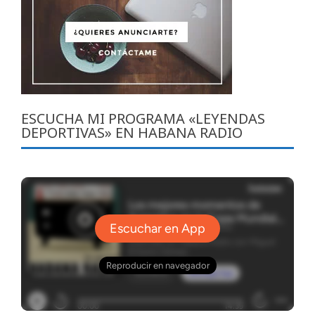
ESCUCHA MI PROGRAMA «LEYENDAS
DEPORTIVAS» EN HABANA RADIO