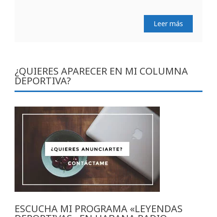
Leer más
¿QUIERES APARECER EN MI COLUMNA
DEPORTIVA?
ESCUCHA MI PROGRAMA «LEYENDAS