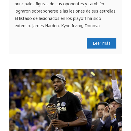
principales figuras de sus oponentes y también
lograron sobreponerse a las lesiones de sus estrellas.
El listado de lesionados en los playoff ha sido
extenso. James Harden, Kyrie Irving, Donova...
Leer más