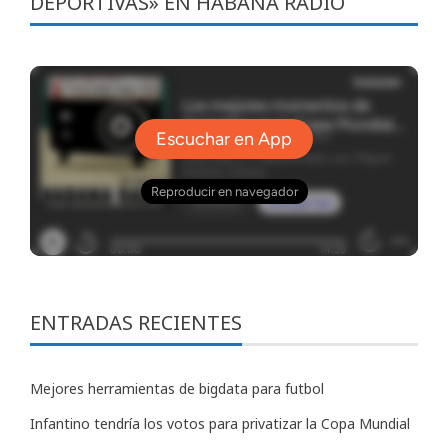
DEPORTIVAS» EN HABANA RADIO
ENTRADAS RECIENTES
Mejores herramientas de bigdata para futbol
Infantino tendría los votos para privatizar la Copa Mundial