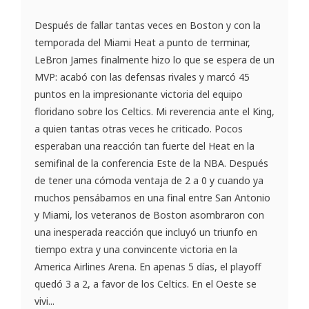
Después de fallar tantas veces en Boston y con la
temporada del Miami Heat a punto de terminar,
LeBron James finalmente hizo lo que se espera de un
MVP: acabó con las defensas rivales y marcó 45
puntos en la impresionante victoria del equipo
floridano sobre los Celtics. Mi reverencia ante el King,
a quien tantas otras veces he criticado. Pocos
esperaban una reacción tan fuerte del Heat en la
semifinal de la conferencia Este de la NBA. Después
de tener una cómoda ventaja de 2 a 0 y cuando ya
muchos pensábamos en una final entre San Antonio
y Miami, los veteranos de Boston asombraron con
una inesperada reacción que incluyó un triunfo en
tiempo extra y una convincente victoria en la
America Airlines Arena. En apenas 5 días, el playoff
quedó 3 a 2, a favor de los Celtics. En el Oeste se
vivi...