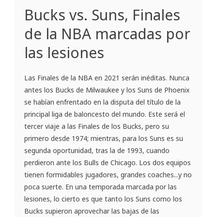
Bucks vs. Suns, Finales
de la NBA marcadas por
las lesiones
Las Finales de la NBA en 2021 serán inéditas. Nunca
antes los Bucks de Milwaukee y los Suns de Phoenix
se habían enfrentado en la disputa del título de la
principal liga de baloncesto del mundo. Este será el
tercer viaje a las Finales de los Bucks, pero su
primero desde 1974; mientras, para los Suns es su
segunda oportunidad, tras la de 1993, cuando
perdieron ante los Bulls de Chicago. Los dos equipos
tienen formidables jugadores, grandes coaches...y no
poca suerte. En una temporada marcada por las
lesiones, lo cierto es que tanto los Suns como los
Bucks supieron aprovechar las bajas de las