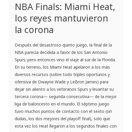
NBA Finals: Miami Heat,
los reyes mantuvieron
la corona
Después del desastroso quinto juego, la final de la
NBA parecía decidida a favor de los San Antonio
Spurs; pero entonces vino el viaje al sur de la Florida.
En su terreno, los Miami Heat apelaron a los más
diversos recursos (sobre todo triples oportunos y
ofensiva de Dwayne Wade y LeBron James) para
dejar sin aliento a los veteranos Spurs y levantar su
tercera corona— segunda consecutiva— de la mejor
liga de baloncesto en el mundo. El séptimo juego
tuvo muchos puntos de contacto con el sexto (sin
dudas, los dos mejores del playoff final), solo que
esta vez los Heat llegaron a los segundos finales con