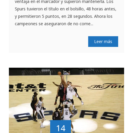
ventaja en el marcador y supieron mantenerla. Los
Spurs tuvieron el título en el bolsillo, 48 horas antes,
y permitieron 5 puntos, en 28 segundos. Ahora los
campeones se aseguraron de no come...
Leer más
14