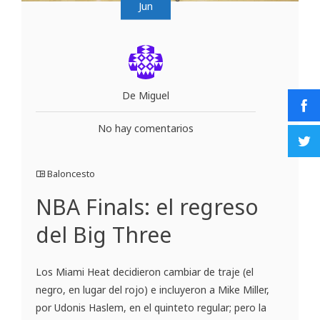
Jun
De Miguel
No hay comentarios
Baloncesto
NBA Finals: el regreso
del Big Three
Los Miami Heat decidieron cambiar de traje (el
negro, en lugar del rojo) e incluyeron a Mike Miller,
por Udonis Haslem, en el quinteto regular; pero la