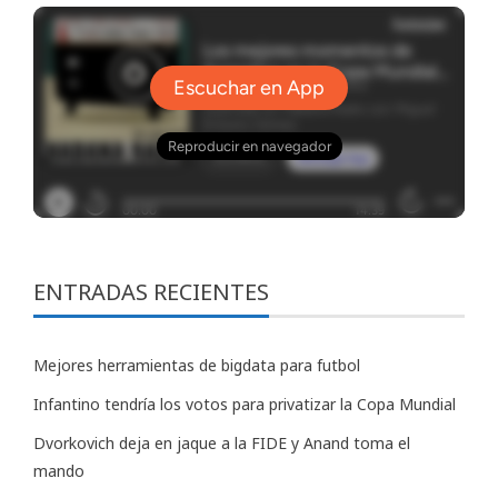
ENTRADAS RECIENTES
Mejores herramientas de bigdata para futbol
Infantino tendría los votos para privatizar la Copa Mundial
Dvorkovich deja en jaque a la FIDE y Anand toma el
mando