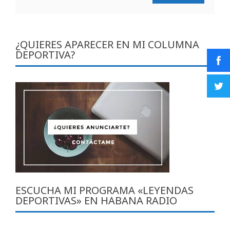
¿QUIERES APARECER EN MI COLUMNA
DEPORTIVA?
ESCUCHA MI PROGRAMA «LEYENDAS
DEPORTIVAS» EN HABANA RADIO