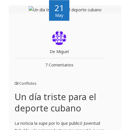
21
May
De Miguel
7 Comentarios
Conflictos
Un día triste para el
deporte cubano
La noticia la supe por lo que publicó Juventud