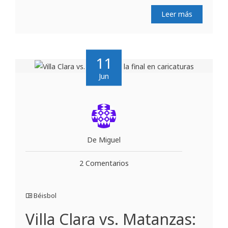
Leer más
11
Jun
De Miguel
2 Comentarios
Béisbol
Villa Clara vs. Matanzas: