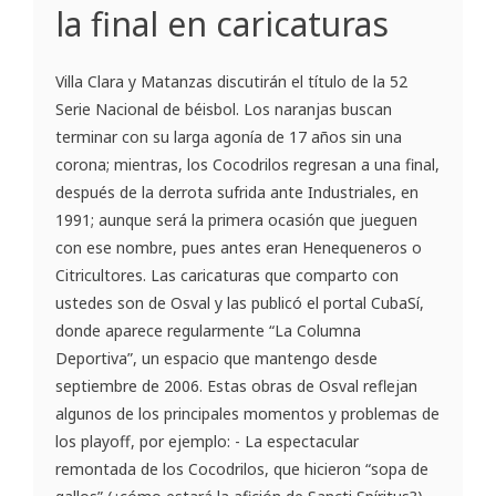
la final en caricaturas
Villa Clara y Matanzas discutirán el título de la 52
Serie Nacional de béisbol. Los naranjas buscan
terminar con su larga agonía de 17 años sin una
corona; mientras, los Cocodrilos regresan a una final,
después de la derrota sufrida ante Industriales, en
1991; aunque será la primera ocasión que jueguen
con ese nombre, pues antes eran Henequeneros o
Citricultores. Las caricaturas que comparto con
ustedes son de Osval y las publicó el portal CubaSí,
donde aparece regularmente “La Columna
Deportiva”, un espacio que mantengo desde
septiembre de 2006. Estas obras de Osval reflejan
algunos de los principales momentos y problemas de
los playoff, por ejemplo: - La espectacular
remontada de los Cocodrilos, que hicieron “sopa de