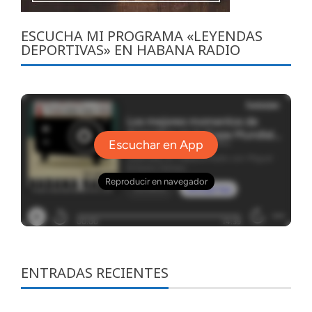
ESCUCHA MI PROGRAMA «LEYENDAS
DEPORTIVAS» EN HABANA RADIO
ENTRADAS RECIENTES