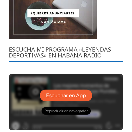
ESCUCHA MI PROGRAMA «LEYENDAS
DEPORTIVAS» EN HABANA RADIO