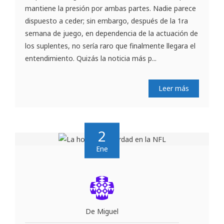
mantiene la presión por ambas partes. Nadie parece
dispuesto a ceder; sin embargo, después de la 1ra
semana de juego, en dependencia de la actuación de
los suplentes, no sería raro que finalmente llegara el
entendimiento. Quizás la noticia más p...
Leer más
2
Ene
De Miguel