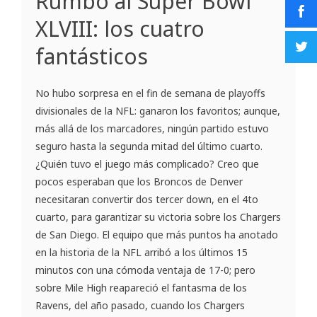
Rumbo al Súper Bowl
XLVIII: los cuatro
fantásticos
No hubo sorpresa en el fin de semana de playoffs
divisionales de la NFL: ganaron los favoritos; aunque,
más allá de los marcadores, ningún partido estuvo
seguro hasta la segunda mitad del último cuarto.
¿Quién tuvo el juego más complicado? Creo que
pocos esperaban que los Broncos de Denver
necesitaran convertir dos tercer down, en el 4to
cuarto, para garantizar su victoria sobre los Chargers
de San Diego. El equipo que más puntos ha anotado
en la historia de la NFL arribó a los últimos 15
minutos con una cómoda ventaja de 17-0; pero
sobre Mile High reapareció el fantasma de los
Ravens, del año pasado, cuando los Chargers