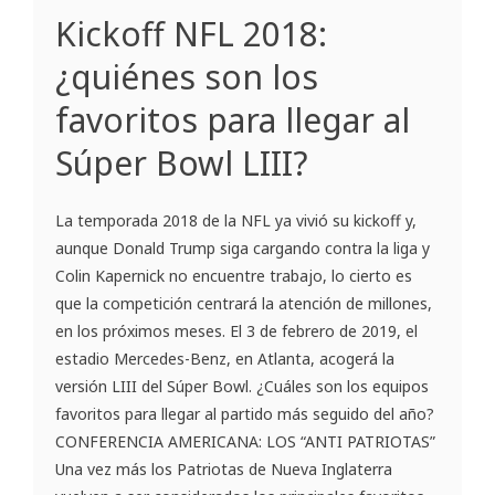
Kickoff NFL 2018:
¿quiénes son los
favoritos para llegar al
Súper Bowl LIII?
La temporada 2018 de la NFL ya vivió su kickoff y,
aunque Donald Trump siga cargando contra la liga y
Colin Kapernick no encuentre trabajo, lo cierto es
que la competición centrará la atención de millones,
en los próximos meses. El 3 de febrero de 2019, el
estadio Mercedes-Benz, en Atlanta, acogerá la
versión LIII del Súper Bowl. ¿Cuáles son los equipos
favoritos para llegar al partido más seguido del año?
CONFERENCIA AMERICANA: LOS “ANTI PATRIOTAS”
Una vez más los Patriotas de Nueva Inglaterra