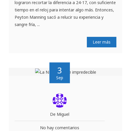
lograron recortar la diferencia a 24-17, con suficiente
tiempo en el reloj para intentar algo más. Entonces,
Peyton Manning sacó a relucir su experiencia y
sangre fría, ...
Leer más
3
Sep
De Miguel
No hay comentarios