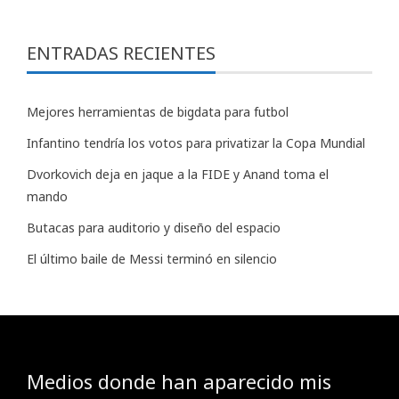
ENTRADAS RECIENTES
Mejores herramientas de bigdata para futbol
Infantino tendría los votos para privatizar la Copa Mundial
Dvorkovich deja en jaque a la FIDE y Anand toma el
mando
Butacas para auditorio y diseño del espacio
El último baile de Messi terminó en silencio
Medios donde han aparecido mis