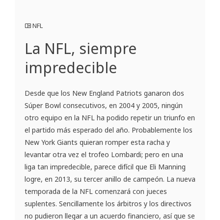
NFL
La NFL, siempre
impredecible
Desde que los New England Patriots ganaron dos
Súper Bowl consecutivos, en 2004 y 2005, ningún
otro equipo en la NFL ha podido repetir un triunfo en
el partido más esperado del año. Probablemente los
New York Giants quieran romper esta racha y
levantar otra vez el trofeo Lombardi; pero en una
liga tan impredecible, parece difícil que Eli Manning
logre, en 2013, su tercer anillo de campeón. La nueva
temporada de la NFL comenzará con jueces
suplentes. Sencillamente los árbitros y los directivos
no pudieron llegar a un acuerdo financiero, así que se