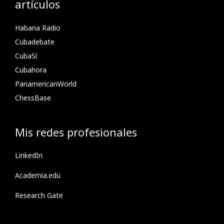
artículos
Habana Radio
Cubadebate
CubaSí
Cubahora
PanamericanWorld
ChessBase
Mis redes profesionales
LinkedIn
Academia.edu
Research Gate