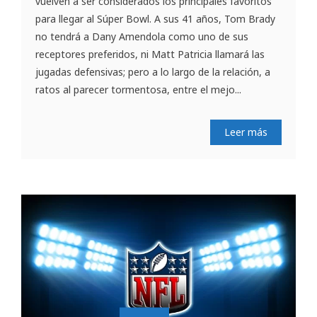
vuelven a ser considerados los principales favoritos
para llegar al Súper Bowl. A sus 41 años, Tom Brady
no tendrá a Dany Amendola como uno de sus
receptores preferidos, ni Matt Patricia llamará las
jugadas defensivas; pero a lo largo de la relación, a
ratos al parecer tormentosa, entre el mejo...
Leer más