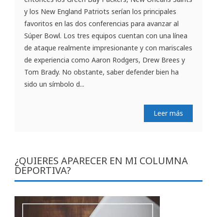
y los New England Patriots serían los principales
favoritos en las dos conferencias para avanzar al
Súper Bowl. Los tres equipos cuentan con una línea
de ataque realmente impresionante y con mariscales
de experiencia como Aaron Rodgers, Drew Brees y
Tom Brady. No obstante, saber defender bien ha
sido un símbolo d...
Leer más
¿QUIERES APARECER EN MI COLUMNA
DEPORTIVA?