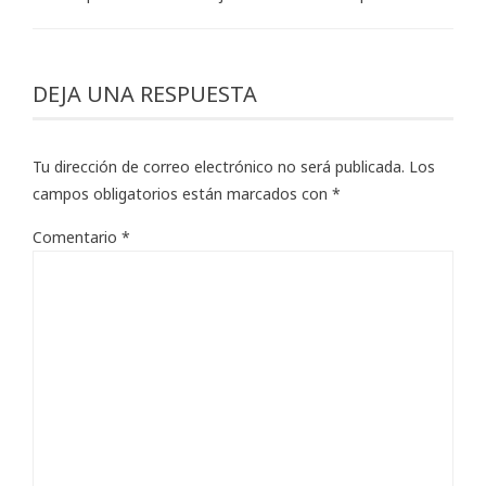
DEJA UNA RESPUESTA
Tu dirección de correo electrónico no será publicada.
Los
campos obligatorios están marcados con
*
Comentario
*