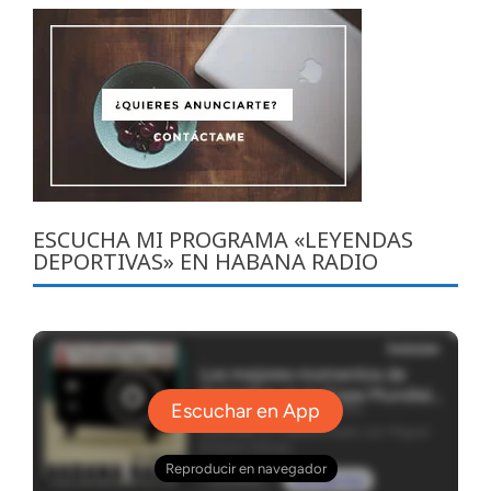
ESCUCHA MI PROGRAMA «LEYENDAS
DEPORTIVAS» EN HABANA RADIO