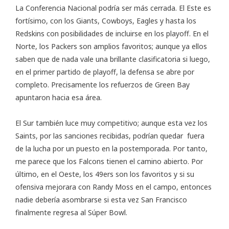
La Conferencia Nacional podría ser más cerrada. El Este es
fortísimo, con los Giants, Cowboys, Eagles y hasta los
Redskins con posibilidades de incluirse en los playoff. En el
Norte, los Packers son amplios favoritos; aunque ya ellos
saben que de nada vale una brillante clasificatoria si luego,
en el primer partido de playoff, la defensa se abre por
completo. Precisamente los refuerzos de Green Bay
apuntaron hacia esa área.
El Sur también luce muy competitivo; aunque esta vez los
Saints, por las sanciones recibidas, podrían quedar fuera
de la lucha por un puesto en la postemporada. Por tanto,
me parece que los Falcons tienen el camino abierto. Por
último, en el Oeste, los 49ers son los favoritos y si su
ofensiva mejorara con Randy Moss en el campo, entonces
nadie debería asombrarse si esta vez San Francisco
finalmente regresa al Súper Bowl.