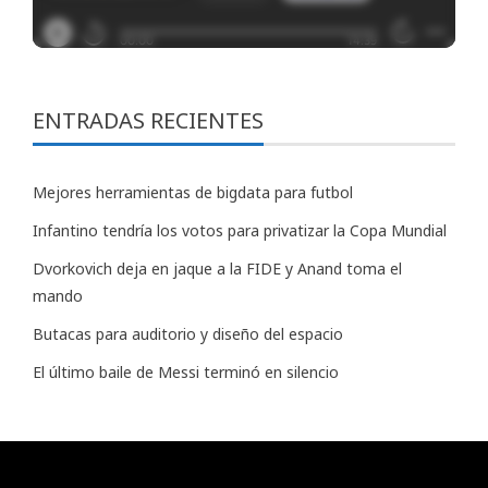
ENTRADAS RECIENTES
Mejores herramientas de bigdata para futbol
Infantino tendría los votos para privatizar la Copa Mundial
Dvorkovich deja en jaque a la FIDE y Anand toma el
mando
Butacas para auditorio y diseño del espacio
El último baile de Messi terminó en silencio