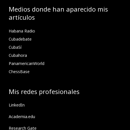
Medios donde han aparecido mis
artículos
Habana Radio
Cubadebate
CubaSí
Cubahora
PanamericanWorld
ChessBase
Mis redes profesionales
LinkedIn
Academia.edu
Research Gate