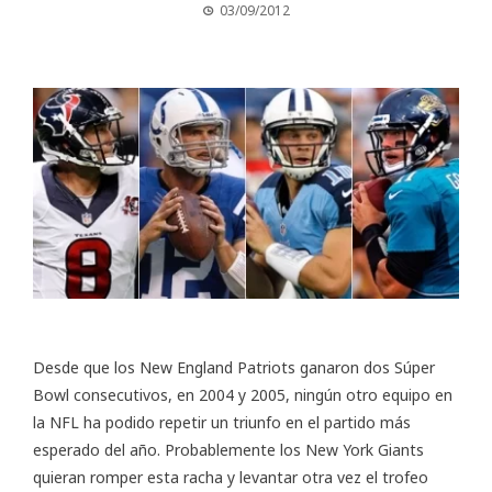
03/09/2012
Desde que los New England Patriots ganaron dos Súper
Bowl consecutivos, en 2004 y 2005, ningún otro equipo en
la NFL ha podido repetir un triunfo en el partido más
esperado del año. Probablemente los New York Giants
quieran romper esta racha y levantar otra vez el trofeo