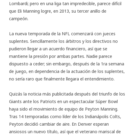
Lombardi; pero en una liga tan impredecible, parece difícil
que Eli Manning logre, en 2013, su tercer anillo de
campeón.
La nueva temporada de la NFL comenzará con jueces
suplentes. Sencillamente los árbitros y los directivos no
pudieron llegar a un acuerdo financiero, así que se
mantiene la presión por ambas partes. Nadie parece
dispuesto a ceder; sin embargo, después de la 1ra semana
de juego, en dependencia de la actuación de los suplentes,
no sería raro que finalmente llegara el entendimiento.
Quizás la noticia más publicitada después del triunfo de los
Giants ante los Patriots en un espectacular Súper Bowl
haya sido el movimiento de equipo de Peyton Manning.
Tras 14 temporadas como líder de los Indianápolis Colts,
Peyton decidió cambiar de aire. En Denver esperan
ansiosos un nuevo título, así que el veterano mariscal de