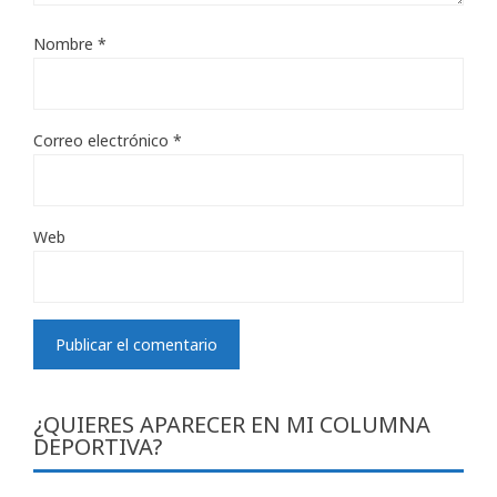
Nombre
*
Correo electrónico
*
Web
¿QUIERES APARECER EN MI COLUMNA
DEPORTIVA?