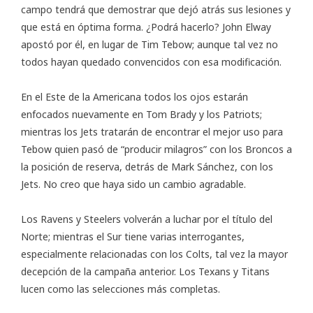
campo tendrá que demostrar que dejó atrás sus lesiones y
que está en óptima forma. ¿Podrá hacerlo? John Elway
apostó por él, en lugar de Tim Tebow; aunque tal vez no
todos hayan quedado convencidos con esa modificación.
En el Este de la Americana todos los ojos estarán
enfocados nuevamente en Tom Brady y los Patriots;
mientras los Jets tratarán de encontrar el mejor uso para
Tebow quien pasó de “producir milagros” con los Broncos a
la posición de reserva, detrás de Mark Sánchez, con los
Jets. No creo que haya sido un cambio agradable.
Los Ravens y Steelers volverán a luchar por el título del
Norte; mientras el Sur tiene varias interrogantes,
especialmente relacionadas con los Colts, tal vez la mayor
decepción de la campaña anterior. Los Texans y Titans
lucen como las selecciones más completas.