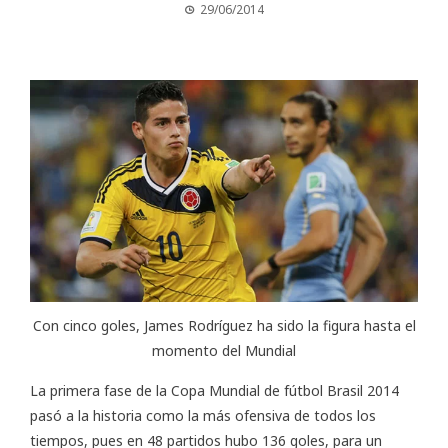
29/06/2014
Con cinco goles, James Rodríguez ha sido la figura hasta el
momento del Mundial
La primera fase de la Copa Mundial de fútbol Brasil 2014
pasó a la historia como la más ofensiva de todos los
tiempos, pues en 48 partidos hubo 136 goles, para un