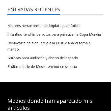
ENTRADAS RECIENTES
Mejores herramientas de bigdata para futbol
Infantino tendría los votos para privatizar la Copa Mundial
Dvorkovich deja en jaque a la FIDE y Anand toma el
mando
Butacas para auditorio y diseño del espacio
El último baile de Messi terminó en silencio
Medios donde han aparecido mis
artículos