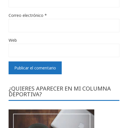
Correo electrónico
*
Web
¿QUIERES APARECER EN MI COLUMNA
DEPORTIVA?