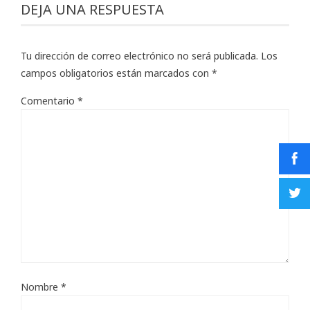
DEJA UNA RESPUESTA
Tu dirección de correo electrónico no será publicada.
Los
campos obligatorios están marcados con
*
Comentario
*
Nombre
*