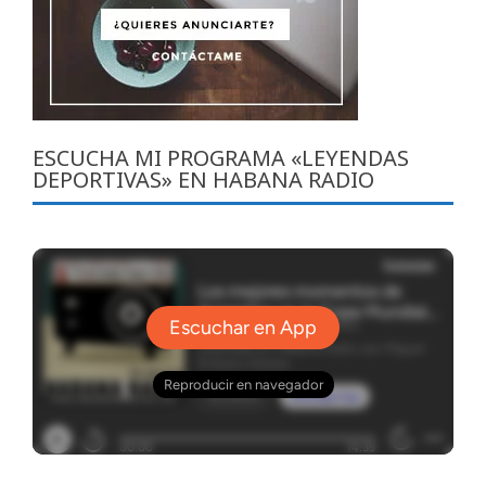
ESCUCHA MI PROGRAMA «LEYENDAS
DEPORTIVAS» EN HABANA RADIO