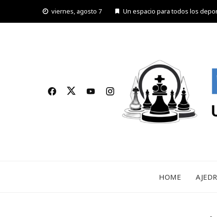
Saltar
viernes, agosto 7
Un espacio para todos los depo
al
contenido
HOME
AJED