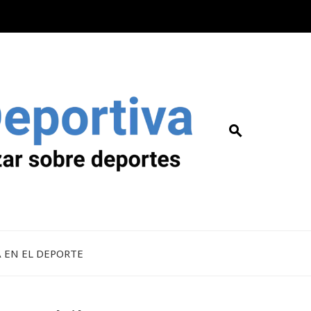
A EN EL DEPORTE