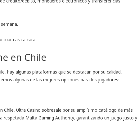
e crédito/débito, monederos electrónicos y transferencias
la semana.
ctuar cara a cara.
ne en Chile
ile, hay algunas plataformas que se destacan por su calidad,
aremos algunas de las mejores opciones para los jugadores:
 Chile, Ultra Casino sobresale por su amplísimo catálogo de más
e la respetada Malta Gaming Authority, garantizando un juego justo y