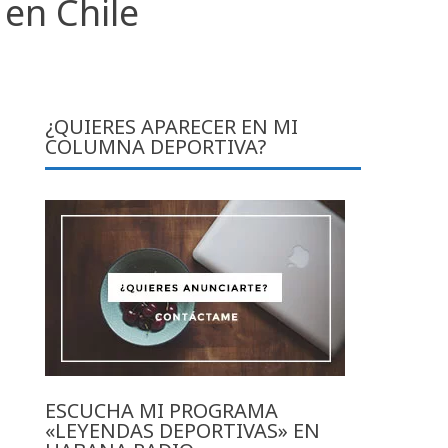
 en Chile
¿QUIERES APARECER EN MI
COLUMNA DEPORTIVA?
ESCUCHA MI PROGRAMA
«LEYENDAS DEPORTIVAS» EN