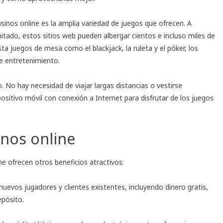
asinos online es la amplia variedad de juegos que ofrecen. A
imitado, estos sitios web pueden albergar cientos e incluso miles de
ta juegos de mesa como el blackjack, la ruleta y el póker, los
de entretenimiento.
. No hay necesidad de viajar largas distancias o vestirse
itivo móvil con conexión a Internet para disfrutar de los juegos
inos online
e ofrecen otros beneficios atractivos:
evos jugadores y clientes existentes, incluyendo dinero gratis,
epósito.