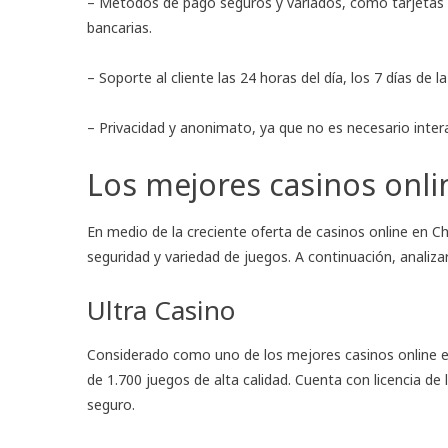
– Métodos de pago seguros y variados, como tarjetas d
bancarias.
– Soporte al cliente las 24 horas del día, los 7 días de 
– Privacidad y anonimato, ya que no es necesario intera
Los mejores casinos onli
En medio de la creciente oferta de casinos online en Ch
seguridad y variedad de juegos. A continuación, analiz
Ultra Casino
Considerado como uno de los mejores casinos online en
de 1.700 juegos de alta calidad. Cuenta con licencia d
seguro.