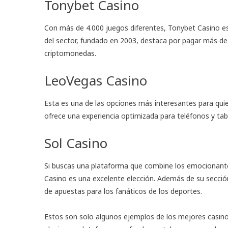
Tonybet Casino
Con más de 4.000 juegos diferentes, Tonybet Casino es
del sector, fundado en 2003, destaca por pagar más d
criptomonedas.
LeoVegas Casino
Esta es una de las opciones más interesantes para quie
ofrece una experiencia optimizada para teléfonos y tab
Sol Casino
Si buscas una plataforma que combine los emocionante
Casino es una excelente elección. Además de su secció
de apuestas para los fanáticos de los deportes.
Estos son solo algunos ejemplos de los mejores casinos