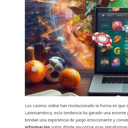
Los casinos online han revolucionado la forma en que d
Latinoamérica, esta tendencia ha ganado una enorme po
brindan una experiencia de juego emocionante y conve
información
sobre dónde encontrar esas plataformas