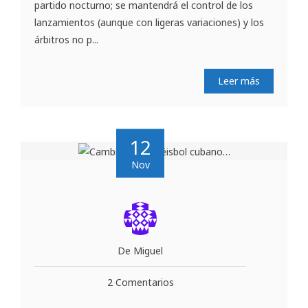
partido nocturno; se mantendrá el control de los
lanzamientos (aunque con ligeras variaciones) y los
árbitros no p...
Leer más
12
Nov
De Miguel
2 Comentarios