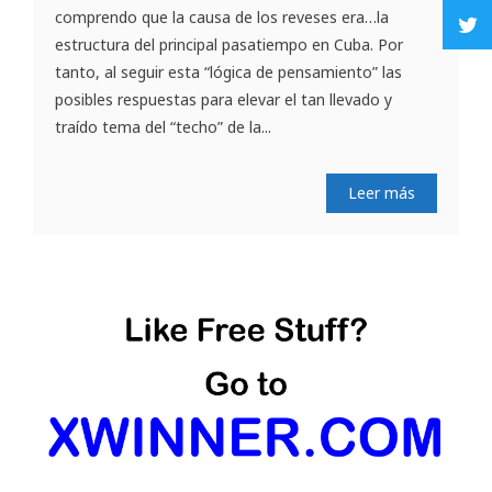
comprendo que la causa de los reveses era…la
estructura del principal pasatiempo en Cuba. Por
tanto, al seguir esta “lógica de pensamiento” las
posibles respuestas para elevar el tan llevado y
traído tema del “techo” de la...
Leer más