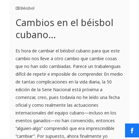
Béisbol
Cambios en el béisbol
cubano…
Es hora de cambiar el béisbol cubano para que este
cambio nos lleve a otro cambio que cambie cosas
que no han sido cambiadas. Parece un trabalenguas
difícil de repetir e imposible de comprender. En medio
de tantas complicaciones en la vida diaria, la 50
edición de la Serie Nacional está próxima a
comenzar, creo, pues todavía no he leído una fecha
oficial y como realmente las actuaciones
internacionales del equipo cubano—incluso en los
eventos ganados—no han convencido, entonces
“alguien-algo” comprendió que era imprescindible
“cambiar”. Por supuesto, ahora finalmente yo