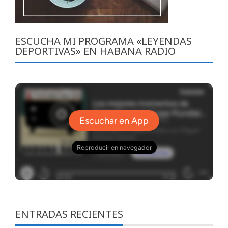
ESCUCHA MI PROGRAMA «LEYENDAS
DEPORTIVAS» EN HABANA RADIO
ENTRADAS RECIENTES