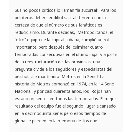
Sus no pocos críticos lo llaman “la sucursal”. Para los
peloteros deber ser difícil salir al terreno con la
certeza de que el número de sus fanáticos es
reducidísimo. Durante décadas, Metropolitanos, el
“otro” equipo de la capital cubana, cumplió un rol
importante; pero después de culminar cuatro
temporadas consecutivas en el último lugar y a partir
de la reestructuración de las provincias, una
pregunta divide a los seguidores y especialistas del
béisbol: ¿se mantendrá Metros en la Serie? La
historia de Metros comenzó en 1974, en la 14 Serie
Nacional, y por casi cuarenta años, los Rojos han
estado presentes en todas las temporadas. El mejor
resultado del equipo fue el segundo lugar alcanzado
en la decimoquinta Serie; pero esos tiempos de
gloria se pierden en la memoria de los que ...