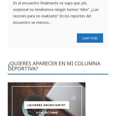
En el encuentro finalmente se supo que ¡oh,
sorpresa! no tendremos ningún torneo “elite”. ¿Las
razones para no realizarlo? En los reportes del
encuentro se mencio...
Leer más
¿QUIERES APARECER EN MI COLUMNA
DEPORTIVA?