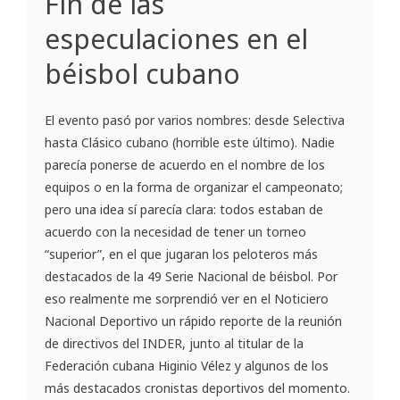
Fin de las
especulaciones en el
béisbol cubano
El evento pasó por varios nombres: desde Selectiva
hasta Clásico cubano (horrible este último). Nadie
parecía ponerse de acuerdo en el nombre de los
equipos o en la forma de organizar el campeonato;
pero una idea sí parecía clara: todos estaban de
acuerdo con la necesidad de tener un torneo
“superior”, en el que jugaran los peloteros más
destacados de la 49 Serie Nacional de béisbol. Por
eso realmente me sorprendió ver en el Noticiero
Nacional Deportivo un rápido reporte de la reunión
de directivos del INDER, junto al titular de la
Federación cubana Higinio Vélez y algunos de los
más destacados cronistas deportivos del momento.