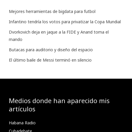
Mejores herramientas de bigdata para futbol
Infantino tendría los votos para privatizar la Copa Mundial
Dvorkovich deja en jaque a la FIDE y Anand toma el
mando
Butacas para auditorio y diseño del espacio
El último baile de Messi terminó en silencio
Medios donde han aparecido mis
artículos
Habana Radio
Cubadebate