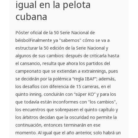
igual en la pelota
cubana
Póster oficial de la 50 Serie Nacional de
béisbolFinalmente ya "sabemos" cómo se va a
estructurar la 50 edición de la Serie Nacional y
algunos de sus cambios: después de criticarla hasta
el cansancio, resulta que ahora los partidos del
campeonato que se extiendan a extrainnings, pues
se decidirán por la polémica “regla IBAF”; además,
los desafíos con diferencia de 15 carreras, en el
quinto inning, concluirán con “súper KO” y para los
que todavía están inconformes con "los cambios",
los encuentros que sobrepasen el quinto capítulo y
los árbitros decidan que la oscuridad no permite la
continuación, entonces terminarán en ese
momento. Al igual que el año anterior, solo habrá un