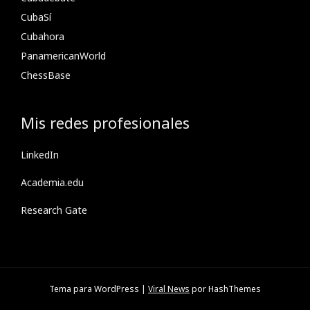
CubaSí
Cubahora
PanamericanWorld
ChessBase
Mis redes profesionales
LinkedIn
Academia.edu
Research Gate
Tema para WordPress
|
Viral News
por HashThemes