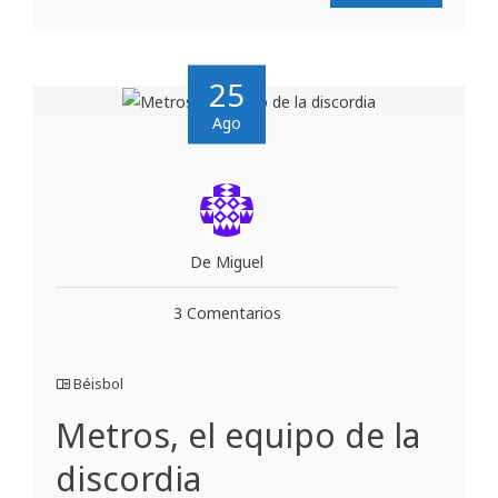
25
Ago
De Miguel
3 Comentarios
Béisbol
Metros, el equipo de la
discordia