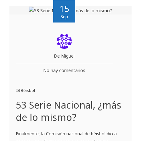
15
Sep
De Miguel
No hay comentarios
Béisbol
53 Serie Nacional, ¿más
de lo mismo?
Finalmente, la Comisión nacional de béisbol dio a