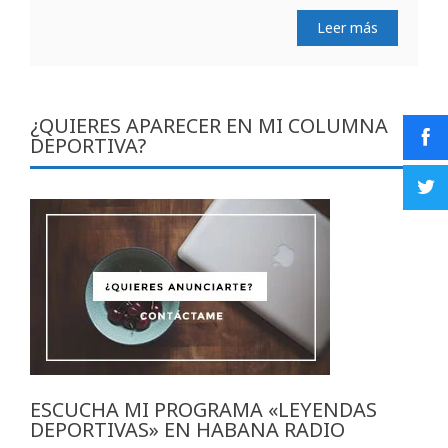
Leer más
¿QUIERES APARECER EN MI COLUMNA
DEPORTIVA?
ESCUCHA MI PROGRAMA «LEYENDAS
DEPORTIVAS» EN HABANA RADIO