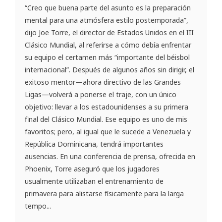
“Creo que buena parte del asunto es la preparación
mental para una atmósfera estilo postemporada”,
dijo Joe Torre, el director de Estados Unidos en el III
Clásico Mundial, al referirse a cómo debía enfrentar
su equipo el certamen más “importante del béisbol
internacional”. Después de algunos años sin dirigir, el
exitoso mentor—ahora directivo de las Grandes
Ligas—volverá a ponerse el traje, con un único
objetivo: llevar a los estadounidenses a su primera
final del Clásico Mundial. Ese equipo es uno de mis
favoritos; pero, al igual que le sucede a Venezuela y
República Dominicana, tendrá importantes
ausencias. En una conferencia de prensa, ofrecida en
Phoenix, Torre aseguró que los jugadores
usualmente utilizaban el entrenamiento de
primavera para alistarse físicamente para la larga
tempo...