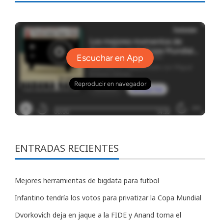
ENTRADAS RECIENTES
Mejores herramientas de bigdata para futbol
Infantino tendría los votos para privatizar la Copa Mundial
Dvorkovich deja en jaque a la FIDE y Anand toma el