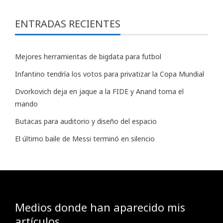
ENTRADAS RECIENTES
Mejores herramientas de bigdata para futbol
Infantino tendría los votos para privatizar la Copa Mundial
Dvorkovich deja en jaque a la FIDE y Anand toma el
mando
Butacas para auditorio y diseño del espacio
El último baile de Messi terminó en silencio
Medios donde han aparecido mis
artículos