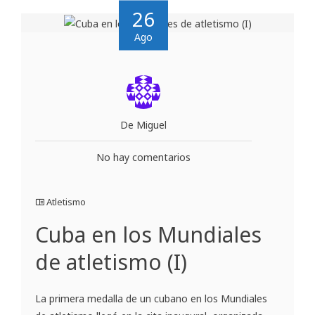
26
Ago
De Miguel
No hay comentarios
Atletismo
Cuba en los Mundiales
de atletismo (I)
La primera medalla de un cubano en los Mundiales