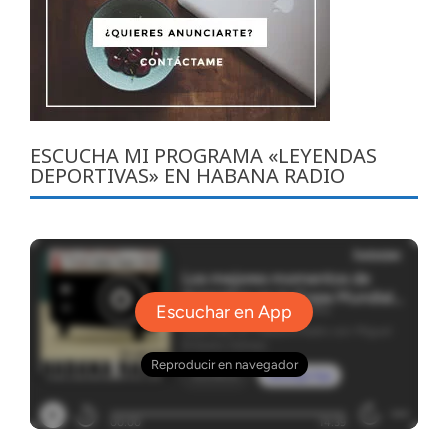
ESCUCHA MI PROGRAMA «LEYENDAS
DEPORTIVAS» EN HABANA RADIO