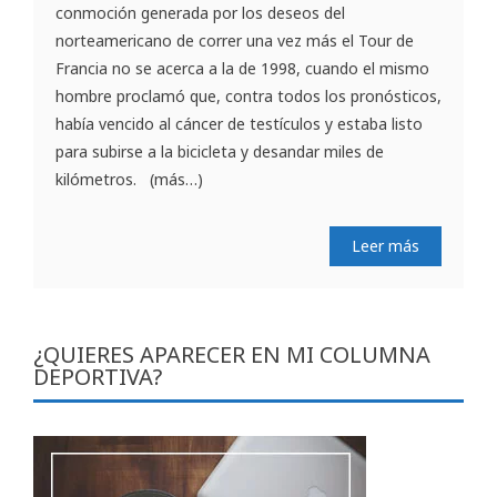
conmoción generada por los deseos del
norteamericano de correr una vez más el Tour de
Francia no se acerca a la de 1998, cuando el mismo
hombre proclamó que, contra todos los pronósticos,
había vencido al cáncer de testículos y estaba listo
para subirse a la bicicleta y desandar miles de
kilómetros. (más…)
Leer más
¿QUIERES APARECER EN MI COLUMNA
DEPORTIVA?