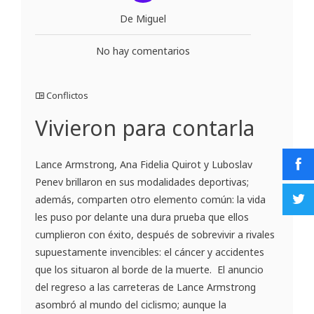
De Miguel
No hay comentarios
Conflictos
Vivieron para contarla
Lance Armstrong, Ana Fidelia Quirot y Luboslav
Penev brillaron en sus modalidades deportivas;
además, comparten otro elemento común: la vida
les puso por delante una dura prueba que ellos
cumplieron con éxito, después de sobrevivir a rivales
supuestamente invencibles: el cáncer y accidentes
que los situaron al borde de la muerte. El anuncio
del regreso a las carreteras de Lance Armstrong
asombró al mundo del ciclismo; aunque la