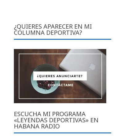
¿QUIERES APARECER EN MI
COLUMNA DEPORTIVA?
ESCUCHA MI PROGRAMA
«LEYENDAS DEPORTIVAS» EN
HABANA RADIO