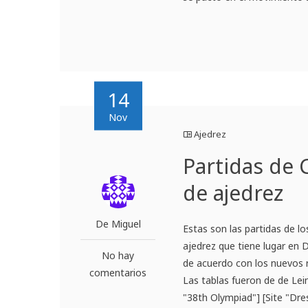
14
Nov
Ajedrez
Partidas de 
de ajedrez
De Miguel
Estas son las partidas de l
ajedrez que tiene lugar en
No hay
de acuerdo con los nuevos 
comentarios
Las tablas fueron de de Lei
"38th Olympiad"] [Site "Dre