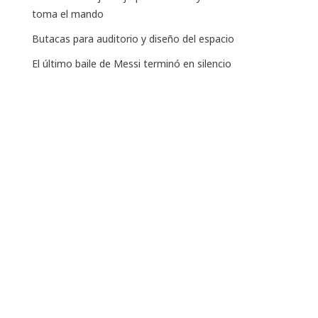
toma el mando
Butacas para auditorio y diseño del espacio
El último baile de Messi terminó en silencio