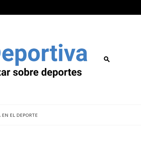
A EN EL DEPORTE