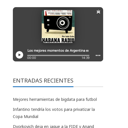
ENTRADAS RECIENTES
Mejores herramientas de bigdata para futbol
Infantino tendría los votos para privatizar la
Copa Mundial
Dvorkovich deja en jaque a la FIDE y Anand