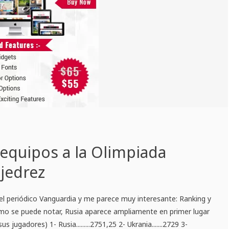
equipos a la Olimpiada
jedrez
el periódico Vanguardia y me parece muy interesante: Ranking y
mo se puede notar, Rusia aparece ampliamente en primer lugar
 jugadores) 1- Rusia.........2751,25 2- Ukrania.......2729 3-