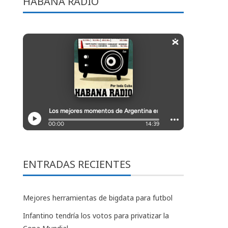
HABANA RADIO
ENTRADAS RECIENTES
Mejores herramientas de bigdata para futbol
Infantino tendría los votos para privatizar la