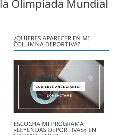
 la Olimpiada Mundial
¿QUIERES APARECER EN MI
COLUMNA DEPORTIVA?
ESCUCHA MI PROGRAMA
«LEYENDAS DEPORTIVAS» EN