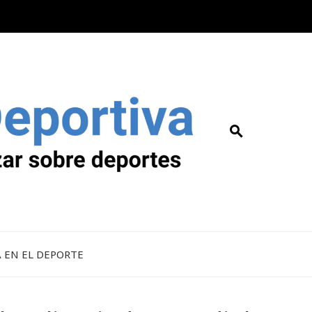
A EN EL DEPORTE