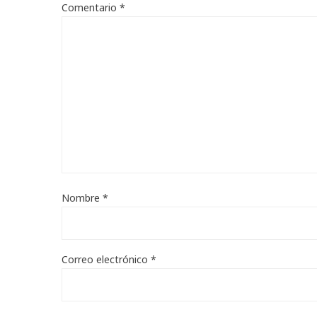
Comentario
*
Nombre
*
Correo electrónico
*