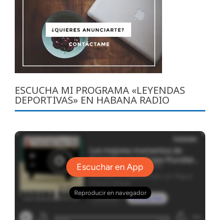
ESCUCHA MI PROGRAMA «LEYENDAS
DEPORTIVAS» EN HABANA RADIO