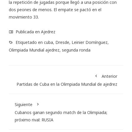
la repetición de jugadas porque llegó a una posición con
dos peones de menos. El empate se pactó en el
movimiento 33.
Publicada en
Ajedrez
Etiquetado en
cuba
,
Dresde
,
Leinier Domínguez
,
Olimpiada Mundial ajedrez
,
segunda ronda
Anterior
Partidas de Cuba en la Olimpiada Mundial de ajedrez
Siguiente
Cubanos ganan segundo match de la Olimpiada;
próximo rival: RUSIA