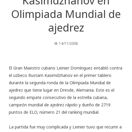
Kasimdzhanov en
Olimpiada Mundial de
ajedrez
14/11/2008
El Gran Maestro cubano Leinier Domínguez entabló contra
el uzbeco Rustam Kasimdzhanov en el primer tablero
durante la segunda ronda de la Olimpiada Mundial de
ajedrez que tiene lugar en Dresde, Alemania. Este es el
segundo empate consecutivo de la estrella cubana,
campeón mundial de ajedrez rápido y dueño de 2719
puntos de ELO, número 21 del ranking mundial.
La partida fue muy complicada y Leinier tuvo que recurrir a