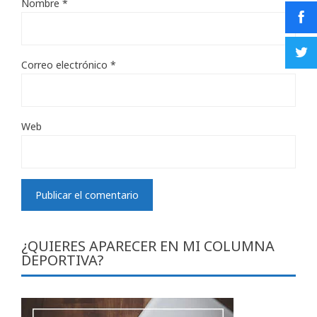
Nombre
*
Correo electrónico
*
Web
¿QUIERES APARECER EN MI COLUMNA
DEPORTIVA?