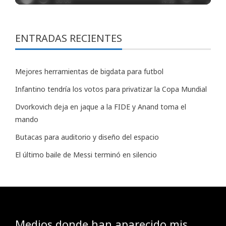
ENTRADAS RECIENTES
Mejores herramientas de bigdata para futbol
Infantino tendría los votos para privatizar la Copa Mundial
Dvorkovich deja en jaque a la FIDE y Anand toma el
mando
Butacas para auditorio y diseño del espacio
El último baile de Messi terminó en silencio
Medios donde han aparecido mis