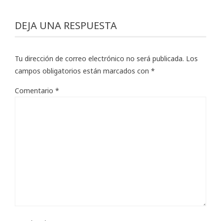
DEJA UNA RESPUESTA
Tu dirección de correo electrónico no será publicada.
Los
campos obligatorios están marcados con
*
Comentario
*