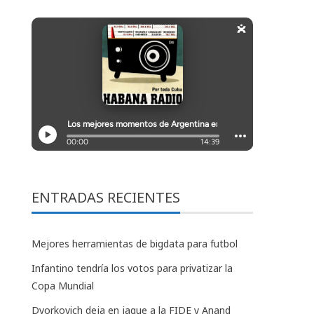
ENTRADAS RECIENTES
Mejores herramientas de bigdata para futbol
Infantino tendría los votos para privatizar la
Copa Mundial
Dvorkovich deja en jaque a la FIDE y Anand