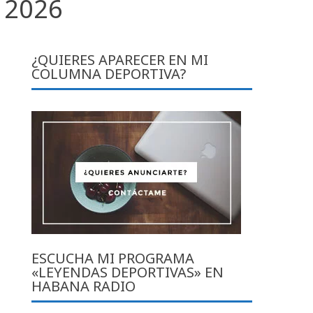
 2026
¿QUIERES APARECER EN MI
COLUMNA DEPORTIVA?
ESCUCHA MI PROGRAMA
«LEYENDAS DEPORTIVAS» EN
HABANA RADIO