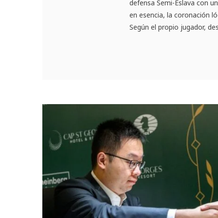
defensa Semi-Eslava con una
en esencia, la coronación l
Según el propio jugador, de