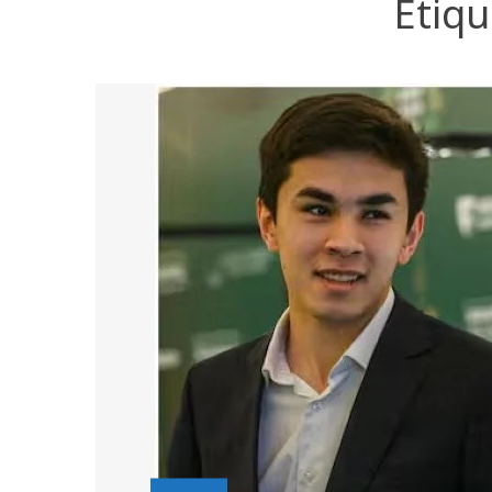
Etiqu