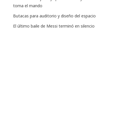
toma el mando
Butacas para auditorio y diseño del espacio
El último baile de Messi terminó en silencio