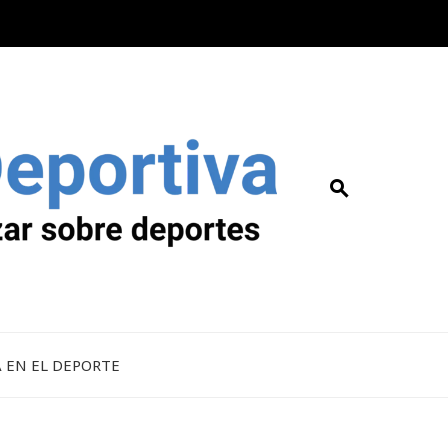
A EN EL DEPORTE