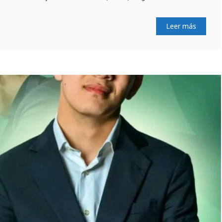
Leer más