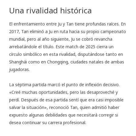
Una rivalidad histórica
El enfrentamiento entre Ju y Tan tiene profundas raíces. En
2017, Tan eliminó a Ju en ruta hacia su propio campeonato
mundial, pero al año siguiente, Ju se cobró revancha
arrebatándole el título. Este match de 2025 cierra un
círculo simbólico en esta rivalidad, disputándose tanto en
Shanghái como en Chongqing, ciudades natales de ambas
jugadoras.
La séptima partida marcó el punto de inflexión decisivo.
«Creé muchas oportunidades, pero las desaproveché y
perdí. Después de esa partida sentí que era casi imposible
salvar la situación», reconoció Tan, quien admitió haber
expuesto algunas debilidades que necesitará corregir si
desea continuar su carrera profesional.