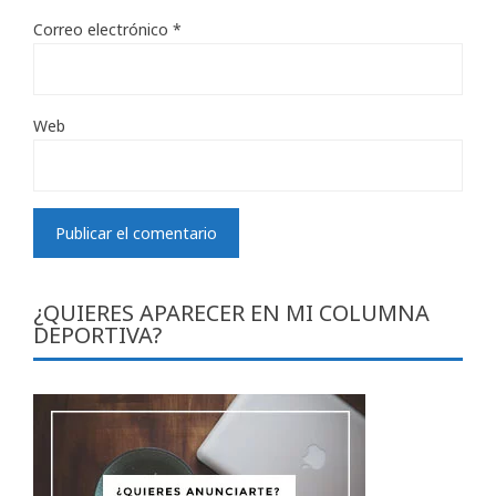
Correo electrónico
*
Web
¿QUIERES APARECER EN MI COLUMNA
DEPORTIVA?