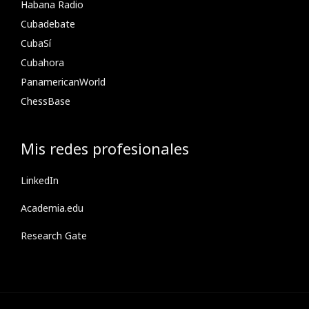
Habana Radio
Cubadebate
CubaSí
Cubahora
PanamericanWorld
ChessBase
Mis redes profesionales
LinkedIn
Academia.edu
Research Gate