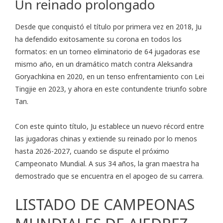
Un reinado prolongado
Desde que conquistó el título por primera vez en 2018, Ju
ha defendido exitosamente su corona en todos los
formatos: en un torneo eliminatorio de 64 jugadoras ese
mismo año, en un dramático match contra Aleksandra
Goryachkina en 2020, en un tenso enfrentamiento con Lei
Tingjie en 2023, y ahora en este contundente triunfo sobre
Tan.
Con este quinto título, Ju establece un nuevo récord entre
las jugadoras chinas y extiende su reinado por lo menos
hasta 2026-2027, cuando se dispute el próximo
Campeonato Mundial. A sus 34 años, la gran maestra ha
demostrado que se encuentra en el apogeo de su carrera.
LISTADO DE CAMPEONAS