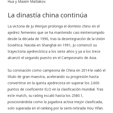
Hua y Maxim Matlakov.
La dinastía china continúa
La victoria de Ju Wenjun prolonga el dominio chino en el
ajedrez femenino que se ha mantenido casi ininterrumpido
desde la década de 1990, tras la desintegración de la Unión
Soviética. Nacida en Shanghái en 1991, Ju comenzó su
trayectoria ajedrecística a los siete años y ya a los trece
alcanzó el segundo puesto en el Campeonato de Asia.
Su coronación como campeona de China en 2014 le valió el
título de gran maestra, acelerando su progresión hasta
convertirse en la quinta ajedrecista en superar los 2.600
puntos de coeficiente ELO en la clasificación mundial. Tras
este match, su rating escaló hasta los 2580.1,
posicionándola como la jugadora activa mejor clasificada,
solo superada en el ranking por la semi-retirada Hou Yifan.