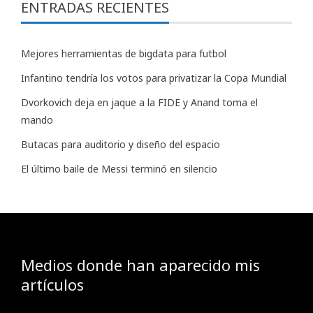
ENTRADAS RECIENTES
Mejores herramientas de bigdata para futbol
Infantino tendría los votos para privatizar la Copa Mundial
Dvorkovich deja en jaque a la FIDE y Anand toma el
mando
Butacas para auditorio y diseño del espacio
El último baile de Messi terminó en silencio
Medios donde han aparecido mis
artículos