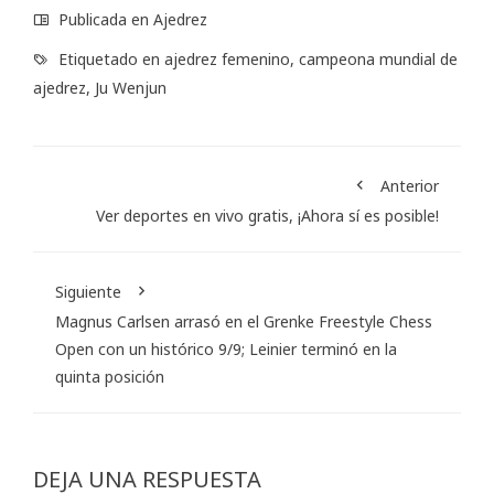
Publicada en
Ajedrez
Etiquetado en
ajedrez femenino
,
campeona mundial de
ajedrez
,
Ju Wenjun
Anterior
Ver deportes en vivo gratis, ¡Ahora sí es posible!
Siguiente
Magnus Carlsen arrasó en el Grenke Freestyle Chess
Open con un histórico 9/9; Leinier terminó en la
quinta posición
DEJA UNA RESPUESTA