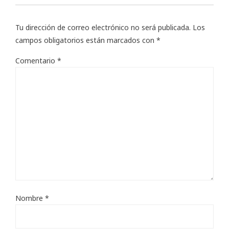
Tu dirección de correo electrónico no será publicada.
Los
campos obligatorios están marcados con
*
Comentario
*
Nombre
*