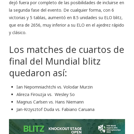
dejó fuera por completo de las posibilidades de incluirse en
la segunda fase del evento. De cualquier forma, con 6
victorias y 5 tablas, aumentó en 8.5 unidades su ELO blitz,
que era de 2656, muy inferior a su ELO en el ajedrez rápido
y clásico.
Los matches de cuartos de
final del Mundial blitz
quedaron así:
Ian Nepomniachtchi vs. Volodar Murzin
Alireza Firouzja vs. Wesley So
Magnus Carlsen vs. Hans Niemann
Jan-Krzysztof Duda vs. Fabiano Caruana