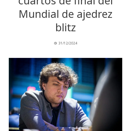
cuartos de final del
Mundial de ajedrez
blitz
31/12/2024