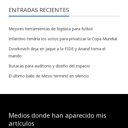
ENTRADAS RECIENTES
Mejores herramientas de bigdata para futbol
Infantino tendría los votos para privatizar la Copa Mundial
Dvorkovich deja en jaque a la FIDE y Anand toma el
mando
Butacas para auditorio y diseño del espacio
El último baile de Messi terminó en silencio
Medios donde han aparecido mis
artículos