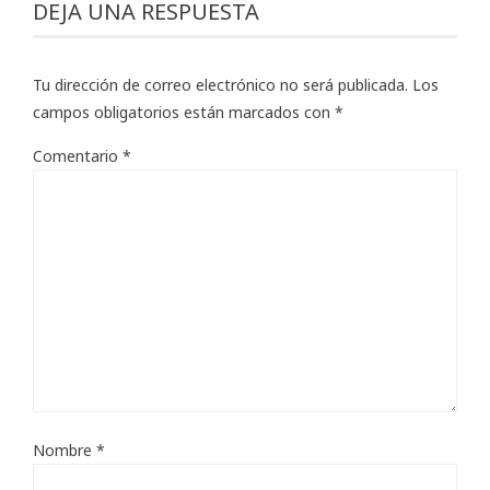
DEJA UNA RESPUESTA
Tu dirección de correo electrónico no será publicada.
Los
campos obligatorios están marcados con
*
Comentario
*
Nombre
*