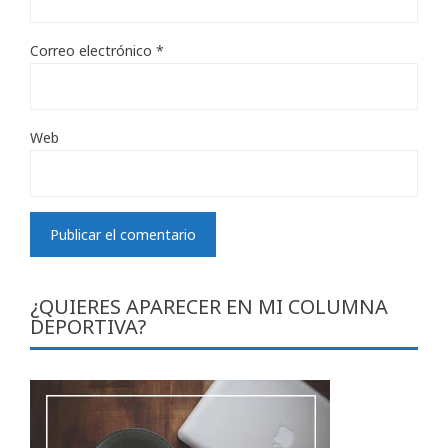
Correo electrónico
*
Web
¿QUIERES APARECER EN MI COLUMNA
DEPORTIVA?