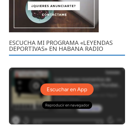
ESCUCHA MI PROGRAMA «LEYENDAS
DEPORTIVAS» EN HABANA RADIO