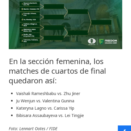
En la sección femenina, los
matches de cuartos de final
quedaron así:
Vaishali Rameshbabu vs. Zhu Jiner
Ju Wenjun vs. Valentina Gunina
Kateryna Lagno vs. Carissa Yip
Bibisara Assaubayeva vs. Lei Tingjie
Foto: Lennart Ootes / FIDE