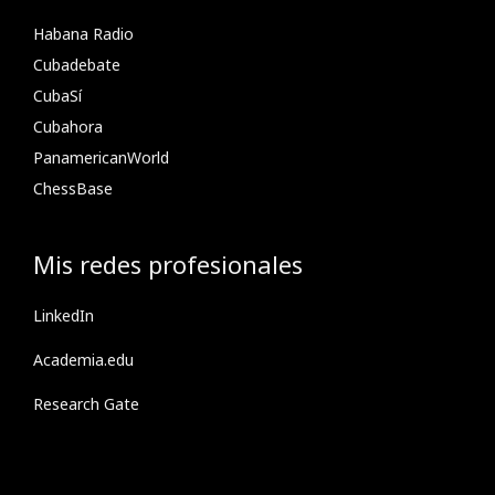
Habana Radio
Cubadebate
CubaSí
Cubahora
PanamericanWorld
ChessBase
Mis redes profesionales
LinkedIn
Academia.edu
Research Gate