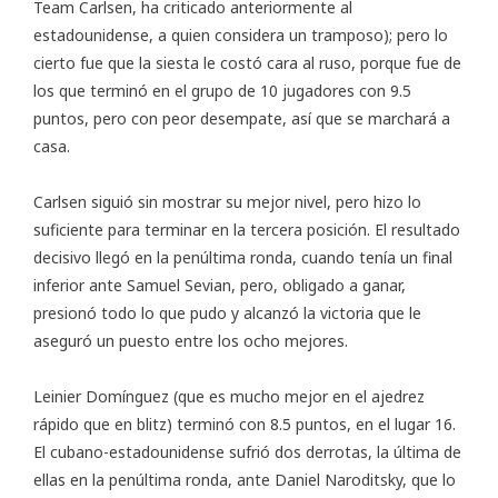
Team Carlsen, ha criticado anteriormente al
estadounidense, a quien considera un tramposo); pero lo
cierto fue que la siesta le costó cara al ruso, porque fue de
los que terminó en el grupo de 10 jugadores con 9.5
puntos, pero con peor desempate, así que se marchará a
casa.
Carlsen siguió sin mostrar su mejor nivel, pero hizo lo
suficiente para terminar en la tercera posición. El resultado
decisivo llegó en la penúltima ronda, cuando tenía un final
inferior ante Samuel Sevian, pero, obligado a ganar,
presionó todo lo que pudo y alcanzó la victoria que le
aseguró un puesto entre los ocho mejores.
Leinier Domínguez (que es mucho mejor en el ajedrez
rápido que en blitz) terminó con 8.5 puntos, en el lugar 16.
El cubano-estadounidense sufrió dos derrotas, la última de
ellas en la penúltima ronda, ante Daniel Naroditsky, que lo