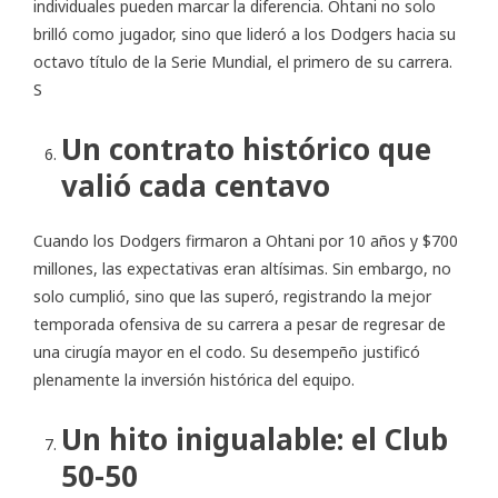
individuales pueden marcar la diferencia. Ohtani no solo
brilló como jugador, sino que lideró a los Dodgers hacia su
octavo título de la Serie Mundial, el primero de su carrera.
S
Un contrato histórico que
valió cada centavo
Cuando los Dodgers firmaron a Ohtani por 10 años y $700
millones, las expectativas eran altísimas. Sin embargo, no
solo cumplió, sino que las superó, registrando la mejor
temporada ofensiva de su carrera a pesar de regresar de
una cirugía mayor en el codo. Su desempeño justificó
plenamente la inversión histórica del equipo.
Un hito inigualable: el Club
50-50