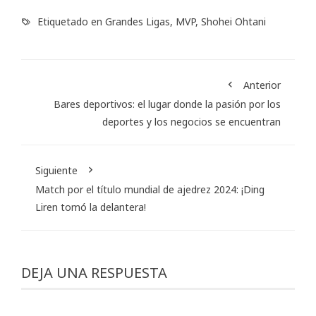
Etiquetado en
Grandes Ligas
,
MVP
,
Shohei Ohtani
Anterior
Bares deportivos: el lugar donde la pasión por los
deportes y los negocios se encuentran
Siguiente
Match por el título mundial de ajedrez 2024: ¡Ding
Liren tomó la delantera!
DEJA UNA RESPUESTA