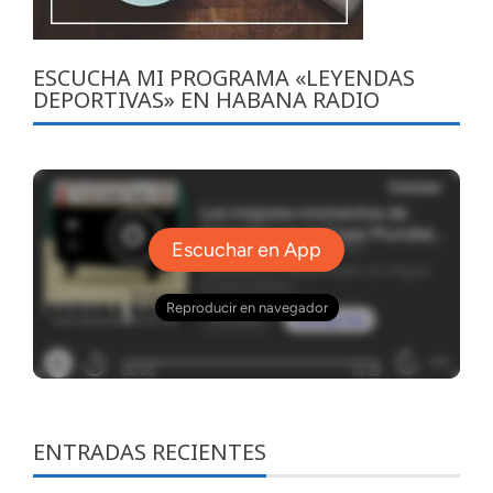
ESCUCHA MI PROGRAMA «LEYENDAS
DEPORTIVAS» EN HABANA RADIO
ENTRADAS RECIENTES