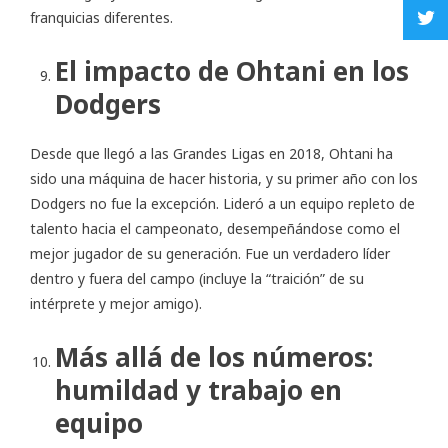
franquicias diferentes.
El impacto de Ohtani en los
Dodgers
Desde que llegó a las Grandes Ligas en 2018, Ohtani ha
sido una máquina de hacer historia, y su primer año con los
Dodgers no fue la excepción. Lideró a un equipo repleto de
talento hacia el campeonato, desempeñándose como el
mejor jugador de su generación. Fue un verdadero líder
dentro y fuera del campo (incluye la “traición” de su
intérprete y mejor amigo).
Más allá de los números:
humildad y trabajo en
equipo