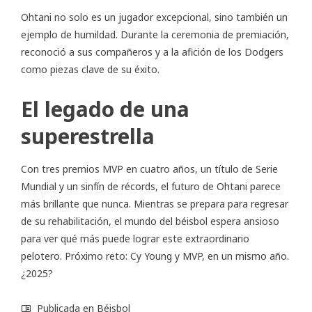
Ohtani no solo es un jugador excepcional, sino también un
ejemplo de humildad. Durante la ceremonia de premiación,
reconoció a sus compañeros y a la afición de los Dodgers
como piezas clave de su éxito.
El legado de una
superestrella
Con tres premios MVP en cuatro años, un título de Serie
Mundial y un sinfín de récords, el futuro de Ohtani parece
más brillante que nunca. Mientras se prepara para regresar
de su rehabilitación, el mundo del béisbol espera ansioso
para ver qué más puede lograr este extraordinario
pelotero. Próximo reto: Cy Young y MVP, en un mismo año.
¿2025?
Publicada en
Béisbol