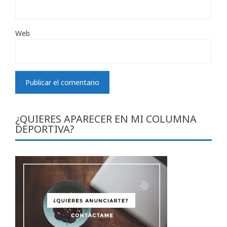
Web
¿QUIERES APARECER EN MI COLUMNA
DEPORTIVA?