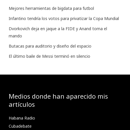
Mejores herramientas de bigdata para futbol
Infantino tendría los votos para privatizar la Copa Mundial
Dvorkovich deja en jaque a la FIDE y Anand toma el
mando
Butacas para auditorio y diseño del espacio
El último baile de Messi terminó en silencio
Medios donde han aparecido mis
artículos
Habana Radio
Cubadebate