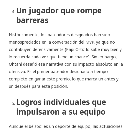
Un jugador que rompe
barreras
Históricamente, los bateadores designados han sido
menospreciados en la conversación del MVP, ya que no
contribuyen defensivamente (Papi Ortiz lo sabe muy bien y
lo recuerda cada vez que tiene un chance). Sin embargo,
Ohtani desafió esa narrativa con su impacto absoluto en la
ofensiva. Es el primer bateador designado a tiempo
completo en ganar este premio, lo que marca un antes y
un después para esta posición.
Logros individuales que
impulsaron a su equipo
Aunque el béisbol es un deporte de equipo, las actuaciones