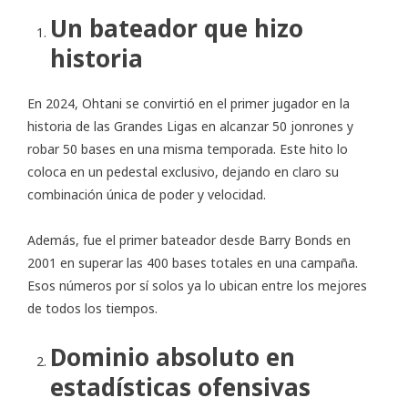
Un bateador que hizo
historia
En 2024, Ohtani se convirtió en el primer jugador en la
historia de las Grandes Ligas en alcanzar 50 jonrones y
robar 50 bases en una misma temporada. Este hito lo
coloca en un pedestal exclusivo, dejando en claro su
combinación única de poder y velocidad.
Además, fue el primer bateador desde Barry Bonds en
2001 en superar las 400 bases totales en una campaña.
Esos números por sí solos ya lo ubican entre los mejores
de todos los tiempos.
Dominio absoluto en
estadísticas ofensivas