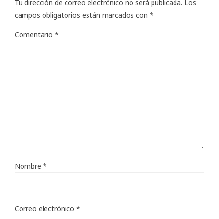
Tu dirección de correo electrónico no será publicada.
Los
campos obligatorios están marcados con
*
Comentario
*
Nombre
*
Correo electrónico
*