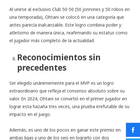
Al unirse al exclusivo Club 50-50 (50 jonrones y 50 robos en
una temporada), Ohtani se colocó en una categoría que
antes parecía inalcanzable. Este logro combina poder y
atletismo de manera única, reafirmando su estatus como
el jugador más completo de la actualidad.
Reconocimientos sin
precedentes
Ser elegido unánimemente para el MVP es un logro
extraordinario que refleja el consenso absoluto sobre su
valor. En 2024, Ohtani se convirtió en el primer jugador en
lograr esta hazaña tres veces, una prueba irrefutable de su
impacto en el juego.
Además, es uno de los pocos en ganar este premio en
ambas ligas y uno de los seis en lograrlo con dos