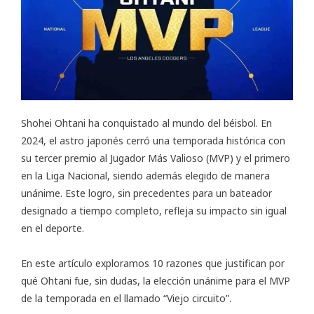
Shohei Ohtani ha conquistado al mundo del béisbol. En
2024, el astro japonés cerró una temporada histórica con
su tercer premio al Jugador Más Valioso (MVP) y el primero
en la Liga Nacional, siendo además elegido de manera
unánime. Este logro, sin precedentes para un bateador
designado a tiempo completo, refleja su impacto sin igual
en el deporte.
En este artículo exploramos 10 razones que justifican por
qué Ohtani fue, sin dudas, la elección unánime para el MVP
de la temporada en el llamado “Viejo circuito”.