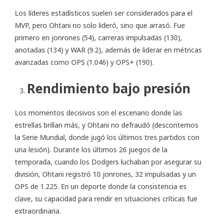
Los líderes estadísticos suelen ser considerados para el
MVP, pero Ohtani no solo lideró, sino que arrasó. Fue
primero en jonrones (54), carreras impulsadas (130),
anotadas (134) y WAR (9.2), además de liderar en métricas
avanzadas como OPS (1.046) y OPS+ (190).
Rendimiento bajo presión
Los momentos decisivos son el escenario donde las
estrellas brillan más, y Ohtani no defraudó (descontemos
la Serie Mundial, donde jugó los últimos tres partidos con
una lesión). Durante los últimos 26 juegos de la
temporada, cuando los Dodgers luchaban por asegurar su
división, Ohtani registró 10 jonrones, 32 impulsadas y un
OPS de 1.225. En un deporte donde la consistencia es
clave, su capacidad para rendir en situaciones críticas fue
extraordinaria.