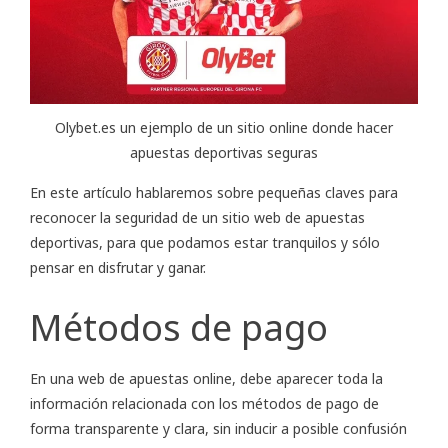
Olybet.es un ejemplo de un sitio online donde hacer
apuestas deportivas seguras
En este artículo hablaremos sobre pequeñas claves para
reconocer la seguridad de un sitio web de apuestas
deportivas, para que podamos estar tranquilos y sólo
pensar en disfrutar y ganar.
Métodos de pago
En una web de apuestas online, debe aparecer toda la
información relacionada con los métodos de pago de
forma transparente y clara, sin inducir a posible confusión