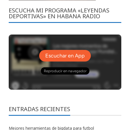
ESCUCHA MI PROGRAMA «LEYENDAS
DEPORTIVAS» EN HABANA RADIO
ENTRADAS RECIENTES
Mejores herramientas de bigdata para futbol