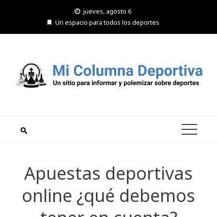
Saltar
jueves, agosto 6
al
Un espacio para todos los deportes
contenido
Apuestas deportivas
online ¿qué debemos