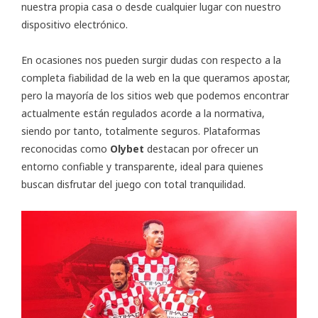
nuestra propia casa o desde cualquier lugar con nuestro
dispositivo electrónico.
En ocasiones nos pueden surgir dudas con respecto a la
completa fiabilidad de la web en la que queramos apostar,
pero la mayoría de los sitios web que podemos encontrar
actualmente están regulados acorde a la normativa,
siendo por tanto, totalmente seguros. Plataformas
reconocidas como
Olybet
destacan por ofrecer un
entorno confiable y transparente, ideal para quienes
buscan disfrutar del juego con total tranquilidad.