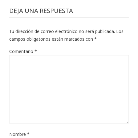
DEJA UNA RESPUESTA
Tu dirección de correo electrónico no será publicada.
Los
campos obligatorios están marcados con
*
Comentario
*
Nombre
*