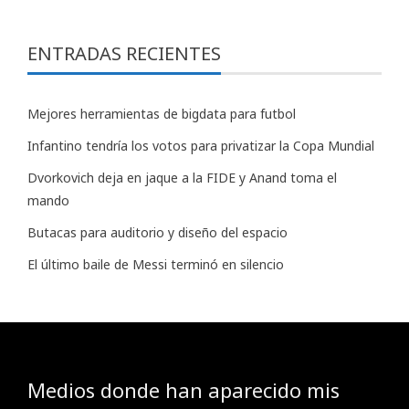
ENTRADAS RECIENTES
Mejores herramientas de bigdata para futbol
Infantino tendría los votos para privatizar la Copa Mundial
Dvorkovich deja en jaque a la FIDE y Anand toma el
mando
Butacas para auditorio y diseño del espacio
El último baile de Messi terminó en silencio
Medios donde han aparecido mis