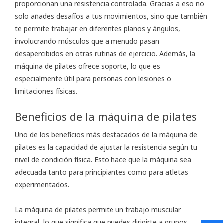
proporcionan una resistencia controlada. Gracias a eso no
solo añades desafíos a tus movimientos, sino que también
te permite trabajar en diferentes planos y ángulos,
involucrando músculos que a menudo pasan
desapercibidos en otras rutinas de ejercicio. Además, la
máquina de pilates ofrece soporte, lo que es
especialmente útil para personas con lesiones o
limitaciones físicas.
Beneficios de la máquina de pilates
Uno de los beneficios más destacados de la máquina de
pilates es la capacidad de ajustar la resistencia según tu
nivel de condición física. Esto hace que la máquina sea
adecuada tanto para principiantes como para atletas
experimentados.
La máquina de pilates permite un trabajo muscular
integral, lo que significa que puedes dirigirte a grupos