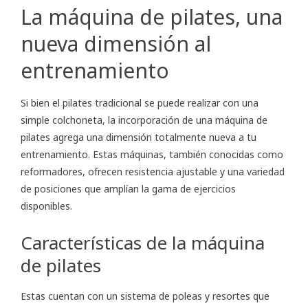
La máquina de pilates, una
nueva dimensión al
entrenamiento
Si bien el pilates tradicional se puede realizar con una
simple colchoneta, la incorporación de una máquina de
pilates agrega una dimensión totalmente nueva a tu
entrenamiento. Estas máquinas, también conocidas como
reformadores, ofrecen resistencia ajustable y una variedad
de posiciones que amplían la gama de ejercicios
disponibles.
Características de la máquina
de pilates
Estas cuentan con un sistema de poleas y resortes que