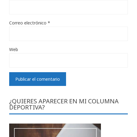
Correo electrónico
*
Web
¿QUIERES APARECER EN MI COLUMNA
DEPORTIVA?