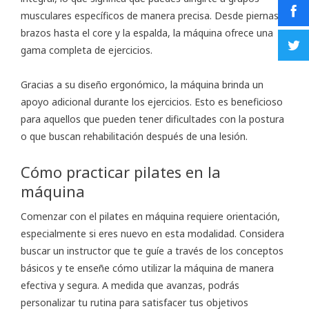
musculares específicos de manera precisa. Desde piernas y
brazos hasta el core y la espalda, la máquina ofrece una
gama completa de ejercicios.
Gracias a su diseño ergonómico, la máquina brinda un
apoyo adicional durante los ejercicios. Esto es beneficioso
para aquellos que pueden tener dificultades con la postura
o que buscan rehabilitación después de una lesión.
Cómo practicar pilates en la
máquina
Comenzar con el pilates en máquina requiere orientación,
especialmente si eres nuevo en esta modalidad. Considera
buscar un instructor que te guíe a través de los conceptos
básicos y te enseñe cómo utilizar la máquina de manera
efectiva y segura. A medida que avanzas, podrás
personalizar tu rutina para satisfacer tus objetivos