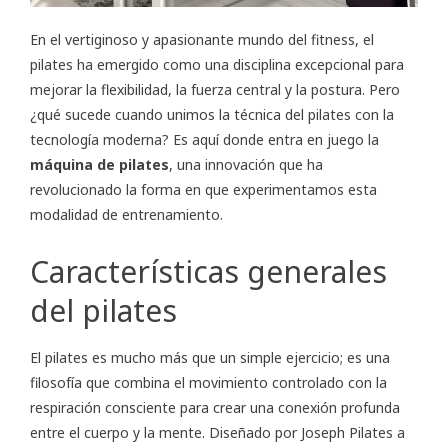
En el vertiginoso y apasionante mundo del fitness, el
pilates ha emergido como una disciplina excepcional para
mejorar la flexibilidad, la fuerza central y la postura. Pero
¿qué sucede cuando unimos la técnica del pilates con la
tecnología moderna? Es aquí donde entra en juego la
máquina de pilates
, una innovación que ha
revolucionado la forma en que experimentamos esta
modalidad de entrenamiento.
Características generales
del pilates
El pilates es mucho más que un simple ejercicio; es una
filosofía que combina el movimiento controlado con la
respiración consciente para crear una conexión profunda
entre el cuerpo y la mente. Diseñado por Joseph Pilates a