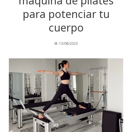
máquina de pilates
para potenciar tu
cuerpo
13/08/2023