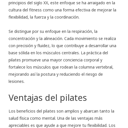
principios del siglo XX, este enfoque se ha arraigado en la
cultura del fitness como una forma efectiva de mejorar la
flexibilidad, la fuerza y la coordinación.
Se distingue por su enfoque en la respiración, la
concentración y la alineación. Cada movimiento se realiza
con precisión y fluidez, lo que contribuye a desarrollar una
base sólida en los músculos centrales. La práctica del
pilates promueve una mayor conciencia corporal y
fortalece los músculos que rodean la columna vertebral,
mejorando así la postura y reduciendo el riesgo de
lesiones.
Ventajas del pilates
Los beneficios del pilates son amplios y abarcan tanto la
salud física como mental. Una de las ventajas más
apreciables es que ayude a que mejore tu flexibilidad. Los