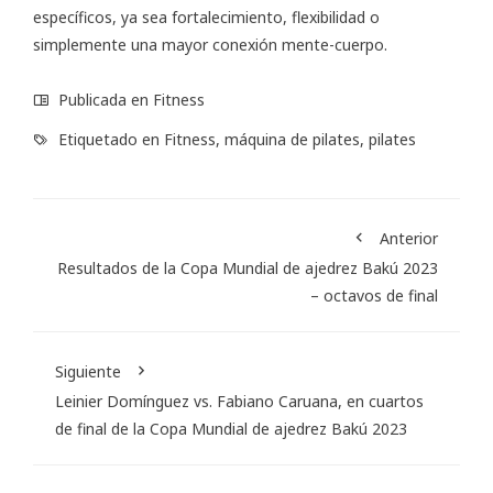
específicos, ya sea fortalecimiento, flexibilidad o
simplemente una mayor conexión mente-cuerpo.
Publicada en
Fitness
Etiquetado en
Fitness
,
máquina de pilates
,
pilates
Anterior
Resultados de la Copa Mundial de ajedrez Bakú 2023
– octavos de final
Siguiente
Leinier Domínguez vs. Fabiano Caruana, en cuartos
de final de la Copa Mundial de ajedrez Bakú 2023