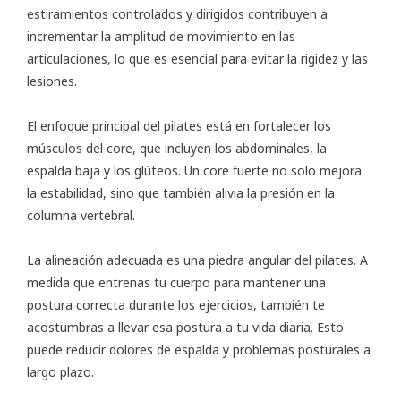
estiramientos controlados y dirigidos contribuyen a
incrementar la amplitud de movimiento en las
articulaciones, lo que es esencial para evitar la rigidez y las
lesiones.
El enfoque principal del pilates está en fortalecer los
músculos del core, que incluyen los abdominales, la
espalda baja y los glúteos. Un core fuerte no solo mejora
la estabilidad, sino que también alivia la presión en la
columna vertebral.
La alineación adecuada es una piedra angular del pilates. A
medida que entrenas tu cuerpo para mantener una
postura correcta durante los ejercicios, también te
acostumbras a llevar esa postura a tu vida diaria. Esto
puede reducir dolores de espalda y problemas posturales a
largo plazo.