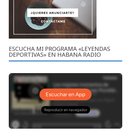
ESCUCHA MI PROGRAMA «LEYENDAS
DEPORTIVAS» EN HABANA RADIO