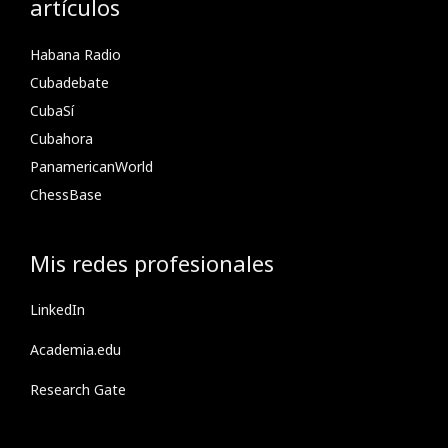
artículos
Habana Radio
Cubadebate
CubaSí
Cubahora
PanamericanWorld
ChessBase
Mis redes profesionales
LinkedIn
Academia.edu
Research Gate