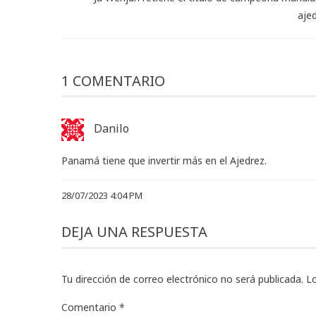
aje
1 COMENTARIO
Danilo
Panamá tiene que invertir más en el Ajedrez.
28/07/2023 4:04 PM
DEJA UNA RESPUESTA
Tu dirección de correo electrónico no será publicada.
L
Comentario
*