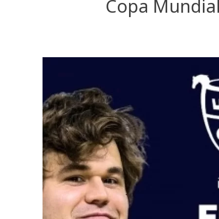
Copa Mundial