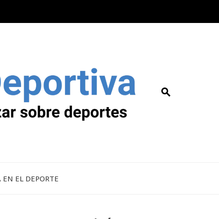
A EN EL DEPORTE