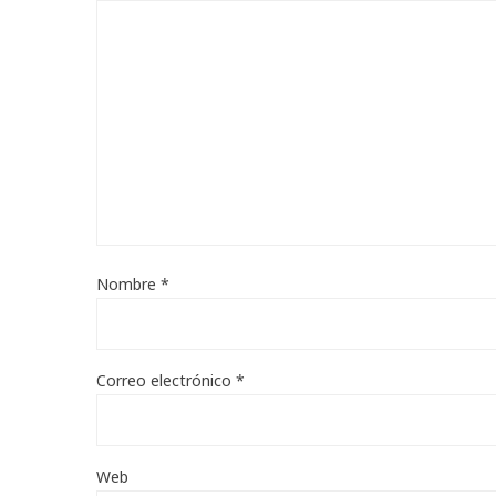
Nombre
*
Correo electrónico
*
Web