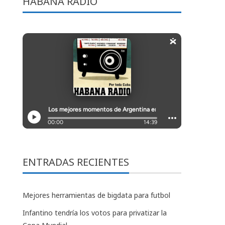
HABANA RADIO
ENTRADAS RECIENTES
Mejores herramientas de bigdata para futbol
Infantino tendría los votos para privatizar la