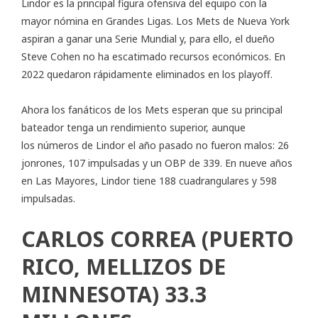
Lindor es la principal figura ofensiva del equipo con la
mayor nómina en Grandes Ligas. Los Mets de Nueva York
aspiran a ganar una Serie Mundial y, para ello, el dueño
Steve Cohen no ha escatimado recursos económicos. En
2022 quedaron rápidamente eliminados en los playoff.
Ahora los fanáticos de los Mets esperan que su principal
bateador tenga un rendimiento superior, aunque
los
números
de Lindor el año pasado no fueron malos: 26
jonrones, 107 impulsadas y un OBP de 339. En nueve años
en Las Mayores, Lindor tiene 188 cuadrangulares y 598
impulsadas.
CARLOS CORREA (PUERTO
RICO, MELLIZOS DE
MINNESOTA) 33.3