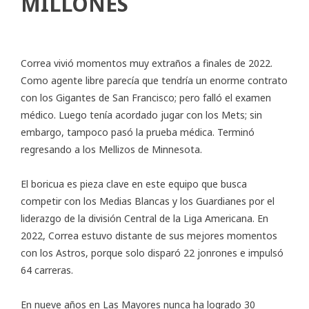
MILLONES
Correa vivió momentos muy extraños a finales de 2022.
Como agente libre parecía que tendría un enorme contrato
con los Gigantes de San Francisco; pero falló el examen
médico. Luego tenía acordado jugar con los Mets; sin
embargo, tampoco pasó la prueba médica. Terminó
regresando a los Mellizos de Minnesota.
El boricua es pieza clave en este equipo que busca
competir con los Medias Blancas y los Guardianes por el
liderazgo de la división Central de la Liga Americana. En
2022, Correa estuvo distante de sus mejores momentos
con los Astros, porque solo disparó 22 jonrones e impulsó
64 carreras.
En nueve años en Las Mayores nunca ha logrado 30