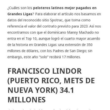
¿Cuáles son los
peloteros latinos mejor pagados en
Grandes Ligas
? Para elaborar el artículo nos basamos en
datos del reconocido sitio
Spotrac
, que toma como
referencia el valor del contrato previsto para 2023. Así nos
encontramos con que el dominicano Manny Machado no
entra en el Top 10, aunque logró el cuarto mayor acuerdo
de la historia en Grandes Ligas: una extensión de 350
millones de dólares, con los Padres de San Diego; sin
embargo, este año “solo” recibirá 17 millones.
FRANCISCO LINDOR
(PUERTO RICO, METS DE
NUEVA YORK) 34.1
MILLONES