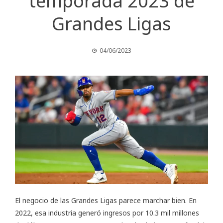
temporada 2023 de
Grandes Ligas
04/06/2023
El negocio de las Grandes Ligas parece marchar bien. En
2022, esa industria generó ingresos por 10.3 mil millones