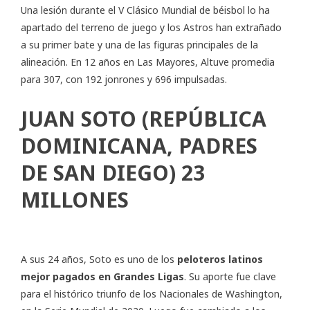
Una lesión durante el V Clásico Mundial de béisbol lo ha
apartado del terreno de juego y los Astros han extrañado
a su primer bate y una de las figuras principales de la
alineación. En 12 años en Las Mayores, Altuve promedia
para 307, con 192 jonrones y 696 impulsadas.
JUAN SOTO (REPÚBLICA
DOMINICANA, PADRES
DE SAN DIEGO) 23
MILLONES
A sus 24 años, Soto es uno de los
peloteros latinos
mejor pagados en Grandes Ligas
. Su aporte fue clave
para el histórico triunfo de los Nacionales de Washington,