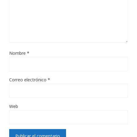
Nombre
*
Correo electrónico
*
Web