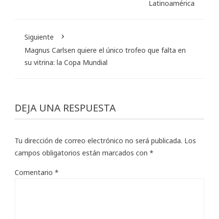
Latinoamérica
Siguiente
Magnus Carlsen quiere el único trofeo que falta en
su vitrina: la Copa Mundial
DEJA UNA RESPUESTA
Tu dirección de correo electrónico no será publicada.
Los
campos obligatorios están marcados con
*
Comentario
*