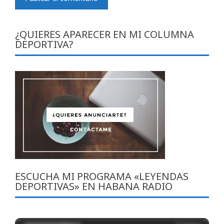
¿QUIERES APARECER EN MI COLUMNA
DEPORTIVA?
ESCUCHA MI PROGRAMA «LEYENDAS
DEPORTIVAS» EN HABANA RADIO