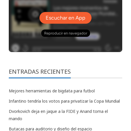
ENTRADAS RECIENTES
Mejores herramientas de bigdata para futbol
Infantino tendría los votos para privatizar la Copa Mundial
Dvorkovich deja en jaque a la FIDE y Anand toma el
mando
Butacas para auditorio y diseño del espacio