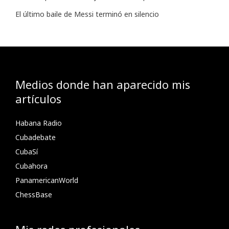
El último baile de Messi terminó en silencio
Medios donde han aparecido mis
artículos
Habana Radio
Cubadebate
CubaSí
Cubahora
PanamericanWorld
ChessBase