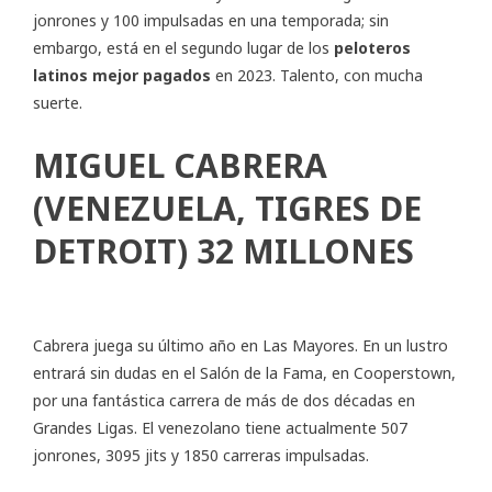
jonrones y 100 impulsadas en una temporada; sin
embargo, está en el segundo lugar de los
peloteros
latinos mejor pagados
en 2023. Talento, con mucha
suerte.
MIGUEL CABRERA
(VENEZUELA, TIGRES DE
DETROIT) 32 MILLONES
Cabrera juega su último año en Las Mayores. En un lustro
entrará sin dudas en el Salón de la Fama, en Cooperstown,
por una fantástica carrera de más de dos décadas en
Grandes Ligas. El venezolano tiene actualmente 507
jonrones, 3095 jits y 1850 carreras impulsadas.