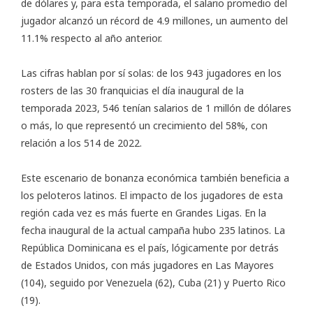
de dólares y, para esta temporada, el salario promedio del
jugador alcanzó un récord de 4.9 millones, un aumento del
11.1% respecto al año anterior.
Las cifras hablan por sí solas: de los 943 jugadores en los
rosters de las 30 franquicias el día inaugural de la
temporada 2023, 546 tenían salarios de 1 millón de dólares
o más, lo que representó un crecimiento del 58%, con
relación a los 514 de 2022.
Este escenario de bonanza económica también beneficia a
los peloteros latinos. El impacto de los jugadores de esta
región cada vez es más fuerte en Grandes Ligas. En la
fecha inaugural de la actual campaña hubo 235 latinos. La
República Dominicana es el país, lógicamente por detrás
de Estados Unidos, con más jugadores en Las Mayores
(104), seguido por Venezuela (62), Cuba (21) y Puerto Rico
(19).