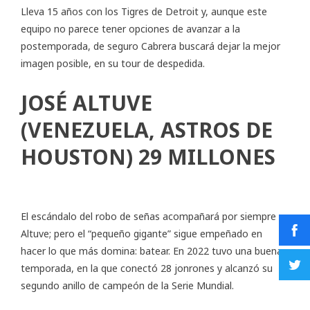
Lleva 15 años con los Tigres de Detroit y, aunque este
equipo no parece tener opciones de avanzar a la
postemporada, de seguro Cabrera buscará dejar la mejor
imagen posible, en su tour de despedida.
JOSÉ ALTUVE
(VENEZUELA, ASTROS DE
HOUSTON) 29 MILLONES
El escándalo del robo de señas acompañará por siempre a
Altuve; pero el “pequeño gigante” sigue empeñado en
hacer lo que más domina: batear. En 2022 tuvo una buena
temporada, en la que conectó 28 jonrones y alcanzó su
segundo anillo de campeón de la Serie Mundial.