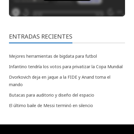
ENTRADAS RECIENTES
Mejores herramientas de bigdata para futbol
Infantino tendría los votos para privatizar la Copa Mundial
Dvorkovich deja en jaque a la FIDE y Anand toma el
mando
Butacas para auditorio y diseño del espacio
El último baile de Messi terminó en silencio