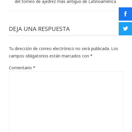
del torneo de ajedrez más antiguo de Latinoamérica
DEJA UNA RESPUESTA
Tu dirección de correo electrónico no será publicada.
Los
campos obligatorios están marcados con
*
Comentario
*