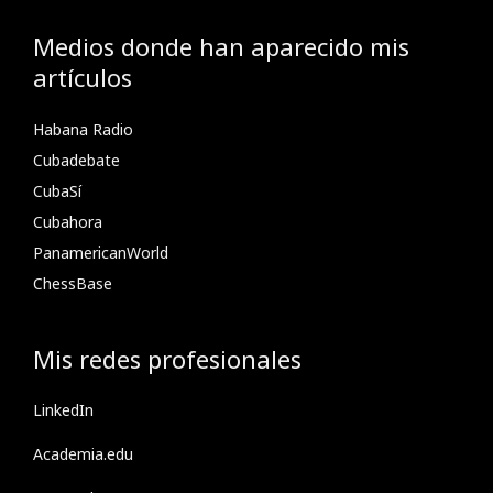
Medios donde han aparecido mis
artículos
Habana Radio
Cubadebate
CubaSí
Cubahora
PanamericanWorld
ChessBase
Mis redes profesionales
LinkedIn
Academia.edu