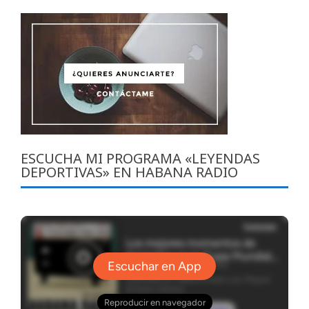
ESCUCHA MI PROGRAMA «LEYENDAS
DEPORTIVAS» EN HABANA RADIO