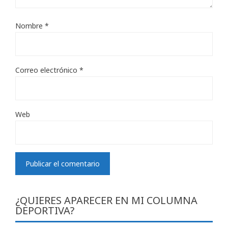
Nombre
*
Correo electrónico
*
Web
¿QUIERES APARECER EN MI COLUMNA
DEPORTIVA?