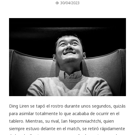
30/04/2023
Ding Liren se tapó el rostro durante unos segundos, quizás
para asimilar totalmente lo que acababa de ocurrir en el
tablero. Mientras, su rival, Ian Nepomniachtchi, quien
siempre estuvo delante en el
match
, se retiró rápidamente